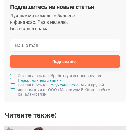
Подпишитесь на новые статьи
Лучшие материалы о бизнесе
и финансах. Раз в неделю.
Без воды и спама.
Подписаться
Cоглашаюсь на обработку и использование
Персональных данных
Соглашаюсь на
получение рекламы
и другой
информации от ООО «Максимум Веб» по любым
каналам связи
Читайте также: