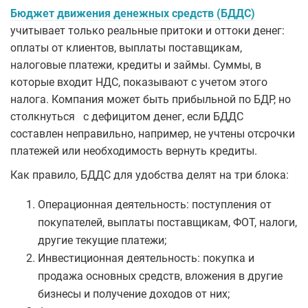
Бюджет движения денежных средств (БДДС)
учитывает только реальные притоки и оттоки денег:
оплаты от клиентов, выплаты поставщикам,
налоговые платежи, кредиты и займы. Суммы, в
которые входит НДС, показывают с учетом этого
налога. Компания может быть прибыльной по БДР, но
столкнуться с дефицитом денег, если БДДС
составлен неправильно, например, не учтены отсрочки
платежей или необходимость вернуть кредиты.
Как правило, БДДС для удобства делят на три блока:
Операционная деятельность: поступления от
покупателей, выплаты поставщикам, ФОТ, налоги,
другие текущие платежи;
Инвестиционная деятельность: покупка и
продажа основных средств, вложения в другие
бизнесы и получение доходов от них;