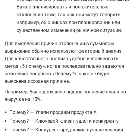
Важно анализировать и положительные
отклонения тоже, так как они могут говорить,
например, об ошибках при планировании или
существенном изменении рыночной ситуации.
Для выявления причин отклонений в суммовом
выражении обычно используют факторный анализ.
Для качественного анализа удобно использовать
метод «5 почему», когда последовательно задаются
несколько вопросов «Почему?», пока не будет
выяснена исходная причина.
Например, было допущено недовыполнение плана по
выручке на 15%.
•
Почему? — Упали продажи продукта А.
•
Почему? — Ключевой клиент ушел к конкуренту.
•
Почему? — Конкурент предложил лучшие условия