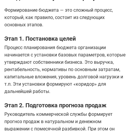
Формирование бюджета — это сложный процесс,
который, как правило, состоит из следующих
основных этапов.
Этап 1. Постановка целей
Процесс планирования бюджета организации
начинается с установки базовых параметров, которые
утверждают собственники бизнеса. Это выручка,
рентабельность, нормативы по основным затратам,
капитальные вложения, уровень долговой нагрузки и
т.п. Эти установки формируют «коридор» для
дальнейшей работы.
Этап 2. Подготовка прогноза продаж
Руководитель коммерческой службы формирует
прогноз продаж в натуральном и денежном
выражении с помесячной разбивкой. При этом он