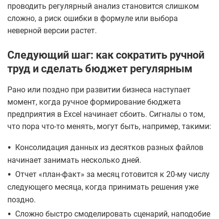
проводить регулярный анализ становится слишком
сложно, а риск ошибки в формуле или выбора
неверной версии растет.
Следующий шаг: как сократить ручной
труд и сделать бюджет регулярным
Рано или поздно при развитии бизнеса наступает
момент, когда ручное формирование бюджета
предприятия в Excel начинает сбоить. Сигналы о том,
что пора что-то менять, могут быть, например, такими:
•
Консолидация данных из десятков разных файлов
начинает занимать несколько дней.
•
Отчет «план-факт» за месяц готовится к 20-му числу
следующего месяца, когда принимать решения уже
поздно.
•
Сложно быстро смоделировать сценарий, наподобие