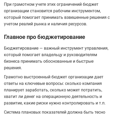
При грамотном учете этих ограничений бюджет
организации становится рабочим инструментом,
который помогает принимать взвешенные решения с
учетом реалий рынка и наличия ресурсов.
Главное про бюджетирование
Бюджетирование — важный инструмент управления,
который помогает владельцу и руководителям
бизнеса принимать обоснованные и быстрые
решения.
Грамотно выстроенный бюджет организации дает
ответы на ключевые вопросы: сколько компания
планирует заработать, сколько может потратить,
хватит ли денег на операционную деятельность и
развитие, какие риски нужно контролировать и т.п.
Система плановых показателей должна быть тесно