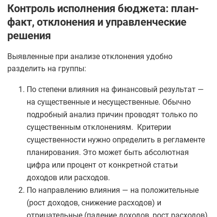
Контроль исполнения бюджета: план-
факт, отклонения и управленческие
решения
Выявленные при анализе отклонения удобно
разделить на группы:
По степени влияния на финансовый результат —
на существенные и несущественные. Обычно
подробный анализ причин проводят только по
существенным отклонениям. Критерии
существенности нужно определить в регламенте
планирования. Это может быть абсолютная
цифра или процент от конкретной статьи
доходов или расходов.
По направлению влияния — на положительные
(рост доходов, снижение расходов) и
отрицательные (падение доходов, рост расходов).