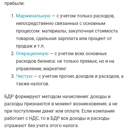
прибыли:
Маржинальную
— с учетом только расходов,
непосредственно связанных с основным
процессом: материалы, закупочная стоимость
товаров, сдельная зарплата или процент от
продаж и т.п.
Операционную
— с учетом всех основных
расходов бизнеса: не только прямых, но и на
управление, маркетинг.
Чистую
— с учетом прочих доходов и расходов, а
также налогов.
БДР формируют методом начисления: доходы и
расходы признаются в момент возникновения, а не
при поступлении денег или оплате. Если компания
работает с НДС, то в БДР все доходы и расходы
отражают без учета этого налога.