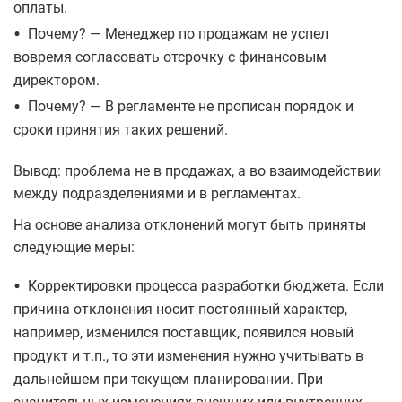
оплаты.
•
Почему? — Менеджер по продажам не успел
вовремя согласовать отсрочку с финансовым
директором.
•
Почему? — В регламенте не прописан порядок и
сроки принятия таких решений.
Вывод: проблема не в продажах, а во взаимодействии
между подразделениями и в регламентах.
На основе анализа отклонений могут быть приняты
следующие меры:
•
Корректировки процесса разработки бюджета. Если
причина отклонения носит постоянный характер,
например, изменился поставщик, появился новый
продукт и т.п., то эти изменения нужно учитывать в
дальнейшем при текущем планировании. При