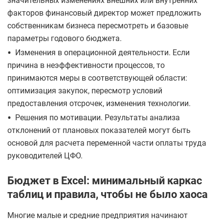
значительных изменениях внешних или внутренних
факторов финансовый директор может предложить
собственникам бизнеса пересмотреть и базовые
параметры годового бюджета.
•
Изменения в операционной деятельности. Если
причина в неэффективности процессов, то
принимаются меры в соответствующей области:
оптимизация закупок, пересмотр условий
предоставления отсрочек, изменения технологии.
•
Решения по мотивации. Результаты анализа
отклонений от плановых показателей могут быть
основой для расчета переменной части оплаты труда
руководителей ЦФО.
Бюджет в Excel: минимальный каркас
таблиц и правила, чтобы не было хаоса
Многие малые и средние предприятия начинают