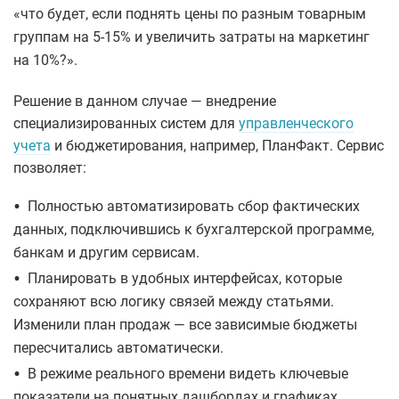
«что будет, если поднять цены по разным товарным
группам на 5-15% и увеличить затраты на маркетинг
на 10%?».
Решение в данном случае — внедрение
специализированных систем для
управленческого
учета
и бюджетирования, например, ПланФакт. Сервис
позволяет:
•
Полностью автоматизировать сбор фактических
данных, подключившись к бухгалтерской программе,
банкам и другим сервисам.
•
Планировать в удобных интерфейсах, которые
сохраняют всю логику связей между статьями.
Изменили план продаж — все зависимые бюджеты
пересчитались автоматически.
•
В режиме реального времени видеть ключевые
показатели на понятных дашбордах и графиках,