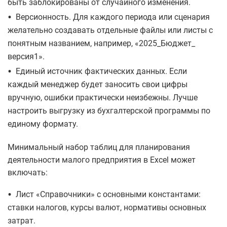
быть заблокированы от случайного изменения.
•
Версионность. Для каждого периода или сценария
желательно создавать отдельные файлы или листы с
понятным названием, например, «2025_Бюджет_
версия1».
•
Единый источник фактических данных. Если
каждый менеджер будет заносить свои цифры
вручную, ошибки практически неизбежны. Лучше
настроить выгрузку из бухгалтерской программы по
единому формату.
Минимальный набор таблиц для планирования
деятельности малого предприятия в Excel может
включать:
•
Лист «Справочники» с основными константами:
ставки налогов, курсы валют, нормативы основных
затрат.