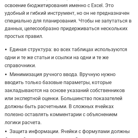
освоение бюджетирования именно с Excel. Это
удобный и гибкий инструмент, но он не предназначен
специально для планирования. Чтобы не запутаться в
данных, целесообразно придерживаться нескольких
простых правил.
•
Единая структура: во всех таблицах используются
одни и те же статьи и ссылки на одни и те же
справочники.
•
Минимизация ручного ввода. Вручную нужно
вводить только базовые параметры, которые
закладываются на основе указаний собственников
или экспертной оценки. Большинство показателей
должны быть расчетными. В сложных ячейках
полезно оставлять комментарии с объяснением
логики расчета.
•
Защита информации. Ячейки с формулами должны