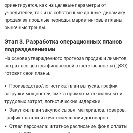
ориентируется, как на целевые параметры от
учредителей, так и на собственные данные: динамику
продаж за прошлые периоды, маркетинговые планы,
рыночные тренды.
Этап 3. Разработка операционных планов
подразделениями
На основе утвержденного прогноза продаж и лимитов
затрат все центры финансовой ответственности (ЦФО)
готовят свои планы.
•
Производство/логистика: план выпуска, график
загрузки мощностей, смета прямых материальных и
трудовых затрат, логистические издержки.
•
Закупки: план закупок сырья, материалов, товаров,
график платежей с учетом условий договоров.
•
Отдел персонала: штатное расписание, фонд оплаты