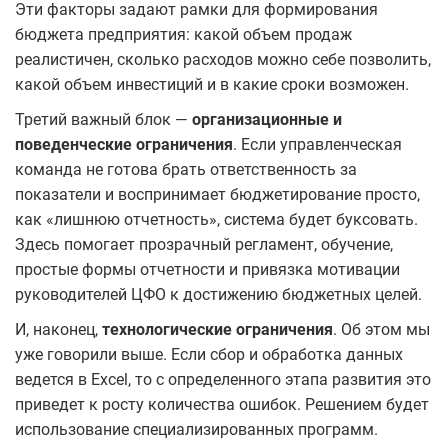
Эти факторы задают рамки для формирования
бюджета предприятия: какой объем продаж
реалистичен, сколько расходов можно себе позволить,
какой объем инвестиций и в какие сроки возможен.
Третий важный блок —
организационные и
поведенческие ограничения
. Если управленческая
команда не готова брать ответственность за
показатели и воспринимает бюджетирование просто,
как «лишнюю отчетность», система будет буксовать.
Здесь помогает прозрачный регламент, обучение,
простые формы отчетности и привязка мотивации
руководителей ЦФО к достижению бюджетных целей.
И, наконец,
технологические ограничения
. Об этом мы
уже говорили выше. Если сбор и обработка данных
ведется в Excel, то с определенного этапа развития это
приведет к росту количества ошибок. Решением будет
использование специализированных программ.