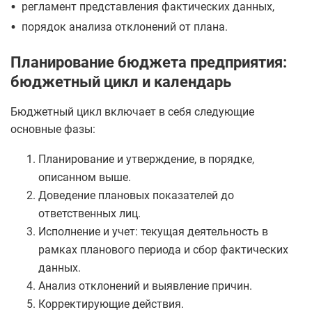
•
регламент представления фактических данных,
•
порядок анализа отклонений от плана.
Планирование бюджета предприятия:
бюджетный цикл и календарь
Бюджетный цикл включает в себя следующие
основные фазы:
Планирование и утверждение, в порядке,
описанном выше.
Доведение плановых показателей до
ответственных лиц.
Исполнение и учет: текущая деятельность в
рамках планового периода и сбор фактических
данных.
Анализ отклонений и выявление причин.
Корректирующие действия.