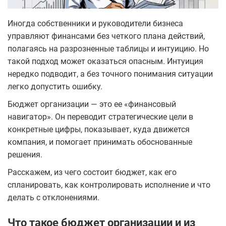
Иногда собственники и руководители бизнеса
управляют финансами без четкого плана действий,
полагаясь на разрозненные таблицы и интуицию. Но
такой подход может оказаться опасным. Интуиция
нередко подводит, а без точного понимания ситуации
легко допустить ошибку.
Бюджет организации — это ее «финансовый
навигатор». Он переводит стратегические цели в
конкретные цифры, показывает, куда движется
компания, и помогает принимать обоснованные
решения.
Расскажем, из чего состоит бюджет, как его
спланировать, как контролировать исполнение и что
делать с отклонениями.
Что такое бюджет организации и из