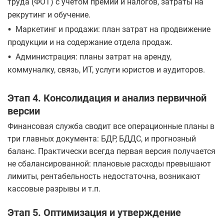
труда (ФОТ) с учетом премий и налогов, затраты на
рекрутинг и обучение.
•
Маркетинг и продажи: план затрат на продвижение
продукции и на содержание отдела продаж.
•
Администрация: планы затрат на аренду,
коммуналку, связь, ИТ, услуги юристов и аудиторов.
Этап 4. Консолидация и анализ первичной
версии
Финансовая служба сводит все операционные планы в
три главных документа: БДР, БДДС, и прогнозный
баланс. Практически всегда первая версия получается
не сбалансированной: плановые расходы превышают
лимиты, рентабельность недостаточна, возникают
кассовые разрывы и т.п.
Этап 5. Оптимизация и утверждение