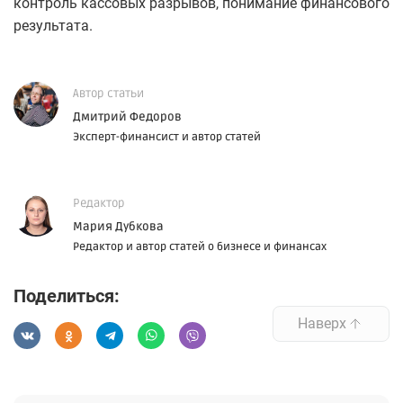
контроль кассовых разрывов, понимание финансового
результата.
Автор статьи
Дмитрий Федоров
Эксперт-финансист и автор статей
Редактор
Мария Дубкова
Редактор и автор статей о бизнесе и финансах
Поделиться:
Наверх