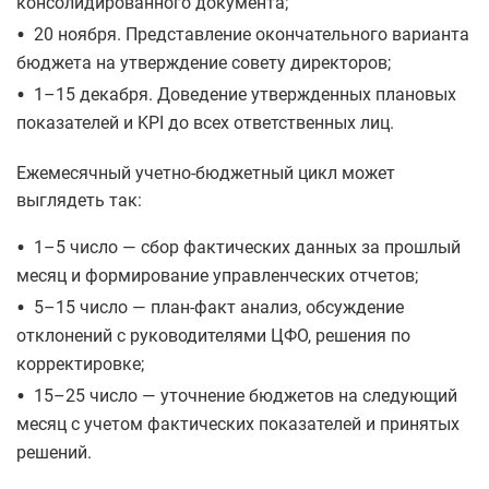
консолидированного документа;
•
20 ноября. Представление окончательного варианта
бюджета на утверждение совету директоров;
•
1–15 декабря. Доведение утвержденных плановых
показателей и KPI до всех ответственных лиц.
Ежемесячный учетно-бюджетный цикл может
выглядеть так:
•
1–5 число — сбор фактических данных за прошлый
месяц и формирование управленческих отчетов;
•
5–15 число — план-факт анализ, обсуждение
отклонений с руководителями ЦФО, решения по
корректировке;
•
15–25 число — уточнение бюджетов на следующий
месяц с учетом фактических показателей и принятых
решений.