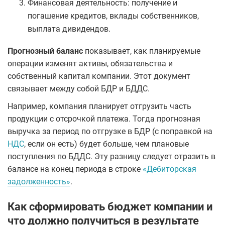
Финансовая деятельность: получение и
погашение кредитов, вклады собственников,
выплата дивидендов.
Прогнозный баланс
показывает, как планируемые
операции изменят активы, обязательства и
собственный капитал компании. Этот документ
связывает между собой БДР и БДДС.
Например, компания планирует отгрузить часть
продукции с отсрочкой платежа. Тогда прогнозная
выручка за период по отгрузке в БДР (с поправкой на
НДС
, если он есть) будет больше, чем плановые
поступления по БДДС. Эту разницу следует отразить в
балансе на конец периода в строке
«Дебиторская
задолженность»
.
Как сформировать бюджет компании и
что должно получиться в результате