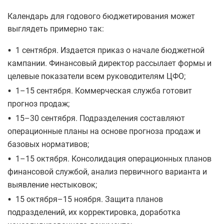
Календарь для годового бюджетирования может
выглядеть примерно так:
•
1 сентября. Издается приказ о начале бюджетной
кампании. Финансовый директор рассылает формы и
целевые показатели всем руководителям ЦФО;
•
1–15 сентября. Коммерческая служба готовит
прогноз продаж;
•
15–30 сентября. Подразделения составляют
операционные планы на основе прогноза продаж и
базовых нормативов;
•
1–15 октября. Консолидация операционных планов
финансовой службой, анализ первичного варианта и
выявление нестыковок;
•
15 октября–15 ноября. Защита планов
подразделений, их корректировка, доработка