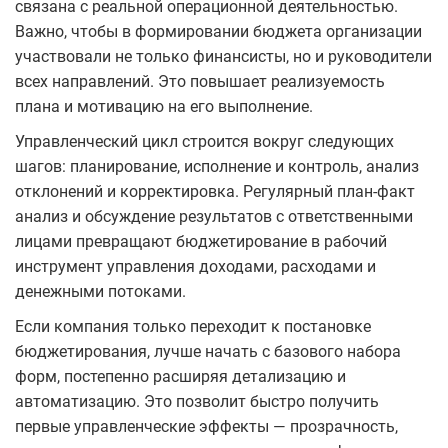
связана с реальной операционной деятельностью.
Важно, чтобы в формировании бюджета организации
участвовали не только финансисты, но и руководители
всех направлений. Это повышает реализуемость
плана и мотивацию на его выполнение.
Управленческий цикл строится вокруг следующих
шагов: планирование, исполнение и контроль, анализ
отклонений и корректировка. Регулярный план-факт
анализ и обсуждение результатов с ответственными
лицами превращают бюджетирование в рабочий
инструмент управления доходами, расходами и
денежными потоками.
Если компания только переходит к постановке
бюджетирования, лучше начать с базового набора
форм, постепенно расширяя детализацию и
автоматизацию. Это позволит быстро получить
первые управленческие эффекты — прозрачность,