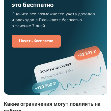
это бесплатно
Оцените все возможности учета доходов
и расходов в ПланФакте бесплатно
в течение 7 дней
Начать бесплатно
Какие ограничения могут повлиять на
работу