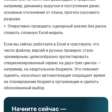
например, динамику выручки и поступления денег,
основные отклонения от плана, прогноз кассового
разрыва.
•
Оперативно проводить сценарный анализ без риска
сломать сложную Excel-модель.
Если вы сейчас работаете в Excel и чувствуете, что
число файлов, версий и ручных проверок стало
чрезмерным, целесообразно протестировать
специализированный сервис на двух-трех циклах —
например, на квартальном бюджете. Это поможет
оценить, насколько автоматизация сокращает время
на планирование бюджета организации и сделать
обоснованный выбор.
Начните сейчас —