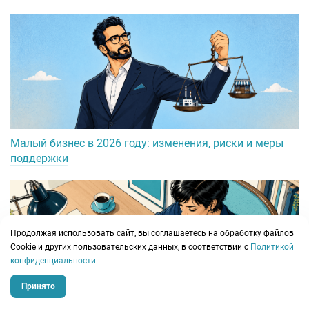
Малый бизнес в 2026 году: изменения, риски и меры
поддержки
Продолжая использовать сайт, вы соглашаетесь на обработку файлов
Сookie и других пользовательских данных, в соответствии с
Политикой
конфиденциальности
Принято