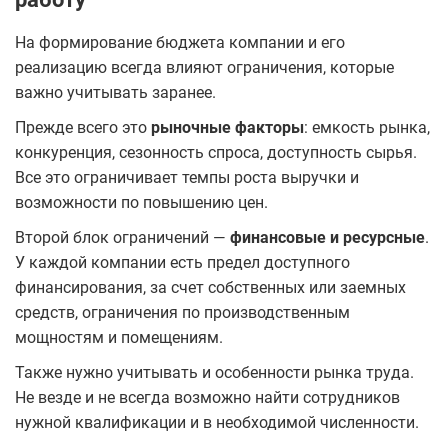
На формирование бюджета компании и его
реализацию всегда влияют ограничения, которые
важно учитывать заранее.
Прежде всего это
рыночные факторы
: емкость рынка,
конкуренция, сезонность спроса, доступность сырья.
Все это ограничивает темпы роста выручки и
возможности по повышению цен.
Второй блок ограничений —
финансовые и ресурсные
.
У каждой компании есть предел доступного
финансирования, за счет собственных или заемных
средств, ограничения по производственным
мощностям и помещениям.
Также нужно учитывать и особенности рынка труда.
Не везде и не всегда возможно найти сотрудников
нужной квалификации и в необходимой численности.