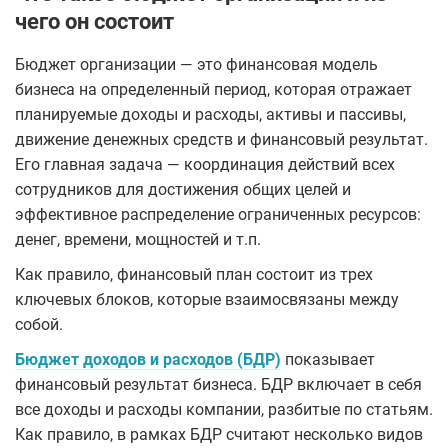
чего он состоит
Бюджет организации — это финансовая модель
бизнеса на определенный период, которая отражает
планируемые доходы и расходы, активы и пассивы,
движение денежных средств и финансовый результат.
Его главная задача — координация действий всех
сотрудников для достижения общих целей и
эффективное распределение ограниченных ресурсов:
денег, времени, мощностей и т.п.
Как правило, финансовый план состоит из трех
ключевых блоков, которые взаимосвязаны между
собой.
Бюджет доходов и расходов (БДР)
показывает
финансовый результат бизнеса. БДР включает в себя
все доходы и расходы компании, разбитые по статьям.
Как правило, в рамках БДР считают несколько видов