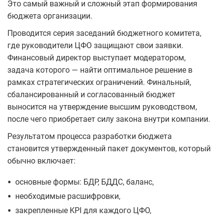
Это самый важный и сложный этап формирования
бюджета организации.
Проводится серия заседаний бюджетного комитета,
где руководители ЦФО защищают свои заявки.
Финансовый директор выступает модератором,
задача которого — найти оптимальное решение в
рамках стратегических ограничений. Финальный,
сбалансированный и согласованный бюджет
выносится на утверждение высшим руководством,
после чего приобретает силу закона внутри компании.
Результатом процесса разработки бюджета
становится утвержденный пакет документов, который
обычно включает:
•
основные формы: БДР, БДДС, баланс,
•
необходимые расшифровки,
•
закрепленные KPI для каждого ЦФО,