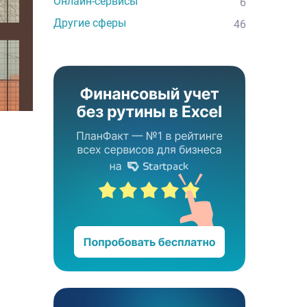
Онлайн-сервисы
6
Другие сферы
46