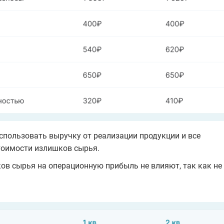
спользовать выручку от реализации продукции и все
тоимости излишков сырья.
ов сырья на операционную прибыль не влияют, так как не