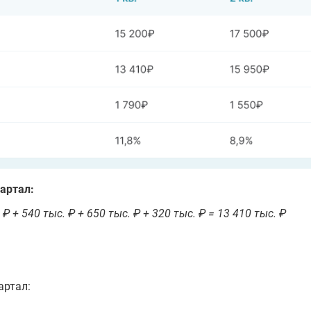
артал:
 ₽ + 540 тыс. ₽ + 650 тыс. ₽ + 320 тыс. ₽ = 13 410 тыс. ₽
артал: