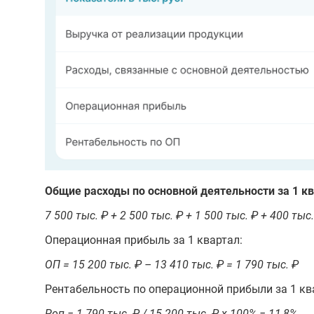
Общие расходы по основной деятельности за 1 кв
7 500 тыс. ₽ + 2 500 тыс. ₽ + 1 500 тыс. ₽ + 400 тыс.
Операционная прибыль за 1 квартал:
ОП = 15 200 тыс. ₽ – 13 410 тыс. ₽ = 1 790 тыс. ₽
Рентабельность по операционной прибыли за 1 кв
Роп = 1 790 тыс. ₽ / 15 200 тыс. ₽ х 100% = 11,8%