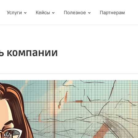
Услуги
Кейсы
Полезное
Партнерам
ь компании