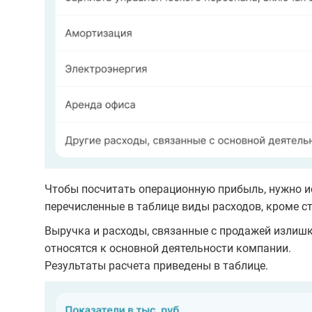
Чтобы посчитать операционную прибыль, нужно и
перечисленные в таблице виды расходов, кроме с
Выручка и расходы, связанные с продажей излишк
относятся к основной деятельности компании.
Результаты расчета приведены в таблице.