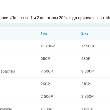
нии «Полет» за 1 и 2 кварталы 2024 года приведены в таб