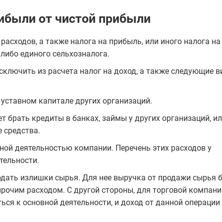
ибыли от чистой прибыли
расходов, а также налога на прибыль, или иного налога на
 либо единого сельхозналога.
ключить из расчета налог на доход, а также следующие 
 уставном капитале других организаций.
т брать кредиты в банках, займы у других организаций, и
 средства.
вной деятельностью компании. Перечень этих расходов у
тельности.
дать излишки сырья. Для нее выручка от продажи сырья 
прочим расходом. С другой стороны, для торговой компани
ься к основной деятельности, и доход от данной операции