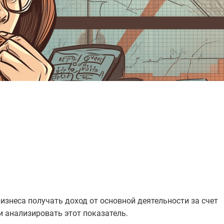
знеса получать доход от основной деятельности за счет
и анализировать этот показатель.