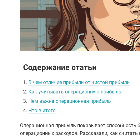
Содержание статьи
1.
В чем отличие прибыли от чистой прибыли
2.
Как учитывать операционную прибыль
3.
Чем важна операционная прибыль
4.
Что в итоге
Операционная прибыль показывает способность би
операционных расходов. Рассказали, как считать 