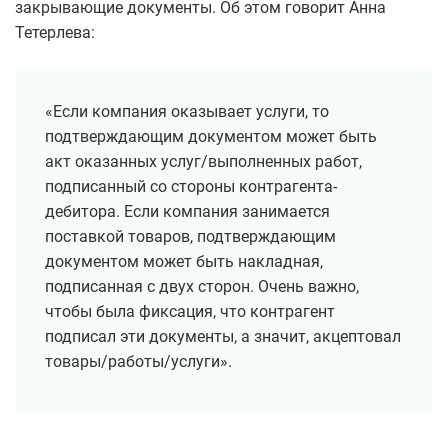
закрывающие документы. Об этом говорит Анна
Тетерлева:
«Если компания оказывает услуги, то
подтверждающим документом может быть
акт оказанных услуг/выполненных работ,
подписанный со стороны контрагента-
дебитора. Если компания занимается
поставкой товаров, подтверждающим
документом может быть накладная,
подписанная с двух сторон. Очень важно,
чтобы была фиксация, что контрагент
подписал эти документы, а значит, акцептовал
товары/работы/услуги».