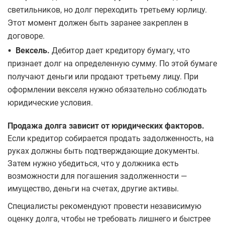
светильников, но долг переходить третьему юрлицу.
Этот момент должен быть заранее закреплен в
договоре.
•
Вексель.
Дебитор дает кредитору бумагу, что
признает долг на определенную сумму. По этой бумаге
получают деньги или продают третьему лицу. При
оформлении векселя нужно обязательно соблюдать
юридические условия.
Продажа долга зависит от юридических факторов.
Если кредитор собирается продать задолженность, на
руках должны быть подтверждающие документы.
Затем нужно убедиться, что у должника есть
возможности для погашения задолженности —
имущество, деньги на счетах, другие активы.
Специалисты рекомендуют провести независимую
оценку долга, чтобы не требовать лишнего и быстрее