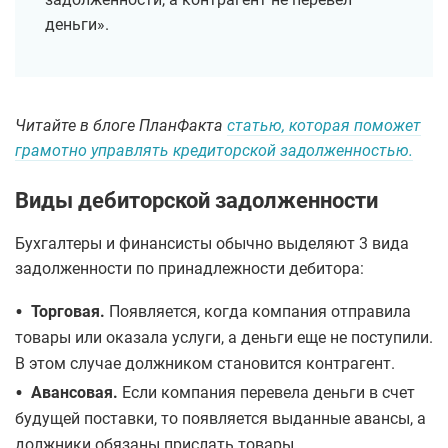
деньги».
Читайте в блоге ПланФакта
статью, которая поможет
грамотно управлять кредиторской задолженностью.
Виды дебиторской задолженности
Бухгалтеры и финансисты обычно выделяют 3 вида
задолженности по принадлежности дебитора:
•
Торговая.
Появляется, когда компания отправила
товары или оказала услуги, а деньги еще не поступили.
В этом случае должником становится контрагент.
•
Авансовая.
Если компания перевела деньги в счет
будущей поставки, то появляется выданные авансы, а
должники обязаны прислать товары.