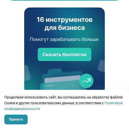
Продолжая использовать сайт, вы соглашаетесь на обработку файлов
Сookie и других пользовательских данных, в соответствии с
Политикой
конфиденциальности
Принято
План
Факт
support@planfact.io