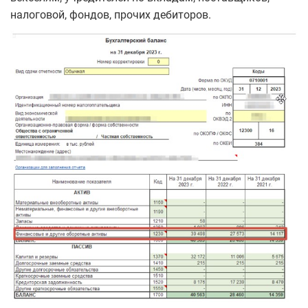
налоговой, фондов, прочих дебиторов.