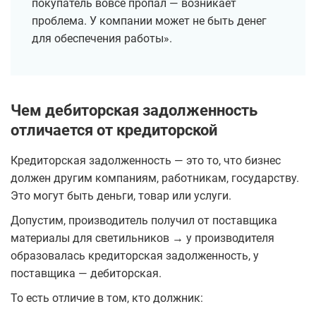
покупатель вовсе пропал — возникает
проблема. У компании может не быть денег
для обеспечения работы».
Чем дебиторская задолженность
отличается от кредиторской
Кредиторская задолженность — это то, что бизнес
должен другим компаниям, работникам, государству.
Это могут быть деньги, товар или услуги.
Допустим, производитель получил от поставщика
материалы для светильников → у производителя
образовалась кредиторская задолженность, у
поставщика — дебиторская.
То есть отличие в том, кто должник: