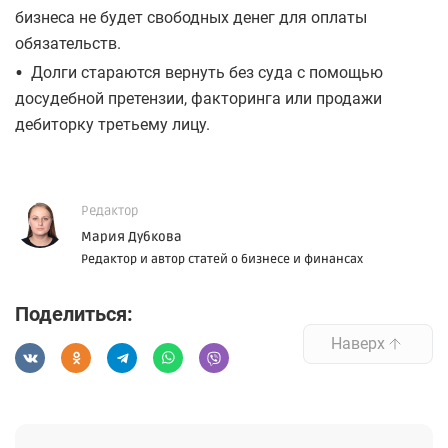
бизнеса не будет свободных денег для оплаты
обязательств.
•
Долги стараются вернуть без суда с помощью
досудебной претензии, факторинга или продажи
дебиторку третьему лицу.
Редактор
Мария Дубкова
Редактор и автор статей о бизнесе и финансах
Поделиться:
Наверх