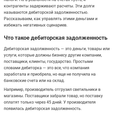
контрагенты задерживают расчеты. Эти долги
называются дебиторской задолженностью.
Рассказываем, как управлять этими деньгами и
избежать негативных сценариев.
Что такое дебиторская задолженность
Дебиторская задолженность — это деньги, товары или
услуги, которые должны бизнесу другие компании,
поставщики, клиенты, государство. Простыми
словами дебиторка — это все, что компания
заработала и приобрела, но еще не получила на
банковские счета или на склад.
Например, производитель отгрузил светильники в
магазины. Поставщики забрали товар, но поставку
оплатят только через 45 дней. У производителя
появилась дебиторская задолженность.