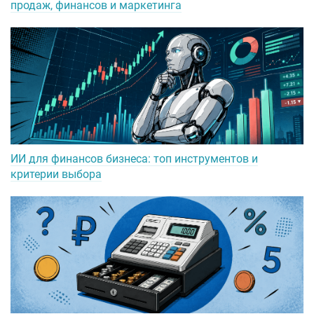
продаж, финансов и маркетинга
ИИ для финансов бизнеса: топ инструментов и
критерии выбора