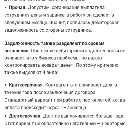
•
Прочая.
Допустим, организация выплатила
сотруднику деньги заранее, а работу он сделает в
следующем месяце. Значит, появилась дебиторская
задолженность со стороны сотрудника.
Задолженность также разделяют по срокам
погашения.
Появление дебиторской задолженности не
означает, что у бизнеса проблемы, но важно
контролировать возврат денег. По этому критерию
также выделяют 4 вида:
•
Краткосрочная.
Контрагенты оплачивают долг в
течение года после заключения договора.
Стандартный вариант при работе с постоплатой, когда
оплата происходит через 1–2 месяца.
•
Долгосрочная.
Долг не выплачивается больше года.
Этот вариант не обязательно негативный — некоторые