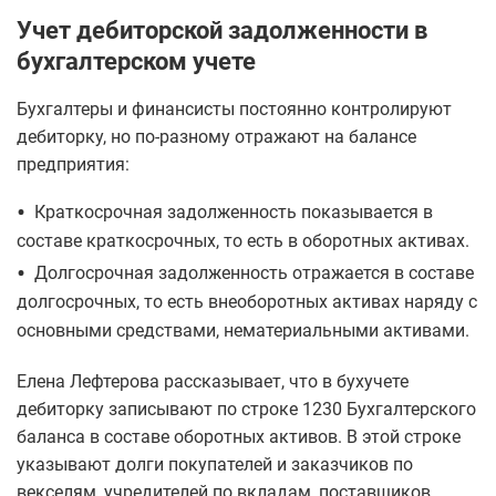
Учет дебиторской задолженности в
бухгалтерском учете
Бухгалтеры и финансисты постоянно контролируют
дебиторку, но по-разному отражают на балансе
предприятия:
•
Краткосрочная задолженность показывается в
составе краткосрочных, то есть в оборотных активах.
•
Долгосрочная задолженность отражается в составе
долгосрочных, то есть внеоборотных активах наряду с
основными средствами, нематериальными активами.
Елена Лефтерова рассказывает, что в бухучете
дебиторку записывают по строке 1230 Бухгалтерского
баланса в составе оборотных активов. В этой строке
указывают долги покупателей и заказчиков по
векселям, учредителей по вкладам, поставщиков,