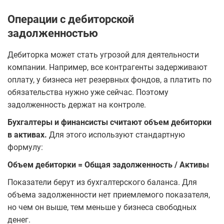
Операции с дебиторской
задолженностью
Дебиторка может стать угрозой для деятельности
компании. Например, все контрагенты задерживают
оплату, у бизнеса нет резервных фондов, а платить по
обязательства нужно уже сейчас. Поэтому
задолженность держат на контроле.
Бухгалтеры и финансисты считают объем дебиторки
в активах.
Для этого используют стандартную
формулу:
Объем дебиторки = Общая задолженность / Активы
Показатели берут из бухгалтерского баланса. Для
объема задолженности нет приемлемого показателя,
но чем он выше, тем меньше у бизнеса свободных
денег.