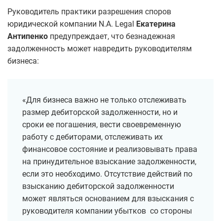
Руководитель практики разрешения споров
юридической компании N.A. Legal
Екатерина
Антипенко
предупреждает, что безнадежная
задолженность может навредить руководителям
бизнеса:
«Для бизнеса важно не только отслеживать
размер дебиторской задолженности, но и
сроки ее погашения, вести своевременную
работу с дебиторами, отслеживать их
финансовое состояние и реализовывать права
на принудительное взыскание задолженности,
если это необходимо. Отсутствие действий по
взысканию дебиторской задолженности
может являться основанием для взыскания с
руководителя компании убытков со стороны