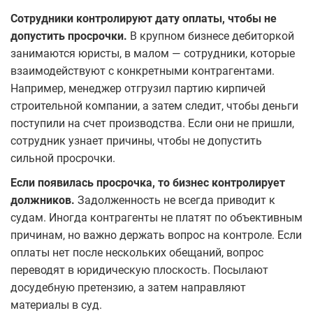
Сотрудники контролируют дату оплаты, чтобы не
допустить просрочки.
В крупном бизнесе дебиторкой
занимаются юристы, в малом — сотрудники, которые
взаимодействуют с конкретными контрагентами.
Например, менеджер отгрузил партию кирпичей
строительной компании, а затем следит, чтобы деньги
поступили на счет производства. Если они не пришли,
сотрудник узнает причины, чтобы не допустить
сильной просрочки.
Если появилась просрочка, то бизнес контролирует
должников.
Задолженность не всегда приводит к
судам. Иногда контрагенты не платят по объективным
причинам, но важно держать вопрос на контроле. Если
оплаты нет после нескольких обещаний, вопрос
переводят в юридическую плоскость. Посылают
досудебную претензию, а затем направляют
материалы в суд.