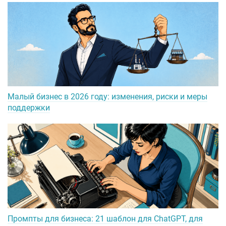
Малый бизнес в 2026 году: изменения, риски и меры
поддержки
Промпты для бизнеса: 21 шаблон для ChatGPT, для