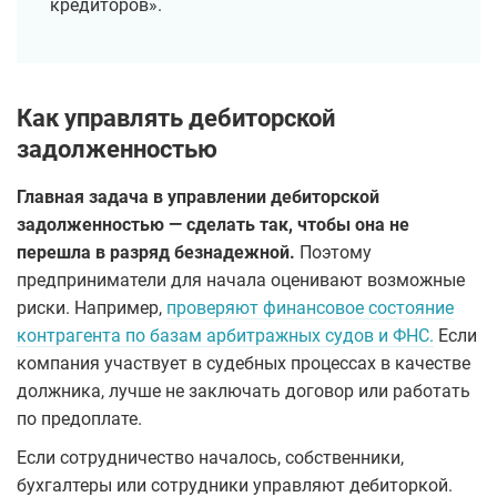
кредиторов».
Как управлять дебиторской
задолженностью
Главная задача в управлении дебиторской
задолженностью — сделать так, чтобы она не
перешла в разряд безнадежной.
Поэтому
предприниматели для начала оценивают возможные
риски. Например,
проверяют финансовое состояние
контрагента по базам арбитражных судов и ФНС.
Если
компания участвует в судебных процессах в качестве
должника, лучше не заключать договор или работать
по предоплате.
Если сотрудничество началось, собственники,
бухгалтеры или сотрудники управляют дебиторкой.