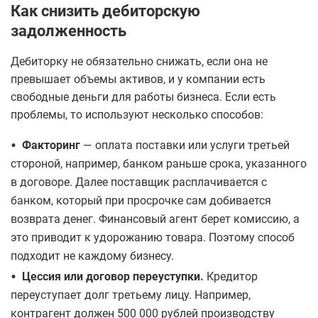
Как снизить дебиторскую
задолженность
Дебиторку не обязательно снижать, если она не
превышает объемы активов, и у компании есть
свободные деньги для работы бизнеса. Если есть
проблемы, то используют несколько способов:
•
Факторинг
— оплата поставки или услуги третьей
стороной, например, банком раньше срока, указанного
в договоре. Далее поставщик расплачивается с
банком, который при просрочке сам добивается
возврата денег. Финансовый агент берет комиссию, а
это приводит к удорожанию товара. Поэтому способ
подходит не каждому бизнесу.
•
Цессия или договор переуступки.
Кредитор
переуступает долг третьему лицу. Например,
контрагент должен 500 000 рублей производству