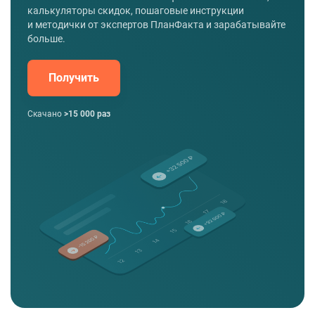
калькуляторы скидок, пошаговые инструкции
и методички от экспертов ПланФакта и зарабатывайте
больше.
Получить
Скачано
>15 000 раз