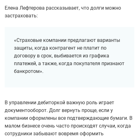
Елена Лефтерова рассказывает, что долги можно
застраховать:
«Страховые компании предлагают варианты
защиты, когда контрагент не платит по
договору в срок, выбивается из графика
платежей, а также, когда покупателя признают
банкротом».
В управлении дебиторкой важную роль играет
документооборот. Долг вернуть проще, если у
компании оформлены все подтверждающие бумаги. В
малом бизнесе очень часто происходят случаи, когда
сотрудники забывают вовремя оформить