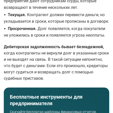
предприятия дают сотрудникам ссуды, которые
возвращают в течение нескольких лет.
•
Текущая.
Контрагент должен перевести деньги, но
укладывается в сроки, которые прописаны в договоре.
•
Просроченная.
Долг появляется, когда покупатели
не уложились в сроки и появляется угроза неоплаты.
Дебиторская задолженность бывает безнадежной,
когда контрагенты не вернули долг в указанные сроки
и не выходят на связь. В такой ситуации непонятно,
что будет с деньгами. Если это произошло, кредиторы
могут судиться и возвращать долг с помощью
судебных приставов.
Бесплатные инструменты для
предпринимателя
Скачайте бесплатно шаблоны финансовых отчетов,