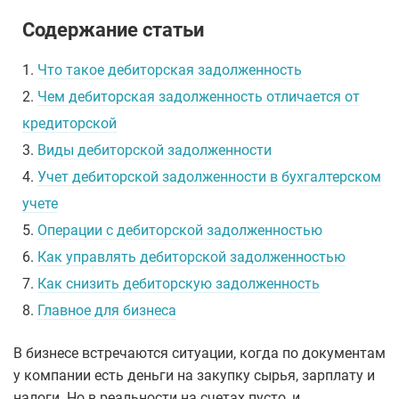
Содержание статьи
1.
Что такое дебиторская задолженность
2.
Чем дебиторская задолженность отличается от
кредиторской
3.
Виды дебиторской задолженности
4.
Учет дебиторской задолженности в бухгалтерском
учете
5.
Операции с дебиторской задолженностью
6.
Как управлять дебиторской задолженностью
7.
Как снизить дебиторскую задолженность
8.
Главное для бизнеса
В бизнесе встречаются ситуации, когда по документам
у компании есть деньги на закупку сырья, зарплату и
налоги. Но в реальности на счетах пусто, и