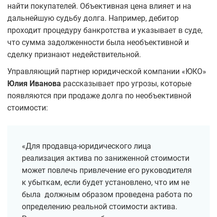
найти покупателей. Объективная цена влияет и на
дальнейшую судьбу долга. Например, дебитор
проходит процедуру банкротства и указывает в суде,
что сумма задолженности была необъективной и
сделку признают недействительной.
Управляющий партнер юридической компании «ЮКО»
Юлия Иванова
рассказывает про угрозы, которые
появляются при продаже долга по необъективной
стоимости:
«Для продавца-юридического лица
реализация актива по заниженной стоимости
может повлечь привлечение его руководителя
к убыткам, если будет установлено, что им не
была должным образом проведена работа по
определению реальной стоимости актива.