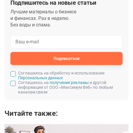
Подпишитесь на новые статьи
Лучшие материалы о бизнесе
и финансах. Раз в неделю.
Без воды и спама.
Подписаться
Cоглашаюсь на обработку и использование
Персональных данных
Соглашаюсь на
получение рекламы
и другой
информации от ООО «Максимум Веб» по любым
каналам связи
Читайте также: