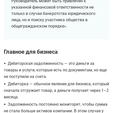
Руководитель может быть привлечен к
указанной финансовой ответственности не
только в случае банкротства юридического
лица, но и поиску участника общества в
общегражданском порядке».
Главное для бизнеса
•
Дебиторская задолженность — это деньги за
товары и услуги, которые есть по документам, но еще
не поступили на счета.
•
Дебиторка — обычное явление для бизнеса, который
сначала отгружает товар, а деньги получает через 1–2
месяца.
•
Задолженность постоянно мониторят, чтобы сумма
не стала больше активов компании. В этом случае у