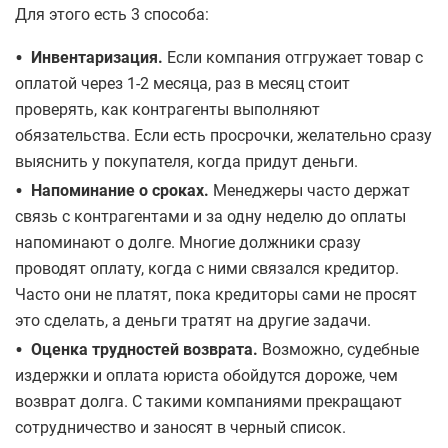
Для этого есть 3 способа:
•
Инвентаризация.
Если компания отгружает товар с
оплатой через 1-2 месяца, раз в месяц стоит
проверять, как контрагенты выполняют
обязательства. Если есть просрочки, желательно сразу
выяснить у покупателя, когда придут деньги.
•
Напоминание о сроках.
Менеджеры часто держат
связь с контрагентами и за одну неделю до оплаты
напоминают о долге. Многие должники сразу
проводят оплату, когда с ними связался кредитор.
Часто они не платят, пока кредиторы сами не просят
это сделать, а деньги тратят на другие задачи.
•
Оценка трудностей возврата.
Возможно, судебные
издержки и оплата юриста обойдутся дороже, чем
возврат долга. С такими компаниями прекращают
сотрудничество и заносят в черный список.