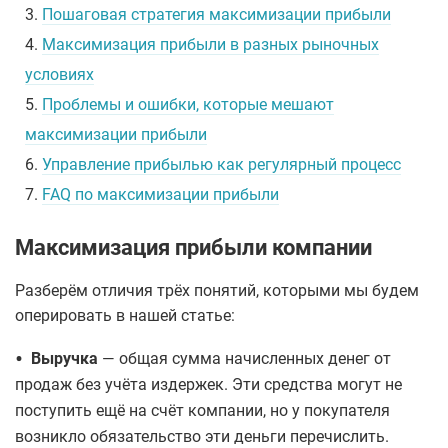
3.
Пошаговая стратегия максимизации прибыли
4.
Максимизация прибыли в разных рыночных
условиях
5.
Проблемы и ошибки, которые мешают
максимизации прибыли
6.
Управление прибылью как регулярный процесс
7.
FAQ по максимизации прибыли
Максимизация прибыли компании
Разберём отличия трёх понятий, которыми мы будем
оперировать в нашей статье:
•
Выручка
— общая сумма начисленных денег от
продаж без учёта издержек. Эти средства могут не
поступить ещё на счёт компании, но у покупателя
возникло обязательство эти деньги перечислить.