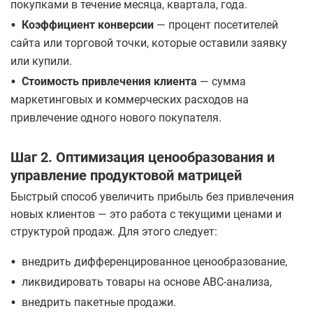
покупками в течение месяца, квартала, года.
•
Коэффициент конверсии
— процент посетителей
сайта или торговой точки, которые оставили заявку
или купили.
•
Стоимость привлечения клиента
— сумма
маркетинговых и коммерческих расходов на
привлечение одного нового покупателя.
​Шаг 2. Оптимизация ценообразования и
управление продуктовой матрицей
​Быстрый способ увеличить прибыль без привлечения
новых клиентов — это работа с текущими ценами и
структурой продаж. Для этого следует:
•
​внедрить дифференцированное ценообразование,
•
​ликвидировать товары на основе ABC-анализа,
•
внедрить ​пакетные продажи.