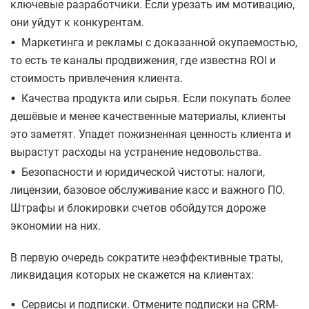
ключевые разработчики. Если урезать им мотивацию,
они уйдут к конкурентам.
•
Маркетинга и рекламы с доказанной окупаемостью,
то есть те каналы продвижения, где известна ROI и
стоимость привлечения клиента.
•
Качества продукта или сырья. Если покупать более
дешёвые и менее качественные материалы, клиенты
это заметят. Упадет пожизненная ценность клиента и
вырастут расходы на устранение недовольства.
•
Безопасности и юридической чистоты: налоги,
лицензии, базовое обслуживание касс и важного ПО.
Штрафы и блокировки счетов обойдутся дороже
экономии на них.
​В первую очередь сократите неэффективные траты,
ликвидация которых не скажется на клиентах:
•
Сервисы и подписки. Отмените подписки на CRM-