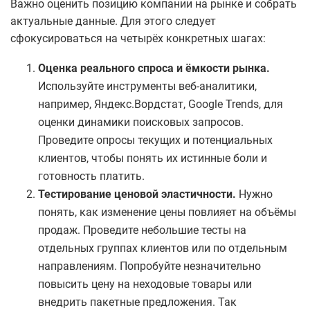
Важно оценить позицию компании на рынке и собрать
актуальные данные. Для этого следует
сфокусироваться на четырёх конкретных шагах:
​Оценка реального спроса и ёмкости рынка.
Используйте инструменты веб-аналитики,
например, Яндекс.Вордстат, Google Trends, для
оценки динамики поисковых запросов.
Проведите опросы текущих и потенциальных
клиентов, чтобы понять их истинные боли и
готовность платить.
​Тестирование ценовой эластичности.
Нужно
понять, как изменение цены повлияет на объёмы
продаж. Проведите небольшие тесты на
отдельных группах клиентов или по отдельным
направлениям. Попробуйте незначительно
повысить цену на неходовые товары или
внедрить пакетные предложения. Так