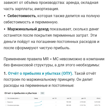
зависят от объёма производства: аренда, окладная
часть зарплаты, амортизация.
•
Себестоимость
, которая также делится на полную
себестоимость и переменную.
•
Маржинальный доход
показывает, сколько денег
останется после покрытия переменных затрат. Эти
деньги пойдут на погашение постоянных расходов и
после сформируют чистую прибыль.
Применение правила MR = МС невозможно в компании
без финансовой структуры, а для этого необходимы:
1.
Отчёт о прибылях и убытках (ОПУ).
Такой отчёт
построен по маржинальному принципу. Он делит
расходы на переменные и постоянные: