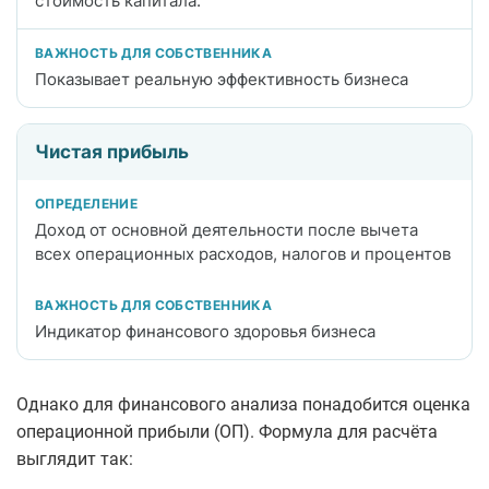
стоимость капитала.
Показывает реальную эффективность бизнеса
Чистая прибыль
Доход от основной деятельности после вычета
всех операционных расходов, налогов и процентов
Индикатор финансового здоровья бизнеса
Однако для финансового анализа понадобится оценка
операционной прибыли (ОП). Формула для расчёта
выглядит так: