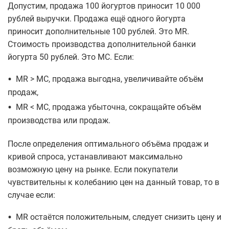
Допустим, продажа 100 йогуртов приносит 10 000
рублей выручки. Продажа ещё одного йогурта
приносит дополнительные 100 рублей. Это MR.
Стоимость производства дополнительной банки
йогурта 50 рублей. Это MC. Если:
•
MR > MC, продажа выгодна, увеличивайте объём
продаж,
•
MR < MC, продажа убыточна, сокращайте объём
производства или продаж.
После определения оптимального объёма продаж и
кривой спроса, устанавливают максимально
возможную цену на рынке. Если покупатели
чувствительны к колебанию цен на данный товар, то в
случае если:
•
MR остаётся положительным, следует снизить цену и