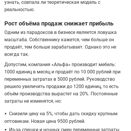
узнать, совпала ли теоретическая модель с
реальностью.
Рост объёма продаж снижает прибыль
Одним из парадоксов в бизнесе является ловушка
масштаба. Собственнику кажется, чем больше он
продаёт, тем больше зарабатывает. Однако это не
всегда так.
Допустим, компания «Альфа» производит мебель:
1000 единиц в месяц и продаёт по 10 000 рублей при
переменных затратах в 5000 рублей. ​Руководство
решило увеличить продажи до 1200 единиц, то есть
объём производства вырастет на 20%. Постоянные
затраты не изменятся, но:
•
​Снизили цену на 5%, чтобы дать скидку крупным
оптовикам. Новая цена 9500 рублей.
•
​Из-за спешки и ночных смен переменные затраты