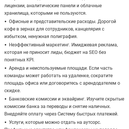
лицензии, аналитические панели и облачные
хранилища, которыми не пользуются.
•
Офисные и представительские расходы. Дорогой
кофе в зернах для сотрудников, канцелярия с
избытком, ненужная полиграфия.
•
Неэффективный маркетинг. Имиджевая реклама,
которая не приносит лиды, бюджет на SEO без
понятных KPI.
•
Аренда и неиспользуемые площади. Если часть
команды может работать на удаленке, сократите
площадь офиса или договоритесь с арендодателем о
скидке.
•
Банковские комиссии и эквайринг. Изучите скрытые
комиссии банка за переводы и снятие наличных.
Внедряйте оплату через Систему быстрых платежей.
•
Услуги, которые можно отдать на аутсорс.