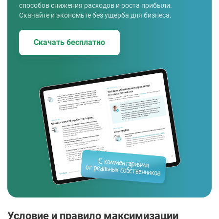
способов снижения расходов и роста прибыли.
Скачайте и экономьте без ущерба для бизнеса.
Скачать бесплатно
Условие и правило максимизации