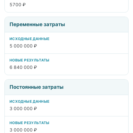
5700 ₽
Переменные затраты
5 000 000 ₽
6 840 000 ₽
Постоянные затраты
3 000 000 ₽
3 000 000 ₽