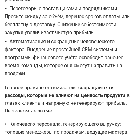
•
​Переговоры с поставщиками и подрядчиками.
Просите скидку за объём, перенос сроков оплаты или
бесплатную доставку. Снижение себестоимости
закупки увеличивает чистую прибыль.
•
Автоматизация и сокращение человеческого
фактора. Внедрение простейшей CRM-системы и
программы финансового учёта освободит рабочее
время команды, которое они смогут направить на
продажи.
Главное правило оптимизации:
сокращайте те
расходы, которые не влияют на ценность продукта
в
глазах клиента и напрямую не генерируют прибыль.
Не экономьте за счёт:
•
Ключевого персонала, генерирующего выручку:
топовые менеджеры по продажам, ведущие мастера,