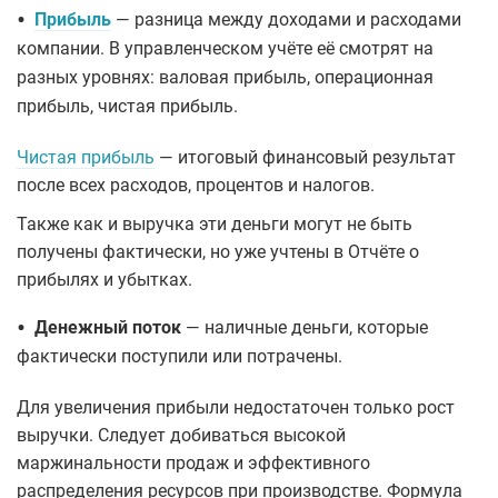
•
Прибыль
— разница между доходами и расходами
компании. В управленческом учёте её смотрят на
разных уровнях: валовая прибыль, операционная
прибыль, чистая прибыль.
Чистая прибыль
— итоговый финансовый результат
после всех расходов, процентов и налогов.
Также как и выручка эти деньги могут не быть
получены фактически, но уже учтены в Отчёте о
прибылях и убытках.
•
Денежный поток
— наличные деньги, которые
фактически поступили или потрачены.
Для увеличения прибыли недостаточен только рост
выручки. Следует добиваться высокой
маржинальности продаж и эффективного
распределения ресурсов при производстве. Формула