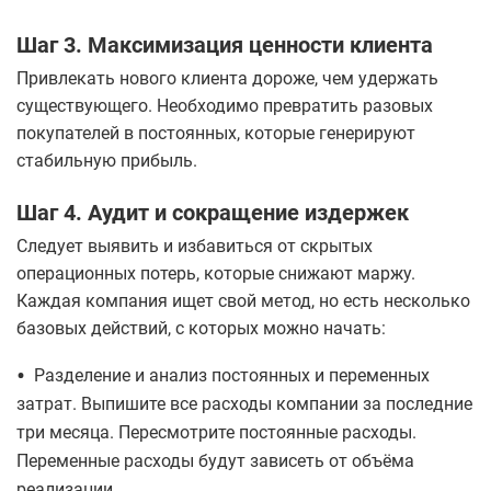
​Шаг 3. Максимизация ценности клиента
​Привлекать нового клиента дороже, чем удержать
существующего. Необходимо превратить разовых
покупателей в постоянных, которые генерируют
стабильную прибыль.
​Шаг 4. Аудит и сокращение издержек
Следует выявить и избавиться от скрытых
операционных потерь, которые снижают маржу.
Каждая компания ищет свой метод, но есть несколько
базовых действий, с которых можно начать:
•
​Разделение и анализ постоянных и переменных
затрат. Выпишите все расходы компании за последние
три месяца. Пересмотрите постоянные расходы.
Переменные расходы будут зависеть от объёма
реализации.