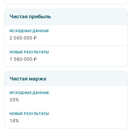
Чистая прибыль
2 000 000 ₽
1 560 000 ₽
Чистая маржа
20%
14%