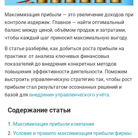
Максимизация прибыли — это увеличение доходов при
контроле издержек. Главное — найти оптимальный
баланс между ценой, объёмом продаж и затратами,
чтобы каждый шаг приносил максимальную выгоду.
В статье разберём, как добиться роста прибыли на
практике: от анализа ключевых финансовых
показателей до внедрения конкретных методов
повышения эффективности деятельности. Поможем
выстроить управленческую стратегию так, чтобы рост
прибыли стал результатом осознанных решений и
базой для
внедрения управленческого учёта
.
Содержание статьи
1.
Максимизация прибыли компании
2.
Условие и правило максимизации прибыли фирмы