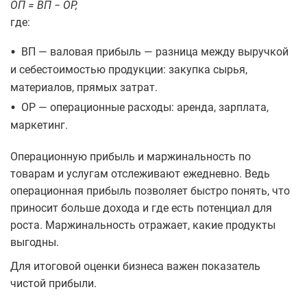
ОП = ВП − ОР,
где:
•
ВП — валовая прибыль — разница между выручкой
и себестоимостью продукции: закупка сырья,
материалов, прямых затрат.
•
ОР — операционные расходы: аренда, зарплата,
маркетинг.
Операционную прибыль и маржинальность по
товарам и услугам отслеживают ежедневно. Ведь
операционная прибыль позволяет быстро понять, что
приносит больше дохода и где есть потенциал для
роста. Маржинальность отражает, какие продукты
выгодны.
Для итоговой оценки бизнеса важен показатель
чистой прибыли.