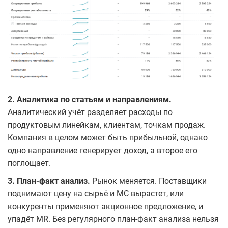
2. Аналитика по статьям и направлениям.
Аналитический учёт разделяет расходы по
продуктовым линейкам, клиентам, точкам продаж.
Компания в целом может быть прибыльной, однако
одно направление генерирует доход, а второе его
поглощает.
3. План-факт анализ.
Рынок меняется. Поставщики
поднимают цену на сырьё и МС вырастет, или
конкуренты применяют акционное предложение, и
упадёт MR. Без регулярного план-факт анализа нельзя