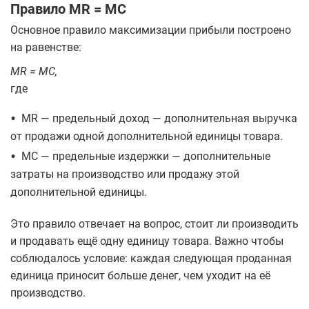
Правило MR = MC
Основное правило максимизации прибыли построено
на равенстве:
MR = MC,
где
•
MR — предельный доход — дополнительная выручка
от продажи одной дополнительной единицы товара.
•
MC — предельные издержки — дополнительные
затраты на производство или продажу этой
дополнительной единицы.
Это правило отвечает на вопрос, стоит ли производить
и продавать ещё одну единицу товара. Важно чтобы
соблюдалось условие: каждая следующая проданная
единица приносит больше денег, чем уходит на её
производство.