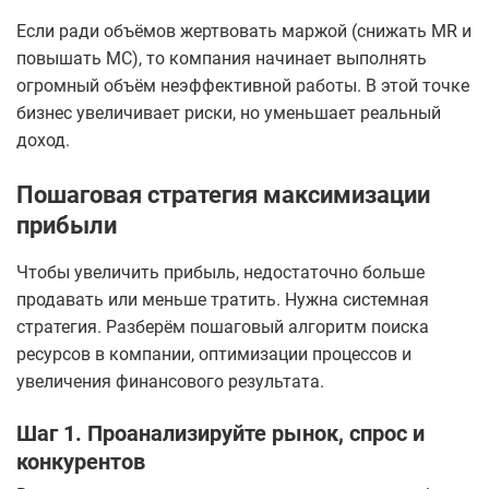
Если ради объёмов жертвовать маржой (снижать MR и
повышать MC), то компания начинает выполнять
огромный объём неэффективной работы. В этой точке
бизнес увеличивает риски, но уменьшает реальный
доход.
Пошаговая стратегия максимизации
прибыли
Чтобы увеличить прибыль, недостаточно больше
продавать или меньше тратить. Нужна системная
стратегия. Разберём пошаговый алгоритм поиска
ресурсов в компании, оптимизации процессов и
увеличения финансового результата.
Шаг 1. Проанализируйте рынок, спрос и
конкурентов