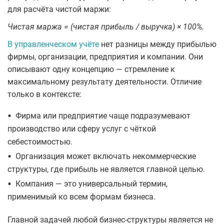
для расчёта чистой маржи:
Чистая маржа = (чистая прибыль / выручка) × 100%.
В управленческом учёте
нет разницы между прибылью
фирмы, организации, предприятия и компании. Они
описывают одну концепцию — стремление к
максимальному результату деятельности. Отличие
только в контексте:
•
Фирма или предприятие чаще подразумевают
производство или сферу услуг с чёткой
себестоимостью.
•
Организация может включать некоммерческие
структуры, где прибыль не является главной целью.
•
Компания — это универсальный термин,
применимый ко всем формам бизнеса.
Главной задачей любой бизнес-структуры является не