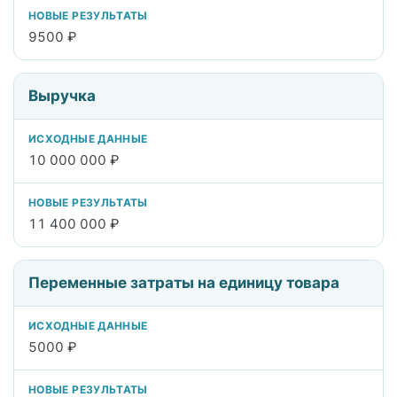
9500 ₽
Выручка
10 000 000 ₽
11 400 000 ₽
Переменные затраты на единицу товара
5000 ₽