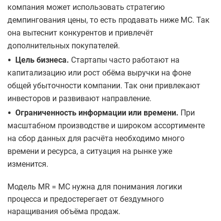
компания может использовать стратегию
демпингования цены, то есть продавать ниже MС. Так
она вытеснит конкурентов и привлечёт
дополнительных покупателей.
•
Цель бизнеса.
Стартапы часто работают на
капитализацию или рост обёма выручки на фоне
общей убыточности компании. Так они привлекают
инвесторов и развивают направление.
•
Ограниченность информации или времени.
При
масштабном производстве и широком ассортименте
на сбор данных для расчёта необходимо много
времени и ресурса, а ситуация на рынке уже
изменится.
Модель MR = MС нужна для понимания логики
процесса и предостерегает от бездумного
наращивания объёма продаж.