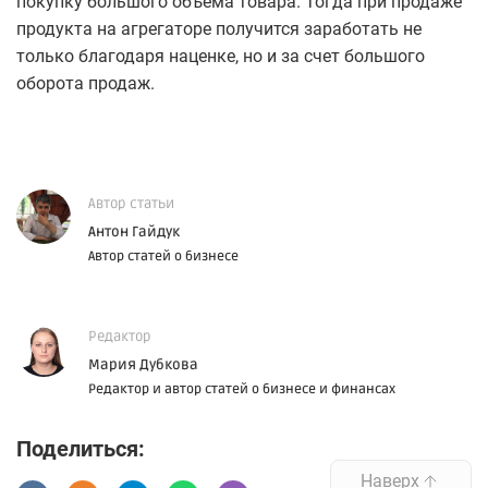
покупку большого объема товара. Тогда при продаже
продукта на агрегаторе получится заработать не
только благодаря наценке, но и за счет большого
оборота продаж.
Автор статьи
Антон Гайдук
Автор статей о бизнесе
Редактор
Мария Дубкова
Редактор и автор статей о бизнесе и финансах
Поделиться:
Наверх