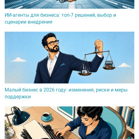
ИИ-агенты для бизнеса: топ-7 решений, выбор и
сценарии внедрения
Малый бизнес в 2026 году: изменения, риски и меры
поддержки