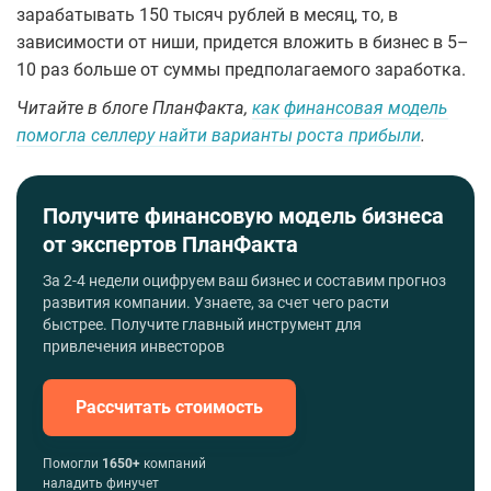
зарабатывать 150 тысяч рублей в месяц, то, в
зависимости от ниши, придется вложить в бизнес в 5–
10 раз больше от суммы предполагаемого заработка.
Читайте в блоге ПланФакта,
как финансовая модель
помогла селлеру найти варианты роста прибыли
.
Получите финансовую модель бизнеса
от экспертов ПланФакта
За 2-4 недели оцифруем ваш бизнес и составим прогноз
развития компании. Узнаете, за счет чего расти
быстрее. Получите главный инструмент для
привлечения инвесторов
Рассчитать стоимость
Помогли
1650+
компаний
наладить финучет