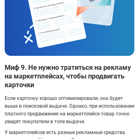
Миф 9. Не нужно тратиться на рекламу
на маркетплейсах, чтобы продвигать
карточки
Если карточку хорошо оптимизировали, она будет
выше в поисковой выдаче. Однако, при использовании
платного продвижения на маркетплейсе товар точно
увидят покупатели в топе выдачи.
У маркетплейсов есть разные рекламные средства