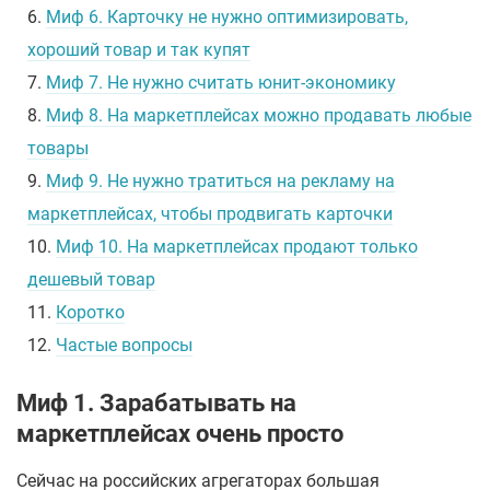
6.
Миф 6. Карточку не нужно оптимизировать,
хороший товар и так купят
7.
Миф 7. Не нужно считать юнит-экономику
8.
Миф 8. На маркетплейсах можно продавать любые
товары
9.
Миф 9. Не нужно тратиться на рекламу на
маркетплейсах, чтобы продвигать карточки
10.
Миф 10. На маркетплейсах продают только
дешевый товар
11.
Коротко
12.
Частые вопросы
Миф 1. Зарабатывать на
маркетплейсах очень просто
Сейчас на российских агрегаторах большая