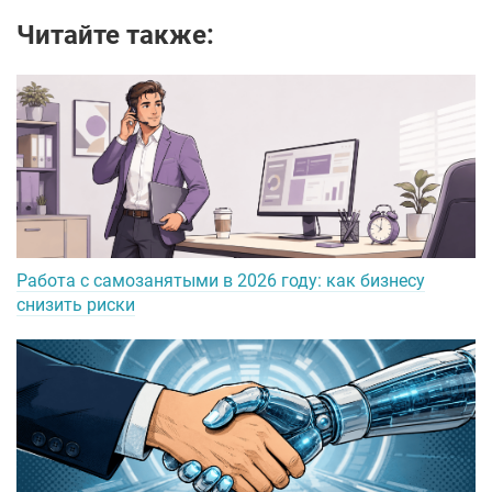
Читайте также:
Работа с самозанятыми в 2026 году: как бизнесу
снизить риски