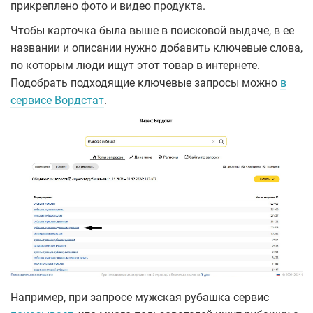
прикреплено фото и видео продукта.
Чтобы карточка была выше в поисковой выдаче, в ее
названии и описании нужно добавить ключевые слова,
по которым люди ищут этот товар в интернете.
Подобрать подходящие ключевые запросы можно
в
сервисе Вордстат
.
Например, при запросе мужская рубашка сервис