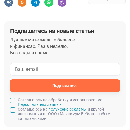
Подпишитесь на новые статьи
Лучшие материалы о бизнесе
и финансах. Раз в неделю.
Без воды и спама.
Подписаться
Cоглашаюсь на обработку и использование
Персональных данных
Соглашаюсь на
получение рекламы
и другой
информации от ООО «Максимум Веб» по любым
каналам связи