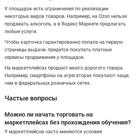
У площадок есть ограничения по реализации
некоторых видов товаров. Например, на Ozon нельзя
продавать алкоголь, а в Яндекс Маркете предлагать
любые услуги.
Чтобы карточка гарантированно попала на первую
страницы выдачи, придется покупать платные
сервисы продвижения у площадок.
На маркетплейсах продают много дорогого товара.
Например, смартфоны на агрегаторах покупают чаще,
чем в федеральных розничных сетях.
Частые вопросы
Можно ли начать торговать на
маркетплейсах без прохождения обучения?
У маркетплейсов часто меняются условия