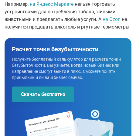
Например,
на Яндекс Маркете
нельзя торговать
устройствами для потребления табака, живыми
животными и предлагать любые услуги. А
на Ozon
не
получится продавать алкоголь и ртутные термометры.
Расчет точки безубыточности
Получите бесплатный калькулятор для расчета точки
безубыточности. Вы узнаете, когда новый бизнес или
направление смогут выйти в плюс. Сможете понять,
прибыльный ли ваш бизнес сейчас.
Скачать бесплатно