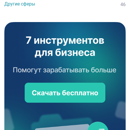
Другие сферы
46