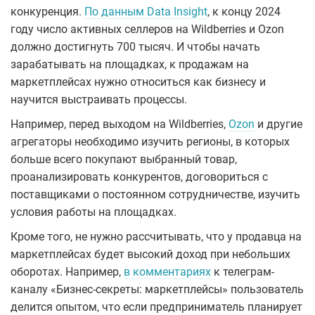
конкуренция.
По данным Data Insight
, к концу 2024
году число активных селлеров на Wildberries и Ozon
должно достигнуть 700 тысяч. И чтобы начать
зарабатывать на площадках, к продажам на
маркетплейсах нужно относиться как бизнесу и
научится выстраивать процессы.
Например, перед выходом на Wildberries,
Ozon
и другие
агрегаторы необходимо изучить регионы, в которых
больше всего покупают выбранный товар,
проанализировать конкурентов, договориться с
поставщиками о постоянном сотрудничестве, изучить
условия работы на площадках.
Кроме того, не нужно рассчитывать, что у продавца на
маркетплейсах будет высокий доход при небольших
оборотах. Например,
в комментариях
к телеграм-
каналу «Бизнес-секреты: маркетплейсы» пользователь
делится опытом, что если предприниматель планирует