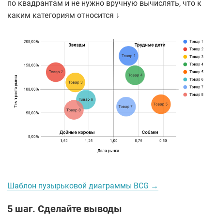
по квадрантам и не нужно вручную вычислять, что к
каким категориям относится ↓
Шаблон пузырьковой диаграммы BCG →
5 шаг. Сделайте выводы