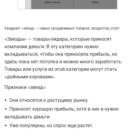
Квадрант «звезд» — самых продаваемых товаров, продуктов, услуг
«Звезды» — товары-лидеры, которые приносят
компании деньги. В эту категорию нужно
вкладываться, чтобы она приносила прибыль, но
здесь пока нет потолка и можно много заработать.
Товары или услуги из этой категории могут стать
«дойными коровами».
Признаки «звезд»:
•
Они относятся к растущему рынку.
•
Приносят хорошую прибыль, хотя в них и нужно
вкладывать деньги.
•
Уже популярны, но спрос еще растет.