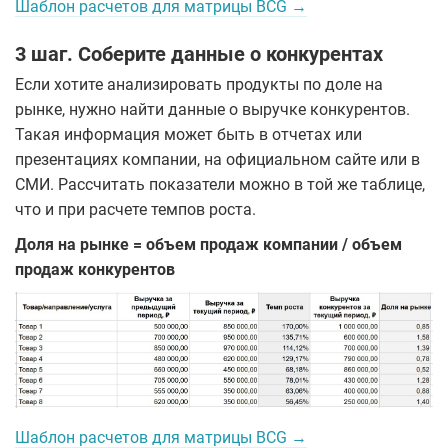
Шаблон расчетов для матрицы BCG →
3 шаг. Соберите данные о конкурентах
Если хотите анализировать продукты по доле на
рынке, нужно найти данные о выручке конкурентов.
Такая информация может быть в отчетах или
презентациях компании, на официальном сайте или в
СМИ. Рассчитать показатели можно в той же таблице,
что и при расчете темпов роста.
Доля на рынке = объем продаж компании / объем
продаж конкурентов
Шаблон расчетов для матрицы BCG →