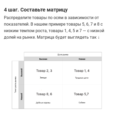
4 шаг. Составьте матрицу
Распределите товары по осям в зависимости от
показателей. В нашем примере товары 5, 6, 7 и 8 с
низким темпом роста, товары 1, 4, 5 и 7 — с низкой
долей на рынке. Матрица будет выглядеть так ↓