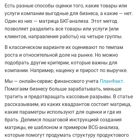
Есть разные способы оценки того, какие товары или
услуги компании выгодные для бизнеса, а какие — нет.
Один из них — матрица БКГ-анализа. Этот метод
позволяет разделить все товары или услуги (или
клиентов, направления работы) на четыре группы.
В классическом варианте их оценивают по темпам
роста и относительной доле на рынке. Но можно
подобрать другие критерии, которые важны для
компании. Например, наценку и прирост по выручке.
Мы — онлайн-сервис финансового учета
ПланФакт
.
Помогаем бизнесу больше зарабатывать, меньше
тратить и предотвращать кассовые разрывы. В статье
рассказываем, из каких квадрантов состоит матрица,
какие параметры используют для оценки и где их
брать. Делимся пошаговой инструкцией создания
матрицы, ее шаблоном и примером BCG-анализа,
которые помогут продумать структуру продуктового