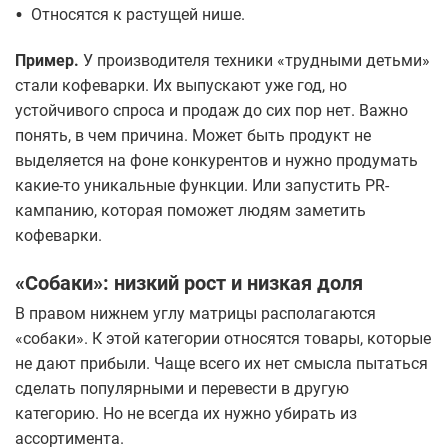
•
Относятся к растущей нише.
Пример.
У производителя техники «трудными детьми»
стали кофеварки. Их выпускают уже год, но
устойчивого спроса и продаж до сих пор нет. Важно
понять, в чем причина. Может быть продукт не
выделяется на фоне конкурентов и нужно продумать
какие-то уникальные функции. Или запустить PR-
кампанию, которая поможет людям заметить
кофеварки.
«Собаки»: низкий рост и низкая доля
В правом нижнем углу матрицы располагаются
«собаки». К этой категории относятся товары, которые
не дают прибыли. Чаще всего их нет смысла пытаться
сделать популярными и перевести в другую
категорию. Но не всегда их нужно убирать из
ассортимента.