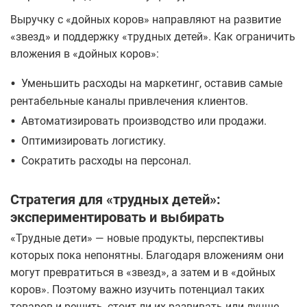
Выручку с «дойных коров» направляют на развитие
«звезд» и поддержку «трудных детей». Как ограничить
вложения в «дойных коров»:
•
Уменьшить расходы на маркетинг, оставив самые
рентабельные каналы привлечения клиентов.
•
Автоматизировать производство или продажи.
•
Оптимизировать логистику.
•
Сократить расходы на персонал.
Стратегия для «трудных детей»:
экспериментировать и выбирать
«Трудные дети» — новые продукты, перспективы
которых пока непонятны. Благодаря вложениям они
могут превратиться в «звезд», а затем и в «дойных
коров». Поэтому важно изучить потенциал таких
товаров и решить, стоит ли их развивать или лучше