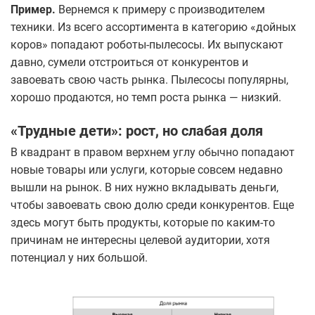
Пример.
Вернемся к примеру с производителем
техники. Из всего ассортимента в категорию «дойных
коров» попадают роботы-пылесосы. Их выпускают
давно, сумели отстроиться от конкурентов и
завоевать свою часть рынка. Пылесосы популярны,
хорошо продаются, но темп роста рынка — низкий.
«Трудные дети»: рост, но слабая доля
В квадрант в правом верхнем углу обычно попадают
новые товары или услуги, которые совсем недавно
вышли на рынок. В них нужно вкладывать деньги,
чтобы завоевать свою долю среди конкурентов. Еще
здесь могут быть продукты, которые по каким-то
причинам не интересны целевой аудитории, хотя
потенциал у них большой.