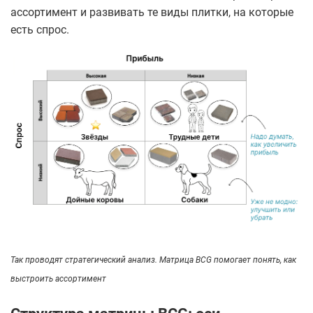
ассортимент и развивать те виды плитки, на которые
есть спрос.
Так проводят стратегический анализ. Матрица BCG помогает понять, как
выстроить ассортимент