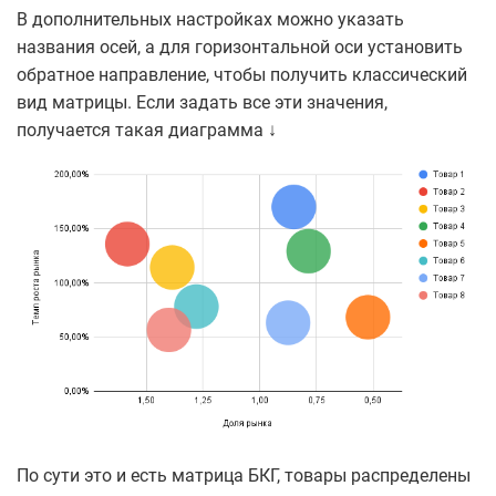
В дополнительных настройках можно указать
названия осей, а для горизонтальной оси установить
обратное направление, чтобы получить классический
вид матрицы. Если задать все эти значения,
получается такая диаграмма ↓
По сути это и есть матрица БКГ, товары распределены