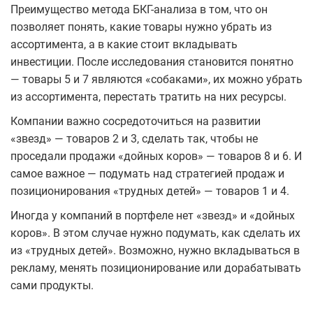
Преимущество метода БКГ-анализа в том, что он
позволяет понять, какие товары нужно убрать из
ассортимента, а в какие стоит вкладывать
инвестиции. После исследования становится понятно
— товары 5 и 7 являются «собаками», их можно убрать
из ассортимента, перестать тратить на них ресурсы.
Компании важно сосредоточиться на развитии
«звезд» — товаров 2 и 3, сделать так, чтобы не
проседали продажи «дойных коров» — товаров 8 и 6. И
самое важное — подумать над стратегией продаж и
позиционирования «трудных детей» — товаров 1 и 4.
Иногда у компаний в портфеле нет «звезд» и «дойных
коров». В этом случае нужно подумать, как сделать их
из «трудных детей». Возможно, нужно вкладываться в
рекламу, менять позиционирование или дорабатывать
сами продукты.