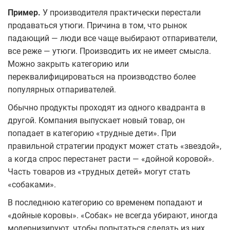
Пример.
У производителя практически перестали
продаваться утюги. Причина в том, что рынок
падающий — люди все чаще выбирают отпариватели,
все реже — утюги. Производить их не имеет смысла.
Можно закрыть категорию или
переквалифицироваться на производство более
популярных отпаривателей.
Обычно продукты проходят из одного квадранта в
другой. Компания выпускает новый товар, он
попадает в категорию «трудные дети». При
правильной стратегии продукт может стать «звездой»,
а когда спрос перестанет расти — «дойной коровой».
Часть товаров из «трудных детей» могут стать
«собаками».
В последнюю категорию со временем попадают и
«дойные коровы». «Собак» не всегда убирают, иногда
модернизируют, чтобы попытаться сделать из них