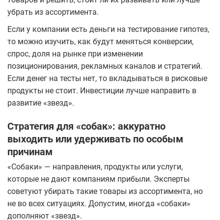
убрать из ассортимента.
Если у компании есть деньги на тестирование гипотез,
то можно изучить, как будут меняться конверсии,
спрос, доля на рынке при изменении
позиционирования, рекламных каналов и стратегий.
Если денег на тесты нет, то вкладываться в рисковые
продукты не стоит. Инвестиции лучше направить в
развитие «звезд».
Стратегия для «собак»: аккуратно
выходить или удерживать по особым
причинам
«Собаки» — направления, продукты или услуги,
которые не дают компаниям прибыли. Эксперты
советуют убирать такие товары из ассортимента, но
не во всех ситуациях. Допустим, иногда «собаки»
дополняют «звезд».