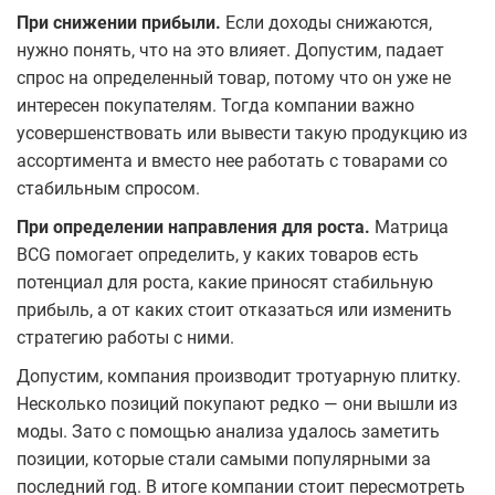
При снижении прибыли.
Если доходы снижаются,
нужно понять, что на это влияет. Допустим, падает
спрос на определенный товар, потому что он уже не
интересен покупателям. Тогда компании важно
усовершенствовать или вывести такую продукцию из
ассортимента и вместо нее работать с товарами со
стабильным спросом.
При определении направления для роста.
Матрица
BCG помогает определить, у каких товаров есть
потенциал для роста, какие приносят стабильную
прибыль, а от каких стоит отказаться или изменить
стратегию работы с ними.
Допустим, компания производит тротуарную плитку.
Несколько позиций покупают редко — они вышли из
моды. Зато с помощью анализа удалось заметить
позиции, которые стали самыми популярными за
последний год. В итоге компании стоит пересмотреть