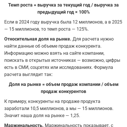
Темп роста = выручка за текущий год / выручка за
предыдущий год × 100%
Если в 2024 году выручка была 12 миллионов, а в 2025
— 15 миллионов, то темп роста — 125%.
Относительная доля на рынке.
Для расчета нужно
найти данные об объеме продаж конкурента.
Информацию можно взять на сайте компании,
поискать в открытых источниках — возможно, цифры
есть в СМИ, соцсетях или исследованиях. Формула
расчета выглядит так:
Доля на рынке = объем продаж компании / объем
продаж конкурентов
К примеру, конкуренты на продаже продукта
заработали 10,5 миллионов, а мы — 15 миллионов.
Значит наша доля на рынке — 1,25.
Маржинальность.
Маржинальность показывает, с