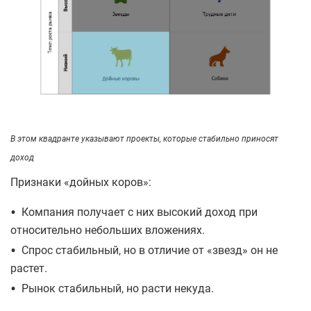
В этом квадранте указывают проекты, которые стабильно приносят
доход
Признаки «дойных коров»:
•
Компания получает с них высокий доход при
относительно небольших вложениях.
•
Спрос стабильный, но в отличие от «звезд» он не
растет.
•
Рынок стабильный, но расти некуда.