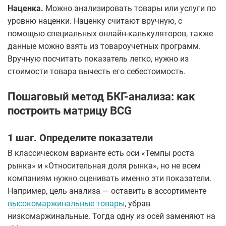
Наценка.
Можно анализировать товары или услуги по
уровню наценки. Наценку считают вручную, с
помощью специальных онлайн-калькуляторов, также
данные можно взять из товароучетных программ.
Вручную посчитать показатель легко, нужно из
стоимости товара вычесть его себестоимость.
Пошаговый метод БКГ-анализа: как
построить матрицу BCG
1 шаг. Определите показатели
В классическом варианте есть оси «Темпы роста
рынка» и «Относительная доля рынка», но не всем
компаниям нужно оценивать именно эти показатели.
Например, цель анализа — оставить в ассортименте
высокомаржинальные товары
, убрав
низкомаржинальные. Тогда одну из осей заменяют на