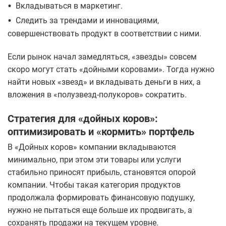
•
Вкладываться в маркетинг.
•
Следить за трендами и инновациями,
совершенствовать продукт в соответствии с ними.
Если рынок начал замедляться, «звезды» совсем
скоро могут стать «дойными коровами». Тогда нужно
найти новых «звезд» и вкладывать деньги в них, а
вложения в «полузвезд-полукоров» сократить.
Стратегия для «дойных коров»:
оптимизировать и «кормить» портфель
В «Дойных коров» компании вкладываются
минимально, при этом эти товары или услуги
стабильно приносят прибыль, становятся опорой
компании. Чтобы такая категория продуктов
продолжала формировать финансовую подушку,
нужно не пытаться еще больше их продвигать, а
сохранять продажи на текущем уровне.