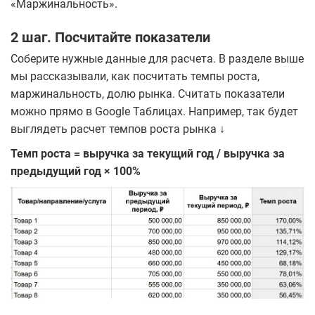
«Маржинальность».
2 шаг. Посчитайте показатели
Соберите нужные данные для расчета. В разделе выше
мы рассказывали, как посчитать темпы роста,
маржинальность, долю рынка. Считать показатели
можно прямо в Google Таблицах. Например, так будет
выглядеть расчет темпов роста рынка ↓
Темп роста = выручка за текущий год / выручка за
предыдущий год × 100%