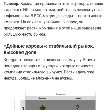
Пример.
Компания производит технику: портативные
колонки с ИИ-ассистентами, роботы-пылесосы, утюги,
кофемашины. В BCG-матрице звезды — портативные
колонки. На них есть устойчивый спрос, он
продолжает расти, компания в этой нише завоевала
большую часть рынка.
«Дойные коровы»: стабильный рынок,
высокая доля
Квадрант находится в нижнем левом углу. В него
попадают товары или услуги, которые приносят
компании стабильную выручку. Расти здесь уже
некуда, большие вложения не нужны.