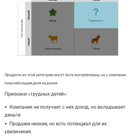
Продукты из этой категории могут быть востребованы, но у компании
пока небольшая доля на рынке
Признаки «трудных детей»:
•
Компания не получает с них доход, но вкладывает
деньги.
•
Продажи низкие, но есть потенциал для их
увеличения.