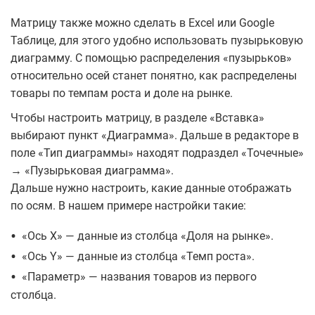
Матрицу также можно сделать в Excel или Google
Таблице, для этого удобно использовать пузырьковую
диаграмму. С помощью распределения «пузырьков»
относительно осей станет понятно, как распределены
товары по темпам роста и доле на рынке.
Чтобы настроить матрицу, в разделе «Вставка»
выбирают пункт «Диаграмма». Дальше в редакторе в
поле «Тип диаграммы» находят подраздел «Точечные»
→ «Пузырьковая диаграмма».
Дальше нужно настроить, какие данные отображать
по осям. В нашем примере настройки такие:
•
«Ось X» — данные из столбца «Доля на рынке».
•
«Ось Y» — данные из столбца «Темп роста».
•
«Параметр» — названия товаров из первого
столбца.