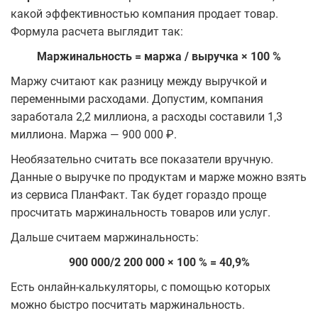
какой эффективностью компания продает товар.
Формула расчета выглядит так:
Маржинальность = маржа / выручка × 100 %
Маржу считают как разницу между выручкой и
переменными расходами. Допустим, компания
заработала 2,2 миллиона, а расходы составили 1,3
миллиона. Маржа — 900 000 ₽.
Необязательно считать все показатели вручную.
Данные о выручке по продуктам и марже можно взять
из сервиса ПланФакт. Так будет гораздо проще
просчитать маржинальность товаров или услуг.
Дальше считаем маржинальность:
900 000/2 200 000 × 100 % = 40,9%
Есть онлайн-калькуляторы, с помощью которых
можно быстро посчитать маржинальность.