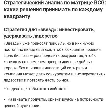
Стратегический анализ по матрице BCG:
какие решения принимать по каждому
квадранту
Стратегия для «звезд»: инвестировать,
удерживать лидерство
«Звезды» уже приносят прибыль, но в них нужно
постоянно вкладываться, чтобы сохранять позиции.
Цель бизнеса — распределить ресурсы так, чтобы
«звезды» со временем превратились в «дойных
коров». Без вливания инвестиций есть риски —
компания может дать конкурентам шанс перехватить
лидерство и потерять часть рынка.
Что делать, чтобы этого избежать:
•
Развивать продукты, ориентируясь на потребности
целевой аудитории.