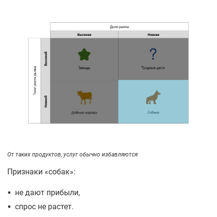
От таких продуктов, услуг обычно избавляются
Признаки «собак»:
•
не дают прибыли,
•
спрос не растет.