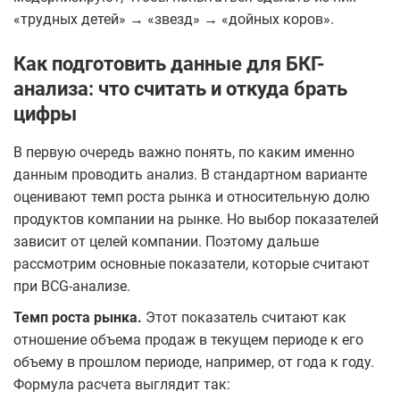
«трудных детей» → «звезд» → «дойных коров».
Как подготовить данные для БКГ-
анализа: что считать и откуда брать
цифры
В первую очередь важно понять, по каким именно
данным проводить анализ. В стандартном варианте
оценивают темп роста рынка и относительную долю
продуктов компании на рынке. Но выбор показателей
зависит от целей компании. Поэтому дальше
рассмотрим основные показатели, которые считают
при BCG-анализе.
Темп роста рынка.
Этот показатель считают как
отношение объема продаж в текущем периоде к его
объему в прошлом периоде, например, от года к году.
Формула расчета выглядит так: