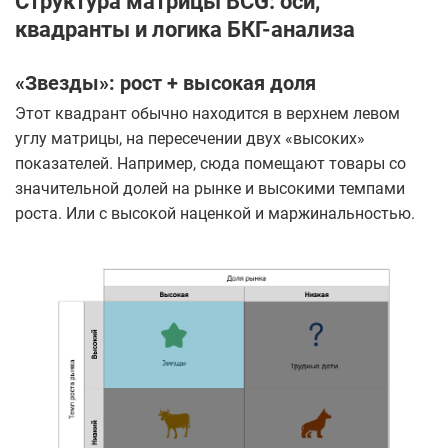
Структура матрицы BCG: оси,
квадранты и логика БКГ-анализа
«Звезды»: рост + высокая доля
Этот квадрант обычно находится в верхнем левом
углу матрицы, на пересечении двух «высоких»
показателей. Например, сюда помещают товары со
значительной долей на рынке и высокими темпами
роста. Или с высокой наценкой и маржинальностью.