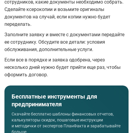
сотрудников, какие документы необходимо собрать.
Сделайте ксерокопии и возьмите оригиналы
документов на случай, если копии нужно будет
переделать.
Заполните заявку и вместе с документами передайте
ее сотруднику. Обсудите все детали: условия
обслуживания, дополнительные услуги.
Если все в порядке и заявка одобрена, через
несколько дней нужно будет прийти еще раз, чтобы
оформить договор.
Бесплатные инструменты для
предпринимателя
Скачайте бесплатно шаблоны финансовых отчетов,
калькуляторы скидок, пошаговые инструкции
и методички от экспертов ПланФакта и зарабатывайте
больше.