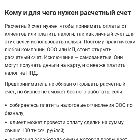
Кому и для чего нужен расчетный счет
Расчетный счет нужен, чтобы принимать оплаты от
клиентов или платить налоги, так как личный счет для
этих целей использовать нельзя. Поэтому практически
любой компании, ООО или ИП, стоит открыть
расчетный счет. Исключение — самозанятые. Они
могут получать деньги на карту, и с нее же платить
налог на НПД.
Предприниматель не обязан открывать расчетный
счет, но бизнес не сможет без него работать, если:
•
собираетесь платить налоговые отчисления ООО по
безналу;
•
клиент может провести оплату сделки на сумму
свыше 100 тысяч рублей;
•
компания заработала сумму, которая превышает