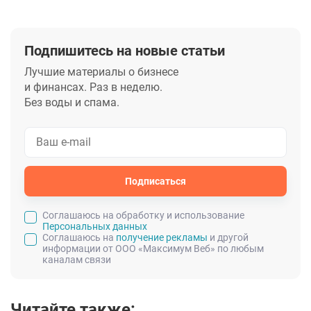
Подпишитесь на новые статьи
Лучшие материалы о бизнесе
и финансах. Раз в неделю.
Без воды и спама.
Подписаться
Cоглашаюсь на обработку и использование
Персональных данных
Соглашаюсь на
получение рекламы
и другой
информации от ООО «Максимум Веб» по любым
каналам связи
Читайте также: