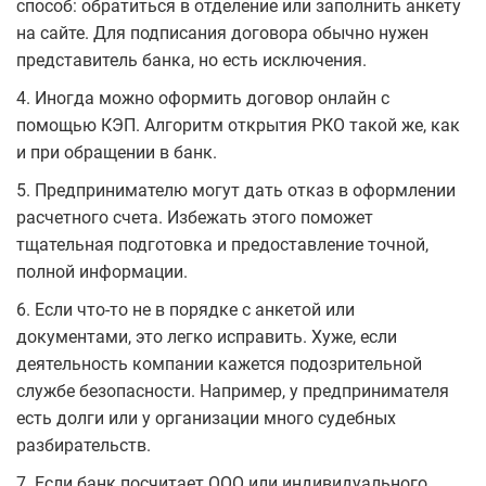
способ: обратиться в отделение или заполнить анкету
на сайте. Для подписания договора обычно нужен
представитель банка, но есть исключения.
4. Иногда можно оформить договор онлайн с
помощью КЭП. Алгоритм открытия РКО такой же, как
и при обращении в банк.
5. Предпринимателю могут дать отказ в оформлении
расчетного счета. Избежать этого поможет
тщательная подготовка и предоставление точной,
полной информации.
6. Если что-то не в порядке с анкетой или
документами, это легко исправить. Хуже, если
деятельность компании кажется подозрительной
службе безопасности. Например, у предпринимателя
есть долги или у организации много судебных
разбирательств.
7. Если банк посчитает ООО или индивидуального