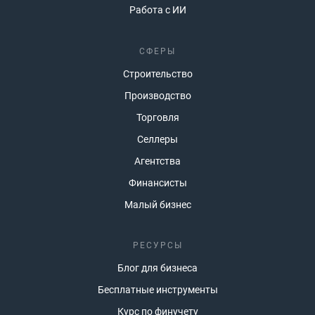
Работа с ИИ
СФЕРЫ
Строительство
Производство
Торговля
Селлеры
Агентства
Финансисты
Малый бизнес
РЕСУРСЫ
Блог для бизнеса
Бесплатные инструменты
Курс по финучету