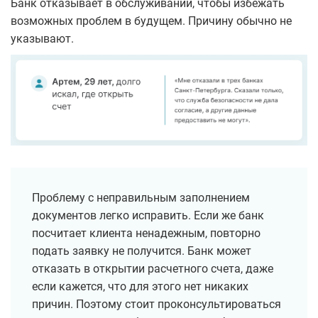
Банк отказывает в обслуживании, чтобы избежать
возможных проблем в будущем. Причину обычно не
указывают.
Проблему с неправильным заполнением
документов легко исправить. Если же банк
посчитает клиента ненадежным, повторно
подать заявку не получится. Банк может
отказать в открытии расчетного счета, даже
если кажется, что для этого нет никаких
причин. Поэтому стоит проконсультироваться