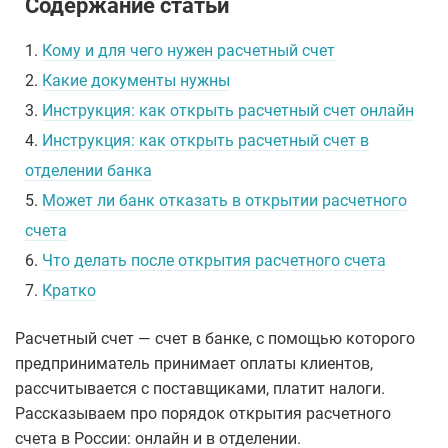
Содержание статьи
1.
Кому и для чего нужен расчетный счет
2.
Какие документы нужны
3.
Инструкция: как открыть расчетный счет онлайн
4.
Инструкция: как открыть расчетный счет в
отделении банка
5.
Может ли банк отказать в открытии расчетного
счета
6.
Что делать после открытия расчетного счета
7.
Кратко
Расчетный счет — счет в банке, с помощью которого
предприниматель принимает оплаты клиентов,
рассчитывается с поставщиками, платит налоги.
Рассказываем про порядок открытия расчетного
счета в России: онлайн и в отделении.