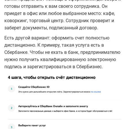
готовы отправить к вам своего сотрудника. Он
приедет в офис или любое выбранное место: кафе,
коворкинг, торговый центр. Сотрудник проверит и
заберет документы, подписанный договор.
Есть другой вариант: оформить счет полностью
дистанционно. К примеру, такая услуга есть в
Сбербанке. Чтобы не ехать в банк, предпринимателю
нужно получить квалифицированную электронную
подпись и зарегистрироваться в СберБизнес.