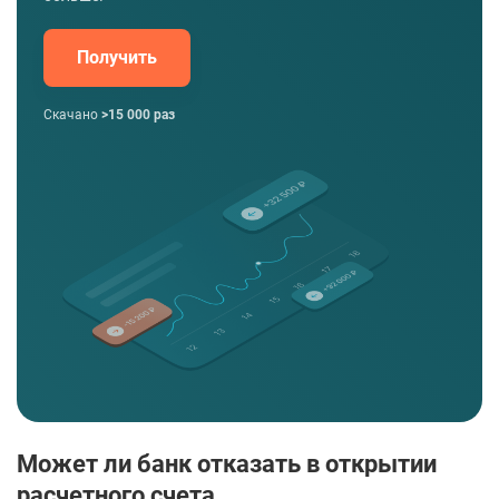
Получить
Скачано
>15 000 раз
Может ли банк отказать в открытии
расчетного счета