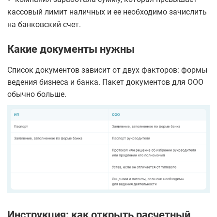
кассовый лимит наличных и ее необходимо зачислить
на банковский счет.
Какие документы нужны
Список документов зависит от двух факторов: формы
ведения бизнеса и банка. Пакет документов для ООО
обычно больше.
Инструкция: как открыть расчетный