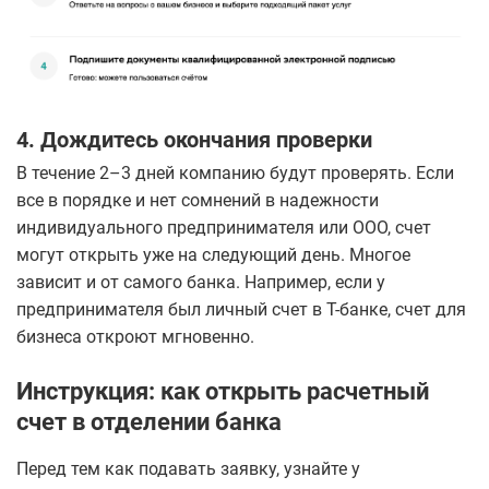
4. Дождитесь окончания проверки
В течение 2–3 дней компанию будут проверять. Если
все в порядке и нет сомнений в надежности
индивидуального предпринимателя или ООО, счет
могут открыть уже на следующий день. Многое
зависит и от самого банка. Например, если у
предпринимателя был личный счет в Т-банке, счет для
бизнеса откроют мгновенно.
Инструкция: как открыть расчетный
счет в отделении банка
Перед тем как подавать заявку, узнайте у