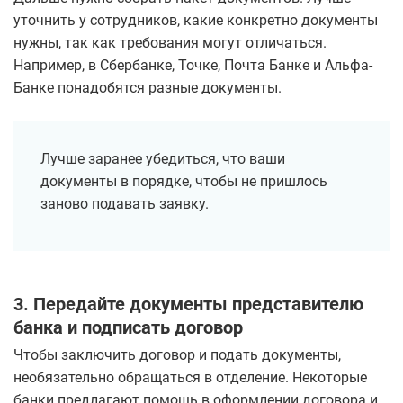
уточнить у сотрудников, какие конкретно документы
нужны, так как требования могут отличаться.
Например, в Сбербанке, Точке, Почта Банке и Альфа-
Банке понадобятся разные документы.
Лучше заранее убедиться, что ваши
документы в порядке, чтобы не пришлось
заново подавать заявку.
3. Передайте документы представителю
банка и подписать договор
Чтобы заключить договор и подать документы,
необязательно обращаться в отделение. Некоторые
банки предлагают помощь в оформлении договора и