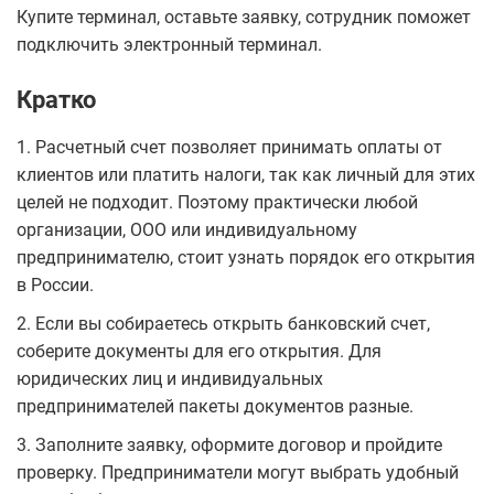
Купите терминал, оставьте заявку, сотрудник поможет
подключить электронный терминал.
Кратко
1. Расчетный счет позволяет принимать оплаты от
клиентов или платить налоги, так как личный для этих
целей не подходит. Поэтому практически любой
организации, ООО или индивидуальному
предпринимателю, стоит узнать порядок его открытия
в России.
2. Если вы собираетесь открыть банковский счет,
соберите документы для его открытия. Для
юридических лиц и индивидуальных
предпринимателей пакеты документов разные.
3. Заполните заявку, оформите договор и пройдите
проверку. Предприниматели могут выбрать удобный