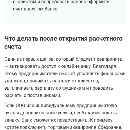
с юристом и попробовать заново оформить
счет в другом банке.
Что делать после открытия расчетного
счета
Один из первых шагов, который следует предпринять,
— активировать доступ к онлайн-банку. Благодаря
этому предприниматель сможет управлять финансами
удаленно, принимать платежи от клиентов,
выплачивать зарплату сотрудникам и проводить
расчеты с поставщиками.
Если ООО или индивидуальному предпринимателю
нужны дополнительные услуги, необходимо подать
заявку. Банк сможет их предоставить. К примеру,
хотите подключить торговый эквайринг в Сбербанке.