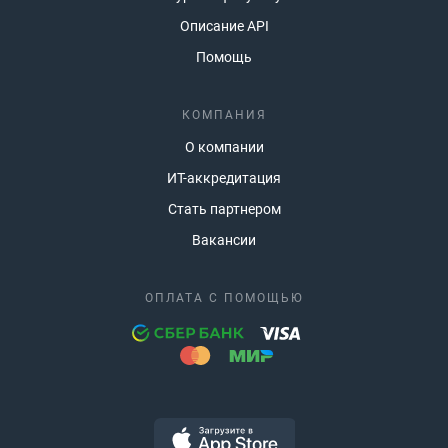
Описание API
Помощь
КОМПАНИЯ
О компании
ИТ-аккредитация
Стать партнером
Вакансии
ОПЛАТА С ПОМОЩЬЮ