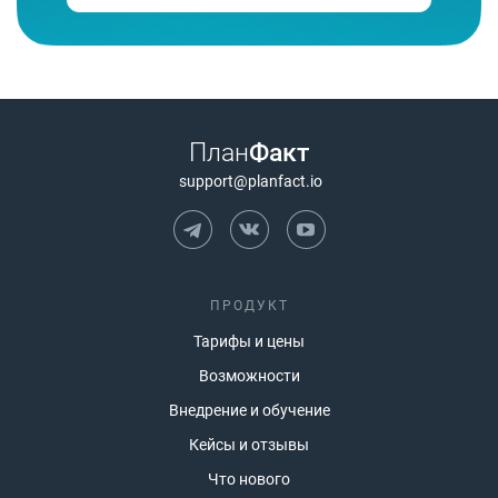
План
Факт
support@planfact.io
ПРОДУКТ
Тарифы и цены
Возможности
Внедрение и обучение
Кейсы и отзывы
Что нового