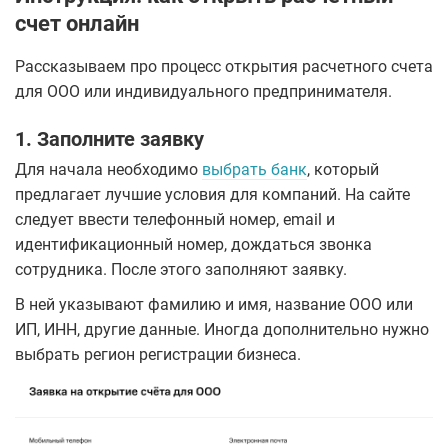
счет онлайн
Рассказываем про процесс открытия расчетного счета
для ООО или индивидуального предпринимателя.
1. Заполните заявку
Для начала необходимо
выбрать банк
, который
предлагает лучшие условия для компаний. На сайте
следует ввести телефонный номер, email и
идентификационный номер, дождаться звонка
сотрудника. После этого заполняют заявку.
В ней указывают фамилию и имя, название ООО или
ИП, ИНН, другие данные. Иногда дополнительно нужно
выбрать регион регистрации бизнеса.