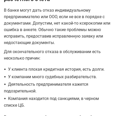
В банке могут дать отказ индивидуальному
предпринимателю или ООО, если не все в порядке с
документами. Допустим, нет какой-то ксерокопии или
ошибка в анкете. Обычно такие проблемы можно
исправить, предоставив исправленную заявку или
недостающие документы.
Для окончательного отказа в обслуживании есть
несколько причин:
•
У клиента плохая кредитная история, есть долги.
•
У компании много судебных разбирательств.
•
Деятельность предпринимателя кажется
подозрительной.
•
Компания находится под санкциями, в черном
списке ЦБ.