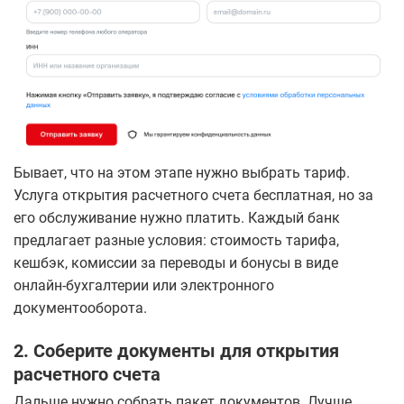
Бывает, что на этом этапе нужно выбрать тариф.
Услуга открытия расчетного счета бесплатная, но за
его обслуживание нужно платить. Каждый банк
предлагает разные условия: стоимость тарифа,
кешбэк, комиссии за переводы и бонусы в виде
онлайн-бухгалтерии или электронного
документооборота.
2. Соберите документы для открытия
расчетного счета
Дальше нужно собрать пакет документов. Лучше