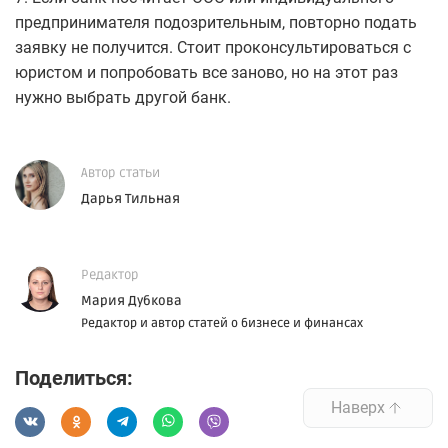
предпринимателя подозрительным, повторно подать
заявку не получится. Стоит проконсультироваться с
юристом и попробовать все заново, но на этот раз
нужно выбрать другой банк.
Автор статьи
Дарья Тильная
Редактор
Мария Дубкова
Редактор и автор статей о бизнесе и финансах
Поделиться:
Наверх