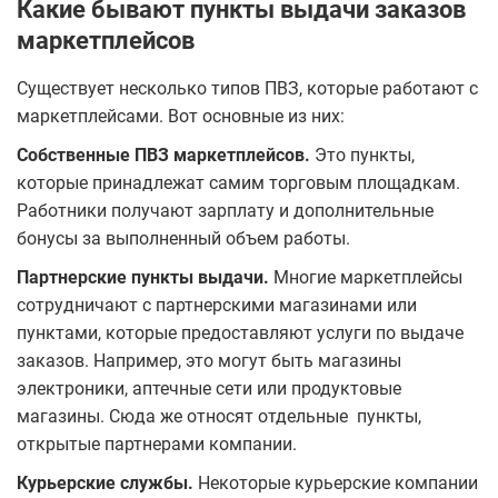
Какие бывают пункты выдачи заказов
маркетплейсов
Существует несколько типов ПВЗ, которые работают с
маркетплейсами. Вот основные из них:
Собственные ПВЗ маркетплейсов.
Это пункты,
которые принадлежат самим торговым площадкам.
Работники получают зарплату и дополнительные
бонусы за выполненный объем работы.
Партнерские пункты выдачи.
Многие маркетплейсы
сотрудничают с партнерскими магазинами или
пунктами, которые предоставляют услуги по выдаче
заказов. Например, это могут быть магазины
электроники, аптечные сети или продуктовые
магазины. Сюда же относят отдельные пункты,
открытые партнерами компании.
Курьерские службы.
Некоторые курьерские компании