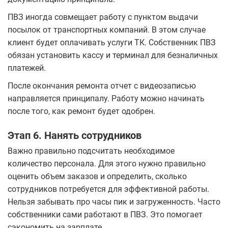
ПВЗ иногда совмещает работу с пунктом выдачи
посылок от транспортных компаний. В этом случае
клиент будет оплачивать услуги ТК. Собственник ПВЗ
обязан установить кассу и терминал для безналичных
платежей.
После окончания ремонта отчет с видеозаписью
направляется принципалу. Работу можно начинать
после того, как ремонт будет одобрен.
Этап 6. Нанять сотрудников
Важно правильно подсчитать необходимое
количество персонала. Для этого нужно правильно
оценить объем заказов и определить, сколько
сотрудников потребуется для эффективной работы.
Нельзя забывать про часы пик и загруженность. Часто
собственники сами работают в ПВЗ. Это помогает
сэкономить на зарплате.