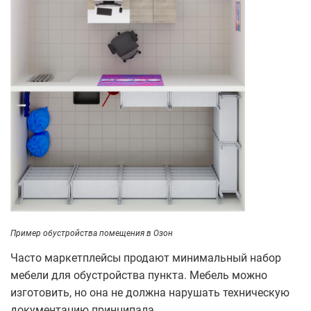
Пример обустройства помещения в Озон
Часто маркетплейсы продают минимальный набор
мебели для обустройства пункта. Мебель можно
изготовить, но она не должна нарушать техническую
документацию принципала.