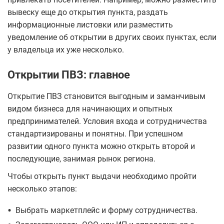
вывеску еще до открытия пункта, раздать
информационные листовки или разместить
уведомление об открытии в других своих пунктах, если
у владельца их уже несколько.
Открытии ПВЗ: главное
Открытие ПВЗ становится выгодным и заманчивым
видом бизнеса для начинающих и опытных
предпринимателей. Условия входа и сотрудничества
стандартизированы и понятны. При успешном
развитии одного пункта можно открыть второй и
последующие, занимая рынок региона.
Чтобы открыть пункт выдачи необходимо пройти
несколько этапов:
•
Выбрать маркетплейс и форму сотрудничества.