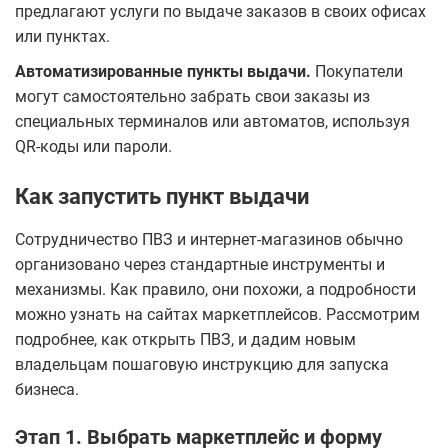
предлагают услуги по выдаче заказов в своих офисах
или пунктах.
Автоматизированные пункты выдачи.
Покупатели
могут самостоятельно забрать свои заказы из
специальных терминалов или автоматов, используя
QR-коды или пароли.
Как запустить пункт выдачи
Сотрудничество ПВЗ и интернет-магазинов обычно
организовано через стандартные инструменты и
механизмы. Как правило, они похожи, а подробности
можно узнать на сайтах маркетплейсов. Рассмотрим
подробнее, как открыть ПВЗ, и дадим новым
владельцам пошаговую инструкцию для запуска
бизнеса.
Этап 1. Выбрать маркетплейс и форму