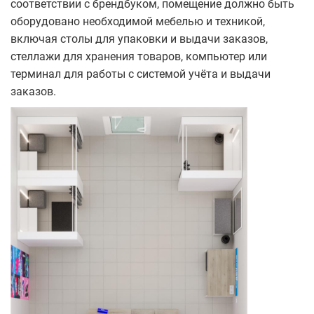
соответствии с брендбуком, помещение должно быть
оборудовано необходимой мебелью и техникой,
включая столы для упаковки и выдачи заказов,
стеллажи для хранения товаров, компьютер или
терминал для работы с системой учёта и выдачи
заказов.