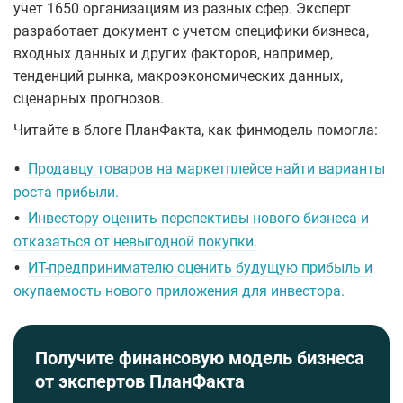
учет 1650 организациям из разных сфер. Эксперт
разработает документ с учетом специфики бизнеса,
входных данных и других факторов, например,
тенденций рынка, макроэкономических данных,
сценарных прогнозов.
Читайте в блоге ПланФакта, как финмодель помогла:
•
Продавцу товаров на маркетплейсе найти варианты
роста прибыли.
•
Инвестору оценить перспективы нового бизнеса и
отказаться от невыгодной покупки.
•
ИТ-предпринимателю оценить будущую прибыль и
окупаемость нового приложения для инвестора.
Получите финансовую модель бизнеса
от экспертов ПланФакта