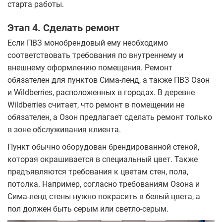
старта работы.
Этап 4. Сделать ремонт
Если ПВЗ монобрендовый ему необходимо
соответствовать требования по внутреннему и
внешнему оформлению помещения. Ремонт
обязателен для пунктов Сима-ленд, а также ПВЗ Озон
и Wildberries, расположенных в городах. В деревне
Wildberries считает, что ремонт в помещении не
обязателен, а Озон предлагает сделать ремонт только
в зоне обслуживания клиента.
Пункт обычно оборудован брендированной стеной,
которая окрашивается в специальный цвет. Также
предъявляются требования к цветам стен, пола,
потолка. Например, согласно требованиям Озона и
Сима-ленд стены нужно покрасить в белый цвета, а
пол должен быть серым или светло-серым.