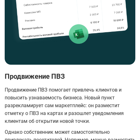
Продвижение ПВЗ
Продвижение ПВЗ помогает привлечь клиентов и
повысить узнаваемость бизнеса. Новый пункт
разрекламирует сам маркетплейс: он разместит
отметку о ПВЗ на картах и разошлет уведомления
клиентам об открытии новой точки.
Однако собственник может самостоятельно
привлекать посетителей. Например, можно разместить