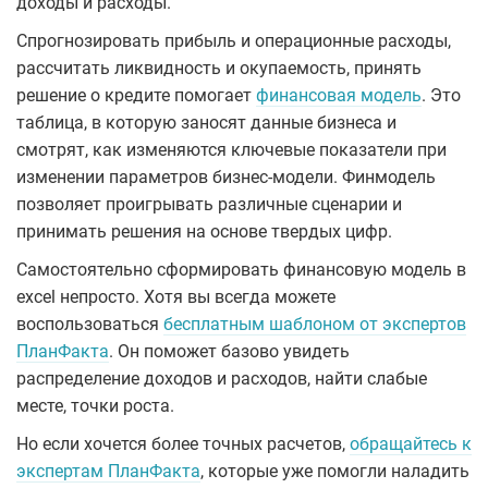
доходы и расходы.
Спрогнозировать прибыль и операционные расходы,
рассчитать ликвидность и окупаемость, принять
решение о кредите помогает
финансовая модель
. Это
таблица, в которую заносят данные бизнеса и
смотрят, как изменяются ключевые показатели при
изменении параметров бизнес-модели. Финмодель
позволяет проигрывать различные сценарии и
принимать решения на основе твердых цифр.
Самостоятельно сформировать финансовую модель в
excel непросто. Хотя вы всегда можете
воспользоваться
бесплатным шаблоном от экспертов
ПланФакта
. Он поможет базово увидеть
распределение доходов и расходов, найти слабые
месте, точки роста.
Но если хочется более точных расчетов,
обращайтесь к
экспертам ПланФакта
, которые уже помогли наладить