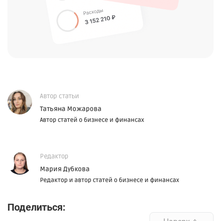
Автор статьи
Татьяна Можарова
Автор статей о бизнесе и финансах
Редактор
Мария Дубкова
Редактор и автор статей о бизнесе и финансах
Поделиться: