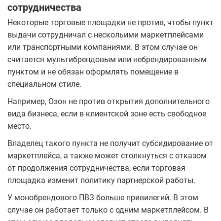
сотрудничества
Некоторые торговые площадки не против, чтобы пункт
выдачи сотрудничал с нескольими маркетплейсами
или транспортными компаниями. В этом случае он
считается мультибрендовым или небрендированным
пунктом и не обязан оформлять помещение в
специальном стиле.
Например, Озон не против открытия дополнительного
вида бизнеса, если в клиентской зоне есть свободное
место.
Владелец такого пункта не получит субсидирование от
маркетплейса, а также может столкнуться с отказом
от продолжения сотрудничества, если торговая
площадка изменит политику партнерской работы.
У монобрендового ПВЗ больше привилегий. В этом
случае он работает только с одним маркетплейсом. В