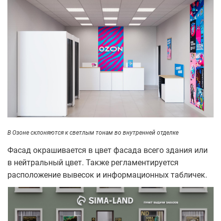
В
Озон
е склоняются к светлым тонам во внутренней отделке
Фасад окрашивается в цвет фасада всего здания или
в нейтральный цвет. Также регламентируется
расположение вывесок и информационных табличек.