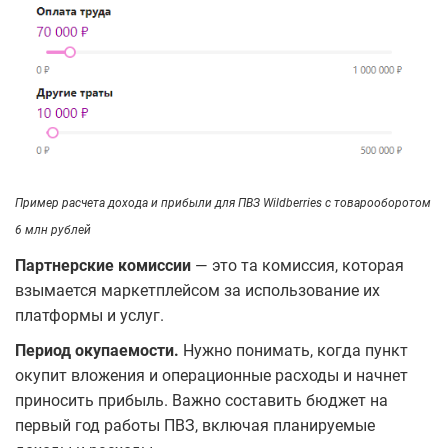
Пример расчета дохода и прибыли для ПВЗ Wildberries с товарооборотом
6 млн рублей
Партнерские комиссии
― это та комиссия, которая
взымается маркетплейсом за использование их
платформы и услуг.
Период окупаемости.
Нужно понимать, когда пункт
окупит вложения и операционные расходы и начнет
приносить прибыль. Важно составить бюджет на
первый год работы ПВЗ, включая планируемые