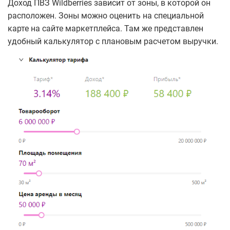
Доход ПВЗ Wildberries зависит от зоны, в которой он
расположен. Зоны можно оценить на специальной
карте на сайте маркетплейса. Там же представлен
удобный калькулятор с плановым расчетом выручки.