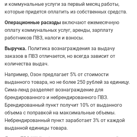
и коммунальные услуги за первый месяц работы,
которые придется оплатить из собственных средств.
Операционные расходы
включают ежемесячную
оплату коммунальных услуг, аренды, зарплату
работников ПВЗ, налоги и взносы.
Выручка.
Политика вознаграждения за выдачу
заказов в ПВЗ отличается, но всегда зависит от
количества выдач.
Например, Озон предлагает 5% от стоимости
выданного товара, но не более 250 рублей за единицу.
Сима-ленд разделяет вознаграждение для
брендированного и небрендированного ПВЗ.
Брендированный пункт получит 10% от выданного
объема с поправкой на максимальные объемы.
Небрендированный пункт заработает 3% от каждой
выданной единицы товара.