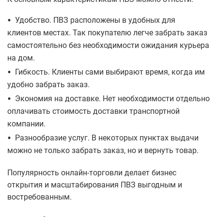
•
Удобство. ПВЗ расположены в удобных для
клиентов местах. Так покупателю легче забрать заказ
самостоятельно без необходимости ожидания курьера
на дом.
•
Гибкость. Клиенты сами выбирают время, когда им
удобно забрать заказ.
•
Экономия на доставке. Нет необходимости отдельно
оплачивать стоимость доставки транспортной
компании.
•
Разнообразие услуг. В некоторых пунктах выдачи
можно не только забрать заказ, но и вернуть товар.
Популярность онлайн-торговли делает бизнес
открытия и масштабирования ПВЗ выгодным и
востребованным.