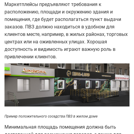
Маркетплейсы предъявляют требования к
расположению, площади и окружению здания и
помещения, где будет располагаться пункт выдачи
заказов. ПВЗ должно находиться в удобном для
клиентов месте, например, в жилых районах, торговых
центрах или на оживленных улицах. Хорошая
доступность и видимость играют важную роль в
привлечении клиентов.
Пример положительного соседства ПВЗ в жилом доме
Минимальная площадь помещения должна быть