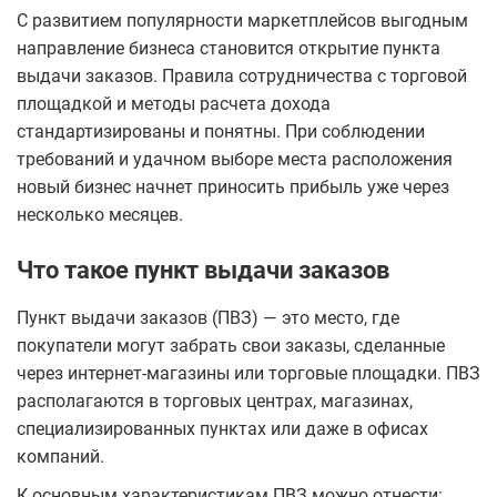
С развитием популярности маркетплейсов выгодным
направление бизнеса становится открытие пункта
выдачи заказов. Правила сотрудничества с торговой
площадкой и методы расчета дохода
стандартизированы и понятны. При соблюдении
требований и удачном выборе места расположения
новый бизнес начнет приносить прибыль уже через
несколько месяцев.
Что такое пункт выдачи заказов
Пункт выдачи заказов (ПВЗ) — это место, где
покупатели могут забрать свои заказы, сделанные
через интернет-магазины или торговые площадки. ПВЗ
располагаются в торговых центрах, магазинах,
специализированных пунктах или даже в офисах
компаний.
К основным характеристикам ПВЗ можно отнести: