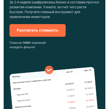
За 2-4 недели оцифруем ваш бизнес и составим прогноз
развития компании. Узнаете, за счет чего расти
быстрее. Получите главный инструмент для
привлечения инвесторов
Рассчитать стоимость
Помогли
1650+
компаний
наладить финучет