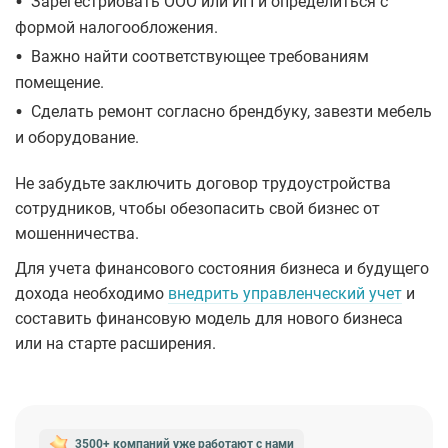
•
Зарегестриовать ООО или ИП и определиться с
формой налогообложения.
•
Важно найти соответствующее требованиям
помещение.
•
Сделать ремонт согласно брендбуку, завезти мебель
и оборудование.
Не забудьте заключить договор трудоустройства
сотрудников, чтобы обезопасить свой бизнес от
мошенничества.
Для учета финансового состояния бизнеса и будущего
дохода необходимо
внедрить управленческий учет
и
составить финансовую модель для нового бизнеса
или на старте расширения.
3500+ компаний уже работают
с нами