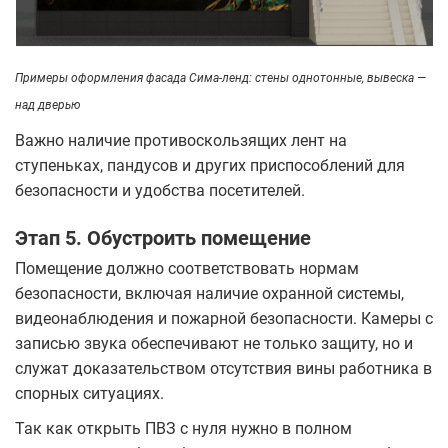
Примеры оформления фасада Сима-ленд: стены однотонные, вывеска ―
над дверью
Важно наличие противоскользящих лент на
ступеньках, пандусов и других приспособлений для
безопасности и удобства посетителей.
Этап 5. Обустроить помещение
Помещение должно соответствовать нормам
безопасности, включая наличие охранной системы,
видеонаблюдения и пожарной безопасности. Камеры с
записью звука обеспечивают не только защиту, но и
служат доказательством отсутствия вины работника в
спорных ситуациях.
Так как открыть ПВЗ с нуля нужно в полном