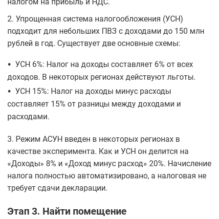
налогом на прибыль и НДС.
2. Упрощенная система налогообложения (УСН)
подходит для небольших ПВЗ с доходами до 150 млн
рублей в год. Существует две основные схемы:
•
УСН 6%: Налог на доходы составляет 6% от всех
доходов. В некоторых регионах действуют льготы.
•
УСН 15%: Налог на доходы минус расходы
составляет 15% от разницы между доходами и
расходами.
3. Режим АСУН введен в некоторых регионах в
качестве эксперимента. Как и УСН он делится на
«Доходы» 8% и «Доход минус расход» 20%. Начисление
налога полностью автоматизировано, а налоговая не
требует сдачи декларации.
Этап 3. Найти помещение