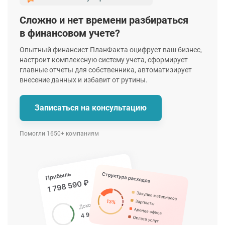
Сложно и нет времени разбираться
в финансовом учете?
Опытный финансист ПланФакта оцифрует ваш бизнес,
настроит комплексную систему учета, сформирует
главные отчеты для собственника, автоматизирует
внесение данных и избавит от рутины.
Записаться
на консультацию
Помогли 1650+ компаниям