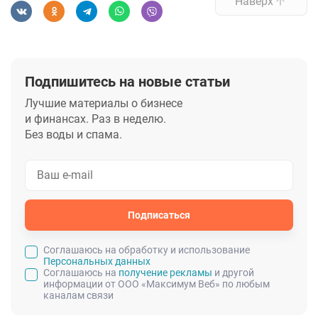
Наверх
Подпишитесь на новые статьи
Лучшие материалы о бизнесе
и финансах. Раз в неделю.
Без воды и спама.
Подписаться
Cоглашаюсь на обработку и использование
Персональных данных
Соглашаюсь на
получение рекламы
и другой
информации от ООО «Максимум Веб» по любым
каналам связи