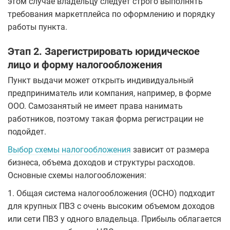
этом случае владельцу следует строго выполнять
требования маркетплейса по оформлению и порядку
работы пункта.
Этап 2. Зарегистрировать юридическое
лицо и форму налогообложения
Пункт выдачи может открыть индивидуальный
предприниматель или компания, например, в форме
ООО. Самозанятый не имеет права нанимать
работников, поэтому такая форма регистрации не
подойдет.
Выбор схемы налогообложения
зависит от размера
бизнеса, объема доходов и структуры расходов.
Основные схемы налогообложения:
1. Общая система налогообложения (ОСНО) подходит
для крупных ПВЗ с очень высоким объемом доходов
или сети ПВЗ у одного владельца. Прибыль облагается