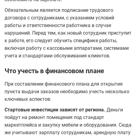
Обязательным является подписание трудового
договора с сотрудниками, с указанием условий
работы и ответственности работника в случае
нарушений. Перед тем, как новый сотрудник приступит
к работе, его следует обучить специфике работы,
включая работу с кассовыми аппаратами, системами
учета и стандартами обслуживания клиентов.
Что учесть в финансовом плане
При составлении финансового плана для открытия
пункта выдачи заказов необходимо учесть несколько
ключевых аспектов:
Стартовые инвестиции зависят от региона.
Деньги
пойдут на ремонт помещения под стандарт
маркетплейса и закупку мебели и оборудования. Сюда
же учитывают зарплату сотрудникам, арендную плату