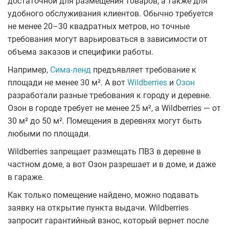
достаточной для размещения товаров, а также для
удобного обслуживания клиентов. Обычно требуется
не менее 20–30 квадратных метров, но точные
требования могут варьироваться в зависимости от
объема заказов и специфики работы.
Например,
Сима-ленд
предъявляет требование к
площади не менее 30 м². А вот
Wildberries
и
Озон
разработали разные требования к городу и деревне.
Озон в городе требует не менее 25 м², а Wildberries ― от
30 м² до 50 м². Помещения в деревнях могут быть
любыми по площади.
Wildberries запрещает размещать ПВЗ в деревне в
частном доме, а вот Озон разрешает и в доме, и даже
в гараже.
Как только помещение найдено, можно подавать
заявку на открытие пункта выдачи. Wildberries
запросит гарантийный взнос, который вернет после