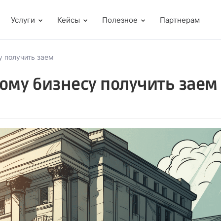
Услуги
Кейсы
Полезное
Партнерам
у получить заем
ому бизнесу получить заем