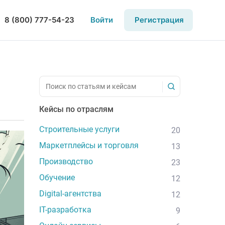
8 (800) 777-54-23
Войти
Регистрация
Кейсы по отраслям
Строительные услуги
20
Маркетплейсы и торговля
13
Производство
23
Обучение
12
Digital-агентства
12
IT-разработка
9