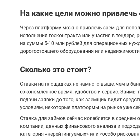
На какие цели можно привлечь 
Через платформу можно привлечь заем для попол
исполнения госконтракта или участия в тендере, 
на суммы 5-10 млн рублей для операционных нужд
дорогостоящего оборудования или недвижимости,
Сколько это стоит?
Ставки на площадках не намного выше, чем в бан
сэкономленное время, удобство и сервис. Займы п
подачи заявки до того, как заемщик видит средст
условиям, некоторые платформы на рынке уже сей
Ставка для займов сейчас колеблется в среднем о
компании, данных финансового анализа и подхода
категория «нерейтингуемых» или «особо рискован