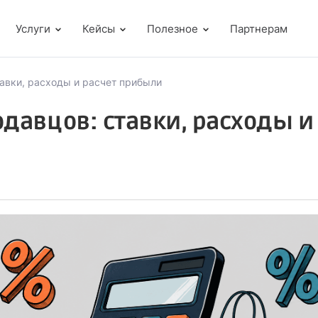
Услуги
Кейсы
Полезное
Партнерам
тавки, расходы и расчет прибыли
одавцов: ставки, расходы и