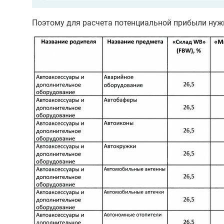
Поэтому для расчета потенциальной прибыли нужн