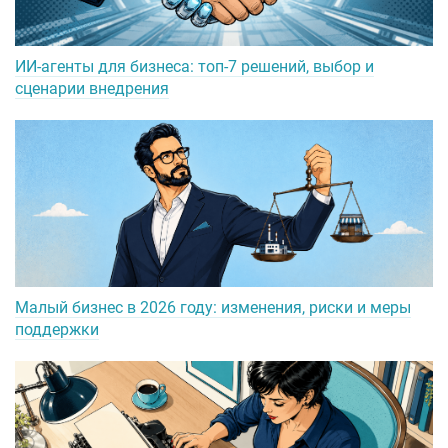
ИИ-агенты для бизнеса: топ-7 решений, выбор и
сценарии внедрения
Малый бизнес в 2026 году: изменения, риски и меры
поддержки