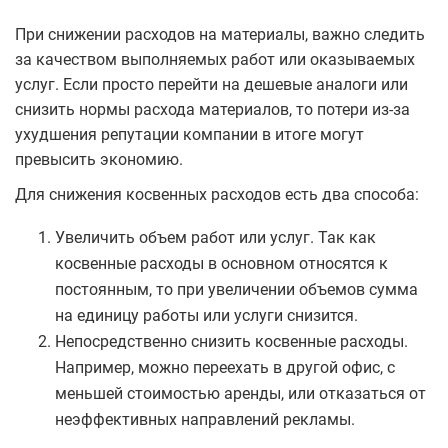
При снижении расходов на материалы, важно следить
за качеством выполняемых работ или оказываемых
услуг. Если просто перейти на дешевые аналоги или
снизить нормы расхода материалов, то потери из-за
ухудшения репутации компании в итоге могут
превысить экономию.
Для снижения косвенных расходов есть два способа:
Увеличить объем работ или услуг. Так как
косвенные расходы в основном относятся к
постоянным, то при увеличении объемов сумма
на единицу работы или услуги снизится.
Непосредственно снизить косвенные расходы.
Например, можно переехать в другой офис, с
меньшей стоимостью аренды, или отказаться от
неэффективных направлений рекламы.