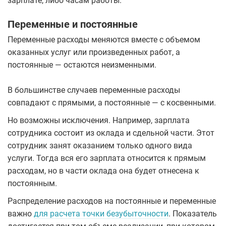
зарплате, либо часам работы.
Переменные и постоянные
Переменные расходы меняются вместе с объемом
оказанных услуг или произведенных работ, а
постоянные — остаются неизменными.
В большинстве случаев переменные расходы
совпадают с прямыми, а постоянные — с косвенными.
Но возможны исключения. Например, зарплата
сотрудника состоит из оклада и сдельной части. Этот
сотрудник занят оказанием только одного вида
услуги. Тогда вся его зарплата относится к прямым
расходам, но в части оклада она будет отнесена к
постоянным.
Распределение расходов на постоянные и переменные
важно
для расчета точки безубыточности
. Показатель