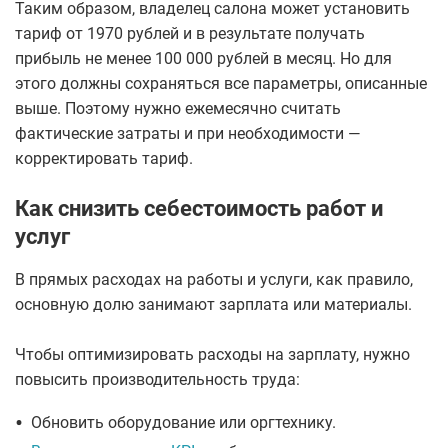
Таким образом, владелец салона может установить
тариф от 1970 рублей и в результате получать
прибыль не менее 100 000 рублей в месяц. Но для
этого должны сохраняться все параметры, описанные
выше. Поэтому нужно ежемесячно считать
фактические затраты и при необходимости —
корректировать тариф.
Как снизить себестоимость работ и
услуг
В прямых расходах на работы и услуги, как правило,
основную долю занимают зарплата или материалы.
Чтобы оптимизировать расходы на зарплату, нужно
повысить производительность труда:
•
Обновить оборудование или оргтехнику.