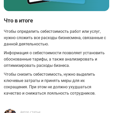
Что в итоге
Чтобы определить себестоимость работ или услуг,
нужно сложить все расходы бизнесмена, связанные с
данной деятельностью.
Информация о себестоимости позволяет установить
обоснованные тарифы, а также анализировать и
оптимизировать расходы бизнеса.
Чтобы снизить себестоимость, нужно выделить
ключевые затраты и принять меры для их
сокращения. При этом не должно ухудшаться
качество и снижаться лояльность сотрудников.
Автор статьи