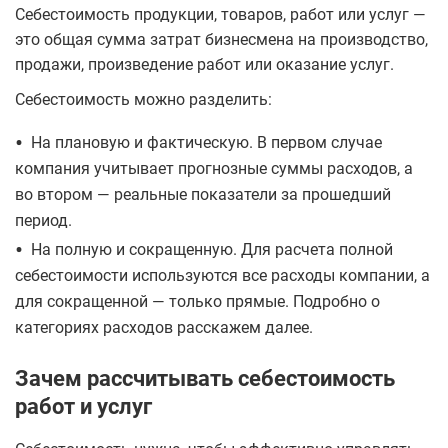
Себестоимость продукции, товаров, работ или услуг —
это общая сумма затрат бизнесмена на производство,
продажи, произведение работ или оказание услуг.
Себестоимость можно разделить:
•
На плановую и фактическую. В первом случае
компания учитывает прогнозные суммы расходов, а
во втором — реальные показатели за прошедший
период.
•
На полную и сокращенную. Для расчета полной
себестоимости используются все расходы компании, а
для сокращенной — только прямые. Подробно о
категориях расходов расскажем далее.
Зачем рассчитывать себестоимость
работ и услуг