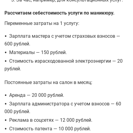
Рассчитаем себестоимость услуги по маникюру.
Переменные затраты на 1 услугу:
•
Зарплата мастера с учетом страховых взносов —
600 рублей.
•
Материалы — 150 рублей.
•
Стоимость израсходованной электроэнергии — 20
рублей.
Постоянные затраты на салон в месяц:
•
Аренда — 20 000 рублей.
•
Зарплата администратора с учетом взносов — 60
000 рублей.
•
Реклама в соцсетях — 12 000 рублей.
•
Стоимость патента — 10 000 рублей.