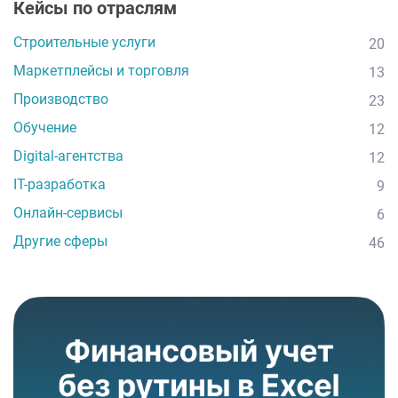
Кейсы по отраслям
Строительные услуги
20
Маркетплейсы и торговля
13
Производство
23
Обучение
12
Digital-агентства
12
IT-разработка
9
Онлайн-сервисы
6
Другие сферы
46