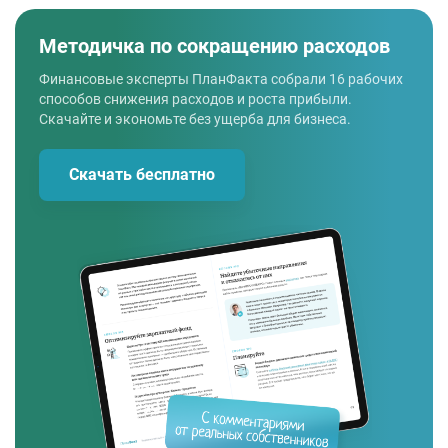
Методичка по сокращению расходов
Финансовые эксперты ПланФакта собрали 16 рабочих
способов снижения расходов и роста прибыли.
Скачайте и экономьте без ущерба для бизнеса.
Скачать бесплатно