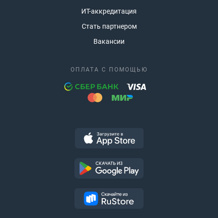
ИТ-аккредитация
Стать партнером
Вакансии
ОПЛАТА С ПОМОЩЬЮ