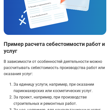
Пример расчета себестоимости работ и
услуг
В зависимости от особенностей деятельности можно
рассчитывать себестоимость производства работ или
оказания услуг:
За единицу услуги, например, при оказании
парикмахерских или косметических услуг.
За проект, например, при производстве
строительных и ремонтных работ.
За час, например, для консультационных услуг.