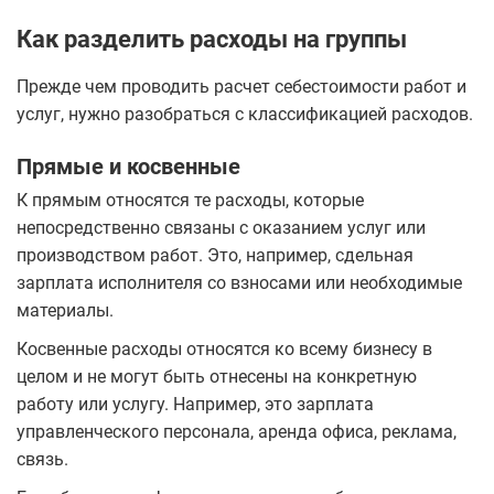
Как разделить расходы на группы
Прежде чем проводить расчет себестоимости работ и
услуг, нужно разобраться с классификацией расходов.
Прямые и косвенные
К прямым относятся те расходы, которые
непосредственно связаны с оказанием услуг или
производством работ. Это, например, сдельная
зарплата исполнителя со взносами или необходимые
материалы.
Косвенные расходы относятся ко всему бизнесу в
целом и не могут быть отнесены на конкретную
работу или услугу. Например, это зарплата
управленческого персонала, аренда офиса, реклама,
связь.