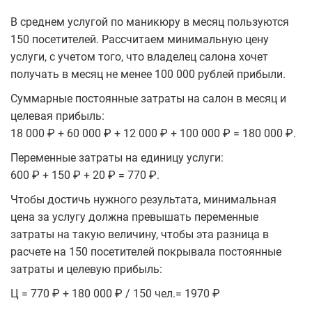
В среднем услугой по маникюру в месяц пользуются
150 посетителей. Рассчитаем минимальную цену
услуги, с учетом того, что владелец салона хочет
получать в месяц не менее 100 000 рублей прибыли.
Суммарные постоянные затраты на салон в месяц и
целевая прибыль:
18 000 ₽ + 60 000 ₽ + 12 000 ₽ + 100 000 ₽ = 180 000 ₽.
Переменные затраты на единицу услуги:
600 ₽ + 150 ₽ + 20 ₽ = 770 ₽.
Чтобы достичь нужного результата, минимальная
цена за услугу должна превышать переменные
затраты на такую величину, чтобы эта разница в
расчете на 150 посетителей покрывала постоянные
затраты и целевую прибыль:
Ц = 770 ₽ + 180 000 ₽ / 150 чел.= 1970 ₽