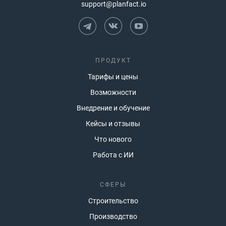
support@planfact.io
ПРОДУКТ
Тарифы и цены
Возможности
Внедрение и обучение
Кейсы и отзывы
Что нового
Работа с ИИ
СФЕРЫ
Строительство
Производство