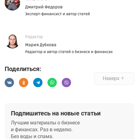
Дмитрий Федоров
Эксперт-финансист и автор статей
Редактор
Мария Дубкова
Редактор и автор статей о бизнесе и финансах
Поделиться:
Наверх
Подпишитесь на новые статьи
Лучшие материалы о бизнесе
и финансах. Раз в неделю.
Без воды и спама.