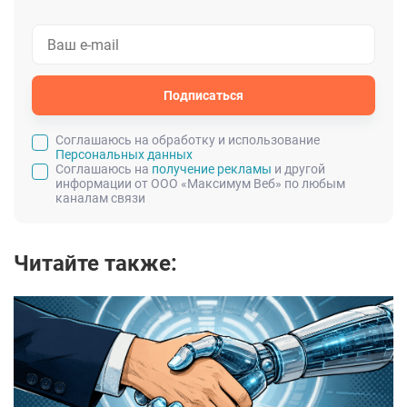
Подписаться
Cоглашаюсь на обработку и использование
Персональных данных
Соглашаюсь на
получение рекламы
и другой
информации от ООО «Максимум Веб» по любым
каналам связи
Читайте также: