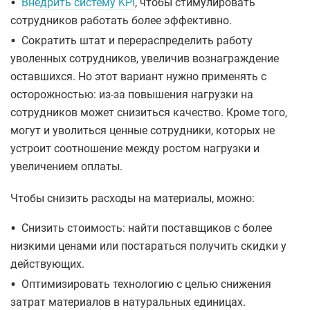
•
Внедрить систему KPI
, чтобы стимулировать
сотрудников работать более эффективно.
•
Сократить штат и перераспределить работу
уволенных сотрудников, увеличив вознаграждение
оставшихся. Но этот вариант нужно применять с
осторожностью: из-за повышения нагрузки на
сотрудников может снизиться качество. Кроме того,
могут и уволиться ценные сотрудники, которых не
устроит соотношение между ростом нагрузки и
увеличением оплаты.
Чтобы снизить расходы на материалы, можно:
•
Снизить стоимость: найти поставщиков с более
низкими ценами или постараться получить скидки у
действующих.
•
Оптимизировать технологию с целью снижения
затрат материалов в натуральных единицах.