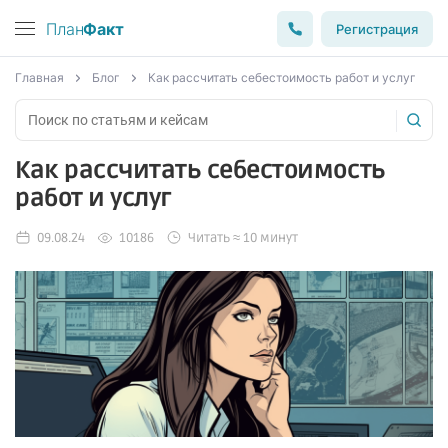
План
Факт
Регистрация
Главная
Блог
Как рассчитать себестоимость работ и услуг
Как рассчитать себестоимость
работ и услуг
09.08.24
10186
Читать ≈ 10 минут