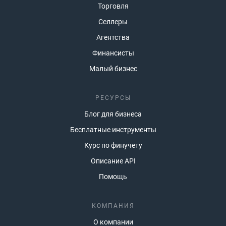
Торговля
Селлеры
Агентства
Финансисты
Малый бизнес
РЕСУРСЫ
Блог для бизнеса
Бесплатные инструменты
Курс по финучету
Описание API
Помощь
КОМПАНИЯ
О компании