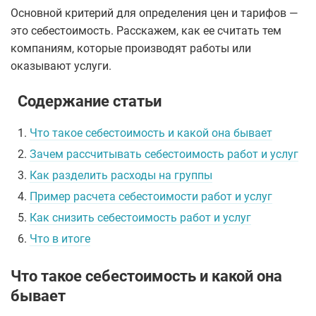
Основной критерий для определения цен и тарифов —
это себестоимость. Расскажем, как ее считать тем
компаниям, которые производят работы или
оказывают услуги.
Содержание статьи
1.
Что такое себестоимость и какой она бывает
2.
Зачем рассчитывать себестоимость работ и услуг
3.
Как разделить расходы на группы
4.
Пример расчета себестоимости работ и услуг
5.
Как снизить себестоимость работ и услуг
6.
Что в итоге
Что такое себестоимость и какой она
бывает