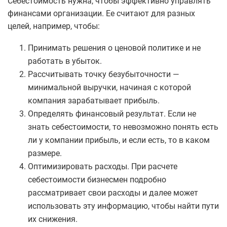
Себестоимость нужна, чтобы эффективно управлять
финансами организации. Ее считают для разных
целей, например, чтобы:
Принимать решения о ценовой политике и не
работать в убыток.
Рассчитывать точку безубыточности —
минимальной выручки, начиная с которой
компания зарабатывает прибыль.
Определять финансовый результат. Если не
знать себестоимости, то невозможно понять есть
ли у компании прибыль, и если есть, то в каком
размере.
Оптимизировать расходы. При расчете
себестоимости бизнесмен подробно
рассматривает свои расходы и далее может
использовать эту информацию, чтобы найти пути
их снижения.