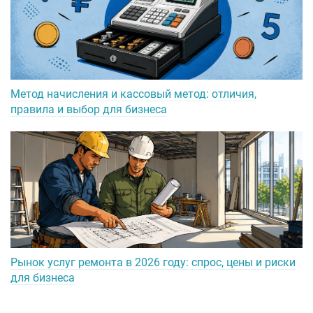
Метод начисления и кассовый метод: отличия,
правила и выбор для бизнеса
Рынок услуг ремонта в 2026 году: спрос, цены и риски
для бизнеса