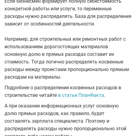
Если бизнесмен формирует полную себестоимость
конкретной работы или услуги, то переменные
расходы нужно распределять. База для распределения
зависит от особенностей деятельности.
Например, для строительных или ремонтных работ с
использованием дорогостоящих материалов
основную долю в прямых расходах составит их
стоимость. Тогда логично распределять косвенные
расходы между проектами пропорционально прямым
расходам на материалы.
Подробнее о распределении косвенных расходов в
строительстве читайте
в статье ПланФакта
.
А при оказании информационных услуг основную
долю прямых расходов, как правило, будет
составлять зарплата специалиста. Поэтому и
распределять расходы нужно пропорционально этой