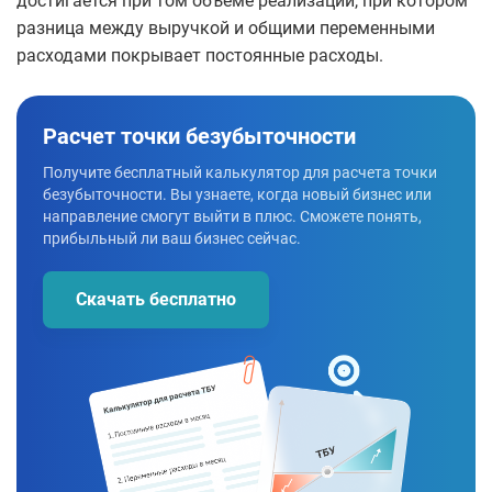
достигается при том объеме реализации, при котором
разница между выручкой и общими переменными
расходами покрывает постоянные расходы.
Расчет точки безубыточности
Получите бесплатный калькулятор для расчета точки
безубыточности. Вы узнаете, когда новый бизнес или
направление смогут выйти в плюс. Сможете понять,
прибыльный ли ваш бизнес сейчас.
Скачать бесплатно