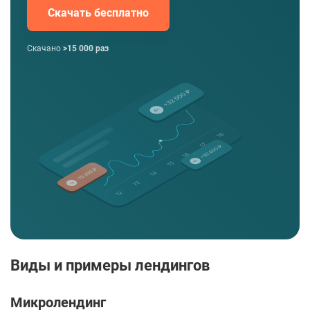
Скачать бесплатно
Скачано
>15 000 раз
Виды и примеры лендингов
Микролендинг