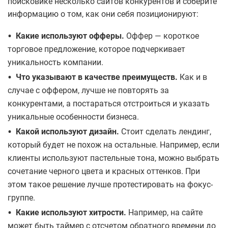
поисковике несколько сайтов конкурентов и соберите
информацию о том, как они себя позиционируют:
•
Какие используют офферы.
Оффер — короткое
торговое предложение, которое подчеркивает
уникальность компании.
•
Что указывают в качестве преимуществ.
Как и в
случае с оффером, лучше не повторять за
конкурентами, а постараться отстроиться и указать
уникальные особенности бизнеса.
•
Какой используют дизайн.
Стоит сделать лендинг,
который будет не похож на остальные. Например, если
клиенты используют пастельные тона, можно выбрать
сочетание черного цвета и красных оттенков. При
этом такое решение лучше протестировать на фокус-
группе.
•
Какие используют хитрости.
Например, на сайте
может быть таймер с отсчетом обратного времени до