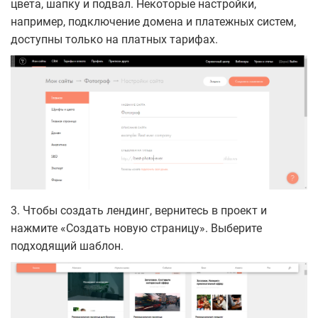
цвета, шапку и подвал. Некоторые настройки,
например, подключение домена и платежных систем,
доступны только на платных тарифах.
3. Чтобы создать лендинг, вернитесь в проект и
нажмите «Создать новую страницу». Выберите
подходящий шаблон.