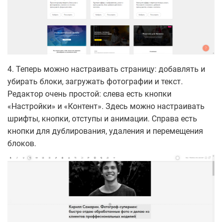
4. Теперь можно настраивать страницу: добавлять и
убирать блоки, загружать фотографии и текст.
Редактор очень простой: слева есть кнопки
«Настройки» и «Контент». Здесь можно настраивать
шрифты, кнопки, отступы и анимации. Справа есть
кнопки для дублирования, удаления и перемещения
блоков.