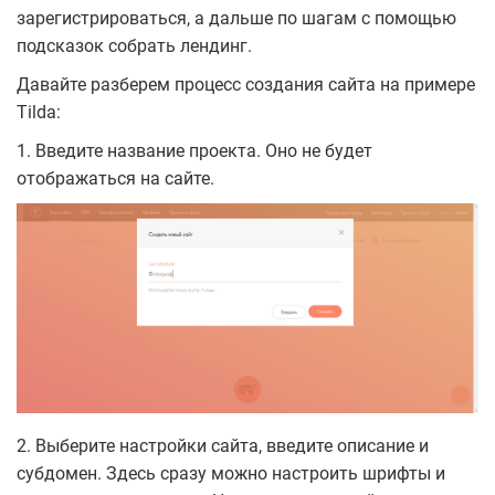
зарегистрироваться, а дальше по шагам с помощью
подсказок собрать лендинг.
Давайте разберем процесс создания сайта на примере
Tilda:
1. Введите название проекта. Оно не будет
отображаться на сайте.
2. Выберите настройки сайта, введите описание и
субдомен. Здесь сразу можно настроить шрифты и