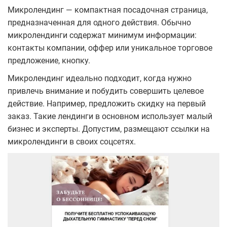
Микролендинг — компактная посадочная страница,
предназначенная для одного действия. Обычно
микролендинги содержат минимум информации:
контакты компании, оффер или уникальное торговое
предложение, кнопку.
Микролендинг идеально подходит, когда нужно
привлечь внимание и побудить совершить целевое
действие. Например, предложить скидку на первый
заказ. Такие лендинги в основном использует малый
бизнес и эксперты. Допустим, размещают ссылки на
микролендинги в своих соцсетях.