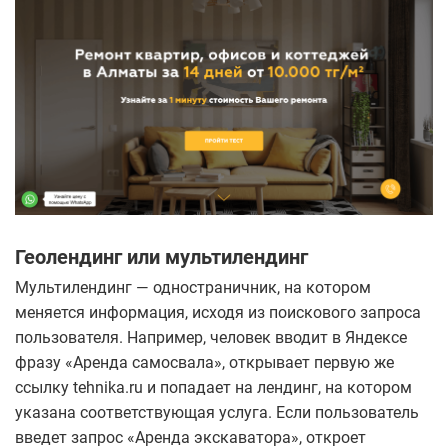
Геолендинг или мультилендинг
Мультилендинг — одностраничник, на котором
меняется информация, исходя из поискового запроса
пользователя. Например, человек вводит в Яндексе
фразу «Аренда самосвала», открывает первую же
ссылку tehnika.ru и попадает на лендинг, на котором
указана соответствующая услуга. Если пользователь
введет запрос «Аренда экскаватора», откроет