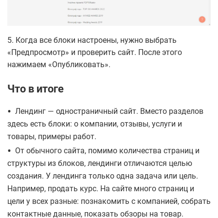
5. Когда все блоки настроены, нужно выбрать
«Предпросмотр» и проверить сайт. После этого
нажимаем «Опубликовать».
Что в итоге
•
Лендинг — одностраничный сайт. Вместо разделов
здесь есть блоки: о компании, отзывы, услуги и
товары, примеры работ.
•
От обычного сайта, помимо количества страниц и
структуры из блоков, лендинги отличаются целью
создания. У лендинга только одна задача или цель.
Например, продать курс. На сайте много страниц и
цели у всех разные: познакомить с компанией, собрать
контактные данные, показать обзоры на товар.