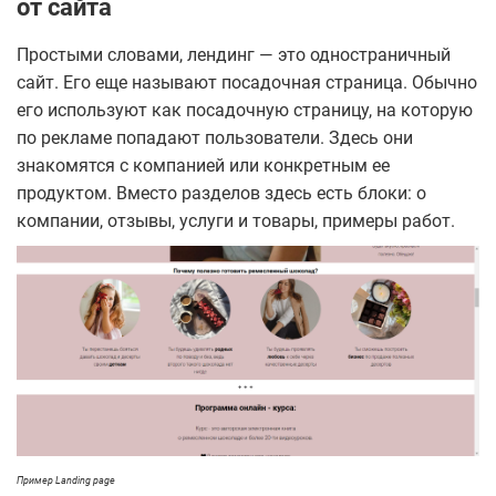
от сайта
Простыми словами, лендинг — это одностраничный
сайт. Его еще называют посадочная страница. Обычно
его используют как посадочную страницу, на которую
по рекламе попадают пользователи. Здесь они
знакомятся с компанией или конкретным ее
продуктом. Вместо разделов здесь есть блоки: о
компании, отзывы, услуги и товары, примеры работ.
Пример Landing page