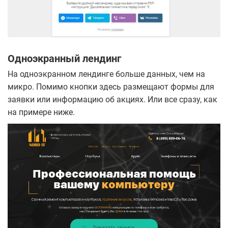
Одноэкранный лендинг
На одноэкранном лендинге больше данных, чем на
микро. Помимо кнопки здесь размещают формы для
заявки или информацию об акциях. Или все сразу, как
на примере ниже.