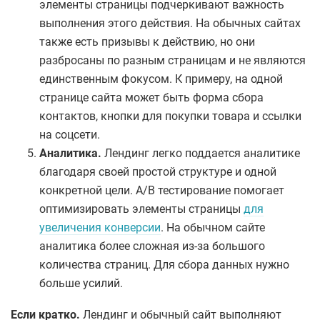
элементы страницы подчеркивают важность
выполнения этого действия. На обычных сайтах
также есть призывы к действию, но они
разбросаны по разным страницам и не являются
единственным фокусом. К примеру, на одной
странице сайта может быть форма сбора
контактов, кнопки для покупки товара и ссылки
на соцсети.
Аналитика.
Лендинг легко поддается аналитике
благодаря своей простой структуре и одной
конкретной цели. A/B тестирование помогает
оптимизировать элементы страницы
для
увеличения конверсии
. На обычном сайте
аналитика более сложная из-за большого
количества страниц. Для сбора данных нужно
больше усилий.
Если кратко.
Лендинг и обычный сайт выполняют