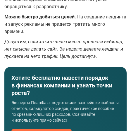
обращаться к разработчику.
Можно быстро добиться целей.
На создание лендинга
и запуск рекламы не придется тратить много
времени.
Допустим, если хотите через месяц провести вебинар,
нет смысла делать сайт. За неделю делаете лендинг и
пускаете на него трафик. Цель достигнута.
Хотите бесплатно навести порядок
в финансах компании и узнать точки
роста?
Эксперты ПланФакт подготовили важнейшие шаблоны
отчетов, калькулятор скидок, практическое пособие
по срезанию лишних расходов. Скачивайте
и используйте прямо сейчас!