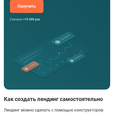
Получить
Скачано
>15 000 раз
Как создать лендинг самостоятельно
Лендинг можно сделать с помощью конструкторов: