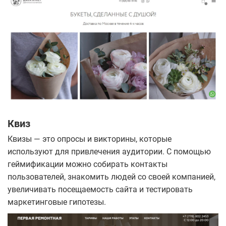
Квиз
Квизы — это опросы и викторины, которые
используют для привлечения аудитории. С помощью
геймификации можно собирать контакты
пользователей, знакомить людей со своей компанией,
увеличивать посещаемость сайта и тестировать
маркетинговые гипотезы.