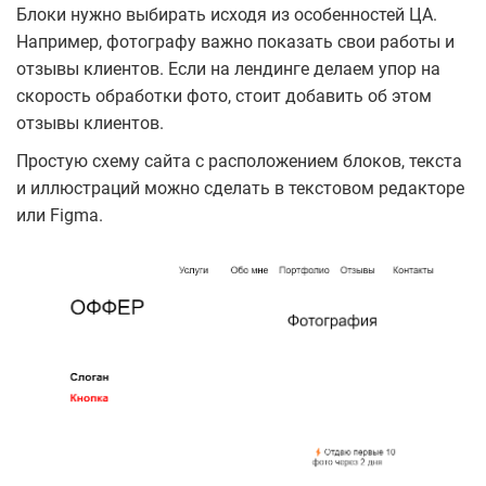
Блоки нужно выбирать исходя из особенностей ЦА.
Например, фотографу важно показать свои работы и
отзывы клиентов. Если на лендинге делаем упор на
скорость обработки фото, стоит добавить об этом
отзывы клиентов.
Простую схему сайта с расположением блоков, текста
и иллюстраций можно сделать в текстовом редакторе
или Figma.