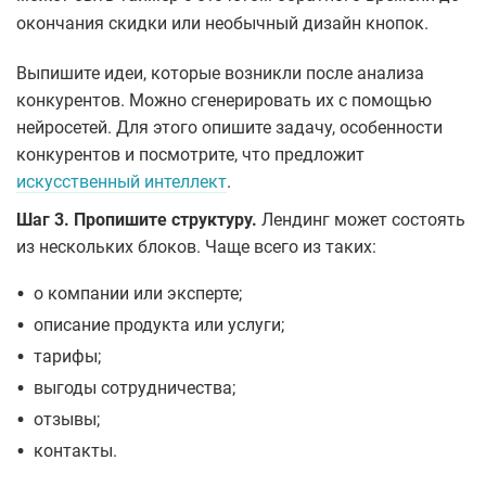
окончания скидки или необычный дизайн кнопок.
Выпишите идеи, которые возникли после анализа
конкурентов. Можно сгенерировать их с помощью
нейросетей. Для этого опишите задачу, особенности
конкурентов и посмотрите, что предложит
искусственный интеллект
.
Шаг 3. Пропишите структуру.
Лендинг может состоять
из нескольких блоков. Чаще всего из таких:
•
о компании или эксперте;
•
описание продукта или услуги;
•
тарифы;
•
выгоды сотрудничества;
•
отзывы;
•
контакты.