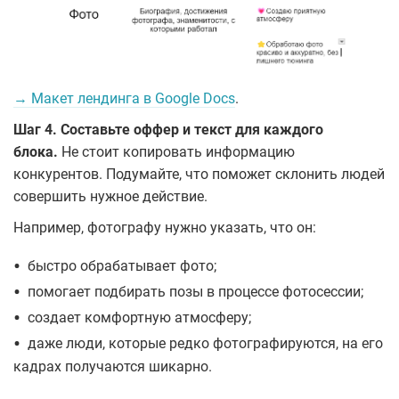
→ Макет лендинга в Google Docs
.
Шаг 4. Составьте оффер и текст для каждого
блока.
Не стоит копировать информацию
конкурентов. Подумайте, что поможет склонить людей
совершить нужное действие.
Например, фотографу нужно указать, что он:
•
быстро обрабатывает фото;
•
помогает подбирать позы в процессе фотосессии;
•
создает комфортную атмосферу;
•
даже люди, которые редко фотографируются, на его
кадрах получаются шикарно.