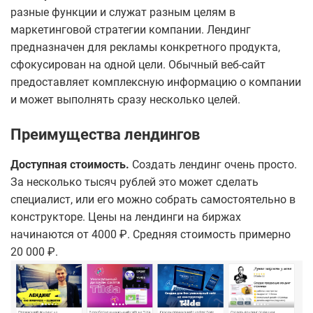
разные функции и служат разным целям в
маркетинговой стратегии компании. Лендинг
предназначен для рекламы конкретного продукта,
сфокусирован на одной цели. Обычный веб-сайт
предоставляет комплексную информацию о компании
и может выполнять сразу несколько целей.
Преимущества лендингов
Доступная стоимость.
Создать лендинг очень просто.
За несколько тысяч рублей это может сделать
специалист, или его можно собрать самостоятельно в
конструкторе. Цены на лендинги на биржах
начинаются от 4000 ₽. Средняя стоимость примерно
20 000 ₽.