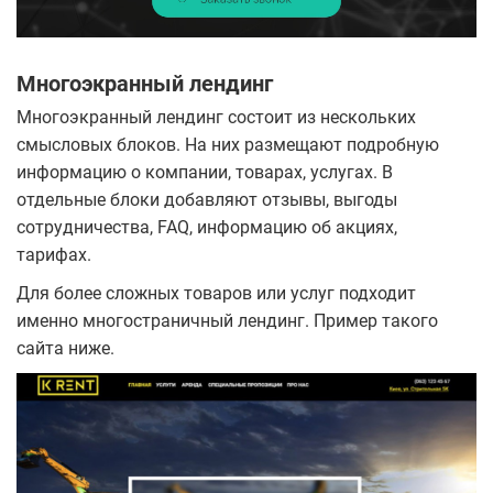
Многоэкранный лендинг
Многоэкранный лендинг состоит из нескольких
смысловых блоков. На них размещают подробную
информацию о компании, товарах, услугах. В
отдельные блоки добавляют отзывы, выгоды
сотрудничества, FAQ, информацию об акциях,
тарифах.
Для более сложных товаров или услуг подходит
именно многостраничный лендинг. Пример такого
сайта ниже.