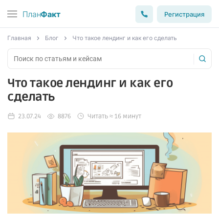
План
Факт
Регистрация
Главная
Блог
Что такое лендинг и как его сделать
Что такое лендинг и как его
сделать
23.07.24
8876
Читать ≈ 16 минут