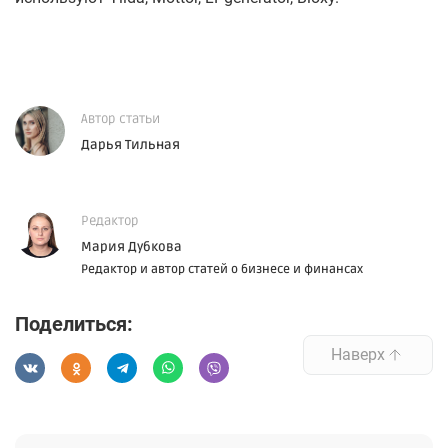
Автор статьи
Дарья Тильная
Редактор
Мария Дубкова
Редактор и автор статей о бизнесе и финансах
Поделиться:
Наверх