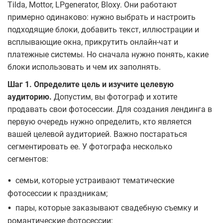
Tilda, Mottor, LPgenerator, Bloxy. Они работают
примерно одинаково: нужно выбрать и настроить
подходящие блоки, добавить текст, иллюстрации и
всплывающие окна, прикрутить онлайн-чат и
платежные системы. Но сначала нужно понять, какие
блоки использовать и чем их заполнять.
Шаг 1. Определите цель и изучите целевую
аудиторию.
Допустим, вы фотограф и хотите
продавать свои фотосессии. Для создания лендинга в
первую очередь нужно определить, кто является
вашей целевой аудиторией. Важно постараться
сегментировать ее. У фотографа несколько
сегментов:
•
семьи, которые устраивают тематические
фотосессии к праздникам;
•
пары, которые заказывают свадебную съемку и
романтические фотосессии;