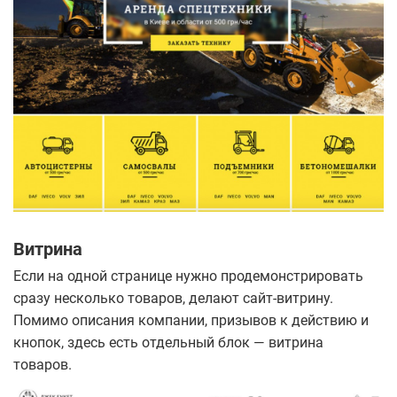
Витрина
Если на одной странице нужно продемонстрировать
сразу несколько товаров, делают сайт-витрину.
Помимо описания компании, призывов к действию и
кнопок, здесь есть отдельный блок — витрина
товаров.