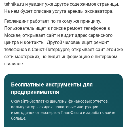
tehnika.ru и увидит уже другое содержимое страницы.
На нем будет описана услуга аренды экскаватора.
Геолендинг работает по такому же принципу.
Пользователь ищет в поиске ремонт телефонов в
Москве, открывает сайт и видит адрес сервисного
центра и контакты. Другой человек ищет ремонт
телефонов в Санкт-Петербурге, открывает сайт этой же
сети мастерских, но видит информацию о питерском
филиале.
Бесплатные инструменты для
предпринимателя
Скачайте бесплатно шаблоны финансовых отчетов,
калькуляторы скидок, пошаговые инструкции
и методички от экспертов ПланФакта и зарабатывайте
больше.