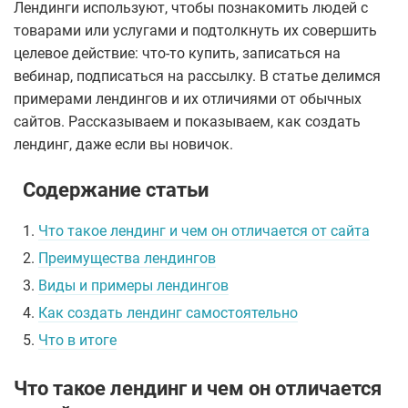
Лендинги используют, чтобы познакомить людей с
товарами или услугами и подтолкнуть их совершить
целевое действие: что-то купить, записаться на
вебинар, подписаться на рассылку. В статье делимся
примерами лендингов и их отличиями от обычных
сайтов. Рассказываем и показываем, как создать
лендинг, даже если вы новичок.
Содержание статьи
1.
Что такое лендинг и чем он отличается от сайта
2.
Преимущества лендингов
3.
Виды и примеры лендингов
4.
Как создать лендинг самостоятельно
5.
Что в итоге
Что такое лендинг и чем он отличается