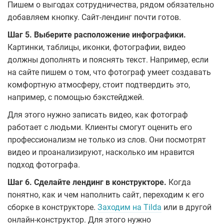
Пишем о выгодах сотрудничества, рядом обязательно
добавляем кнопку. Сайт-лендинг почти готов.
Шаг 5. Выберите расположение инфографики.
Картинки, таблицы, иконки, фотографии, видео
должны дополнять и пояснять текст. Например, если
на сайте пишем о том, что фотограф умеет создавать
комфортную атмосферу, стоит подтвердить это,
например, с помощью бэкстейджей.
Для этого нужно записать видео, как фотограф
работает с людьми. Клиенты смогут оценить его
профессионализм не только из слов. Они посмотрят
видео и проанализируют, насколько им нравится
подход фотографа.
Шаг 6. Сделайте лендинг в конструкторе.
Когда
понятно, как и чем наполнить сайт, переходим к его
сборке в конструкторе.
Заходим на Tilda
или в другой
онлайн-конструктор. Для этого нужно