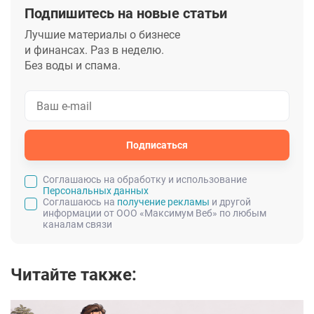
Подпишитесь на новые статьи
Лучшие материалы о бизнесе
и финансах. Раз в неделю.
Без воды и спама.
Подписаться
Cоглашаюсь на обработку и использование
Персональных данных
Соглашаюсь на
получение рекламы
и другой
информации от ООО «Максимум Веб» по любым
каналам связи
Читайте также: