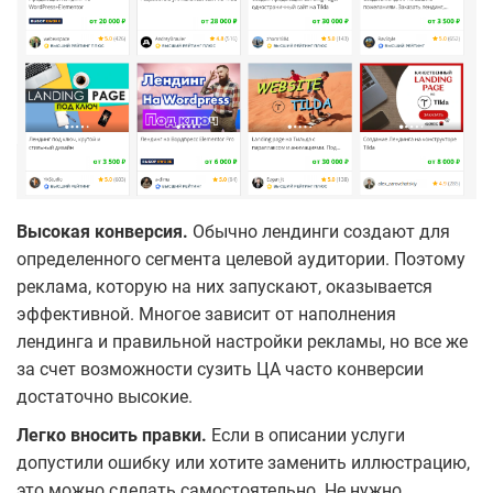
Высокая конверсия.
Обычно лендинги создают для
определенного сегмента целевой аудитории. Поэтому
реклама, которую на них запускают, оказывается
эффективной. Многое зависит от наполнения
лендинга и правильной настройки рекламы, но все же
за счет возможности сузить ЦА часто конверсии
достаточно высокие.
Легко вносить правки.
Если в описании услуги
допустили ошибку или хотите заменить иллюстрацию,
это можно сделать самостоятельно. Не нужно