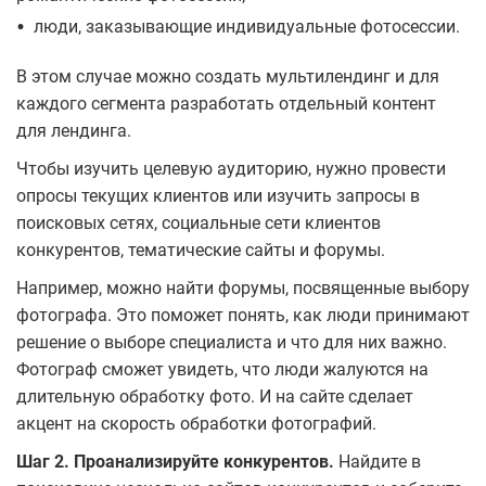
•
люди, заказывающие индивидуальные фотосессии.
В этом случае можно создать мультилендинг и для
каждого сегмента разработать отдельный контент
для лендинга.
Чтобы изучить целевую аудиторию, нужно провести
опросы текущих клиентов или изучить запросы в
поисковых сетях, социальные сети клиентов
конкурентов, тематические сайты и форумы.
Например, можно найти форумы, посвященные выбору
фотографа. Это поможет понять, как люди принимают
решение о выборе специалиста и что для них важно.
Фотограф сможет увидеть, что люди жалуются на
длительную обработку фото. И на сайте сделает
акцент на скорость обработки фотографий.
Шаг 2. Проанализируйте конкурентов.
Найдите в