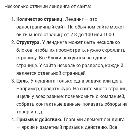
Несколько отличий лендинга от сайта:
Количество страниц.
Лендинг — это
одностраничный сайт. На обычном сайте может
быть много страниц: от 2-3 до 100 или 1000.
Структура.
У лендинга может быть несколько
блоков, чтобы их просмотреть, нужно скроллить
страницу. Все блоки находятся на одной
странице. У сайта несколько разделов, каждый
является отдельной страницей.
Цель.
У лендинга только одна задача или цель.
Например, продать курс. На сайте много страниц
и цели у всех разные: познакомить с компанией,
собрать контактные данные, показать обзоры на
товар и т. д.
Призыв к действию.
Главный элемент лендинга
— яркий и заметный призыв к действию. Все