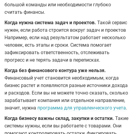
большой команды или необходимости глубоко
считать финансы.
Когда нужна система задач и проектов.
Такой сервис
нужен, если работа строится вокруг задач и проектов
Например, если над результатом работает несколько
человек, есть этапы и сроки. Система помогает
зафиксировать ответственность, отслеживать
прогресс и не терять задачи в переписках.
Когда без финансового контура уже нельзя.
Финансовый учет становится необходимым, когда
бизнес растет и появляются разные источники дохода
и расходов. Если вы не можете точно сказать, сколько
зарабатывает компания или отдельное направление,
значит, нужна
программа для управленческого учета
.
Когда бизнесу важны склад, закупки и остатки.
Такие
системы нужны, если вы работаете с товарами. Они
помогают контролировать остатки, фиксировать