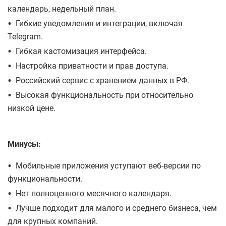
календарь, недельный план.
•
Гибкие уведомления и интеграции, включая
Telegram.
•
Гибкая кастомизация интерфейса.
•
Настройка приватности и прав доступа.
•
Российский сервис с хранением данных в РФ.
•
Высокая функциональность при относительно
низкой цене.
Минусы:
•
Мобильные приложения уступают веб-версии по
функциональности.
•
Нет полноценного месячного календаря.
•
Лучше подходит для малого и среднего бизнеса, чем
для крупных компаний.