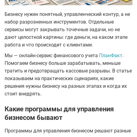
Бизнесу нужен понятный, управленческий контур, а не
набор разрозненных инструментов. Отдельные
сервисы могут закрывать точечные задачи, но не
дают целостной картины: где деньги, на каком этапе
работа и что происходит с клиентами.
Мы — онлайн-сервис финансового учета
ПланФакт
.
Помогаем бизнесу больше зарабатывать, меньше
тратить и предотвращать кассовые разрывы. В статье
показываем на практических сценариях, какие
решения нужны бизнесу на разных этапах и когда их
стоит внедрять.
Какие программы для управления
бизнесом бывают
Программы для управления бизнесом решают разные