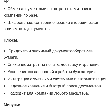
API.
•
Обмен документами с контрагентами, поиск
компаний по базе.
•
Шифрование, контроль операций и юридическая
значимость документов.
Плюсы:
•
Юридически значимый документооборот без
бумаги.
•
Снижение затрат на печать, доставку и хранение.
•
Ускорение согласований и работы бухгалтерии.
•
Интеграции с учетными системами и автоматизация.
•
Надежное хранение и быстрый поиск документов.
•
Подходит для компаний любого масштаба.
Минусы: