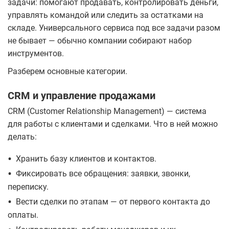
задачи: помогают продавать, контролировать деньги,
управлять командой или следить за остатками на
складе. Универсального сервиса под все задачи разом
не бывает — обычно компании собирают набор
инструментов.
Разберем основные категории.
CRM и управление продажами
CRM (Customer Relationship Management) — система
для работы с клиентами и сделками. Что в ней можно
делать:
•
Хранить базу клиентов и контактов.
•
Фиксировать все обращения: заявки, звонки,
переписку.
•
Вести сделки по этапам — от первого контакта до
оплаты.