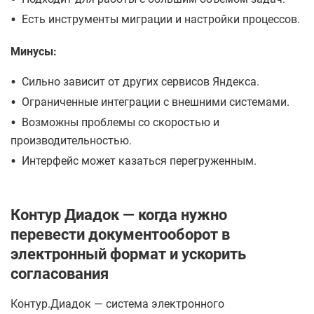
•
Есть инструменты миграции и настройки процессов.
Минусы:
•
Сильно зависит от других сервисов Яндекса.
•
Ограниченные интеграции с внешними системами.
•
Возможны проблемы со скоростью и
производительностью.
•
Интерфейс может казаться перегруженным.
Контур Диадок — когда нужно
перевести документооборот в
электронный формат и ускорить
согласования
Контур.Диадок — система электронного