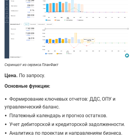
Скриншот из сервиса ПланФакт
Цена.
По запросу.
Основные функции:
•
Формирование ключевых отчетов: ДДС, ОПУ и
управленческий баланс.
•
Платежный календарь и прогноз остатков.
•
Учет дебиторской и кредиторской задолженности.
•
Аналитика по проектам и направлениям бизнеса.