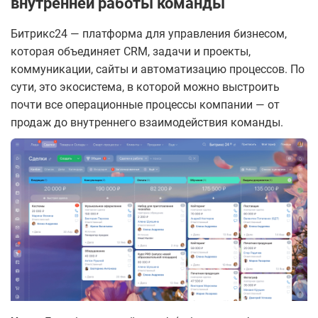
внутренней работы команды
Битрикс24 — платформа для управления бизнесом,
которая объединяет CRM, задачи и проекты,
коммуникации, сайты и автоматизацию процессов. По
сути, это экосистема, в которой можно выстроить
почти все операционные процессы компании — от
продаж до внутреннего взаимодействия команды.