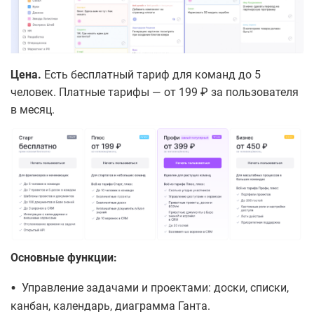
Цена.
Есть бесплатный тариф для команд до 5
человек. Платные тарифы — от 199 ₽ за пользователя
в месяц.
Основные функции:
•
Управление задачами и проектами: доски, списки,
канбан, календарь, диаграмма Ганта.