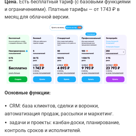
Цена.
Есть бесплатный тариф (с базовыми функциями
и ограничениями). Платные тарифы — от 1743 ₽ в
месяц для облачной версии.
Основные функции:
•
CRM: база клиентов, сделки и воронки,
автоматизация продаж, рассылки и маркетинг.
•
задачи и проекты: канбан-доски, планирование,
контроль сроков и исполнителей.