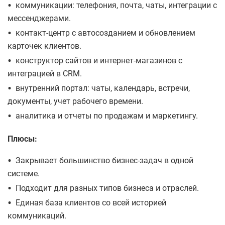
•
коммуникации: телефония, почта, чаты, интеграции с
мессенджерами.
•
контакт-центр с автосозданием и обновлением
карточек клиентов.
•
конструктор сайтов и интернет-магазинов с
интеграцией в CRM.
•
внутренний портал: чаты, календарь, встречи,
документы, учет рабочего времени.
•
аналитика и отчеты по продажам и маркетингу.
Плюсы:
•
Закрывает большинство бизнес-задач в одной
системе.
•
Подходит для разных типов бизнеса и отраслей.
•
Единая база клиентов со всей историей
коммуникаций.