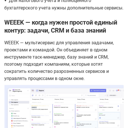
•
Для налогового учета и полноценного
бухгалтерского учета нужны дополнительные сервисы.
WEEEK — когда нужен простой единый
контур: задачи, CRM и база знаний
WEEEK — мультисервис для управления задачами,
проектами и командой. Он объединяет в одном
инструменте таск-менеджер, базу знаний и CRM,
поэтому подходит компаниям, которые хотят
сократить количество разрозненных сервисов и
управлять процессами в одном окне.