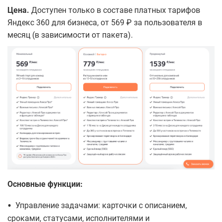
Цена.
Доступен только в составе платных тарифов
Яндекс 360 для бизнеса, от 569 ₽ за пользователя в
месяц (в зависимости от пакета).
Основные функции:
•
Управление задачами: карточки с описанием,
сроками, статусами, исполнителями и