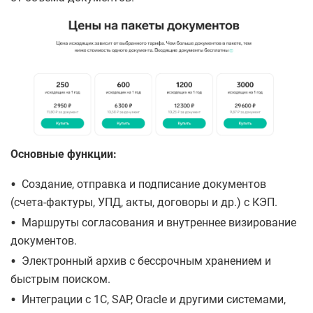
Основные функции:
•
Создание, отправка и подписание документов
(счета-фактуры, УПД, акты, договоры и др.) с КЭП.
•
Маршруты согласования и внутреннее визирование
документов.
•
Электронный архив с бессрочным хранением и
быстрым поиском.
•
Интеграции с 1С, SAP, Oracle и другими системами,