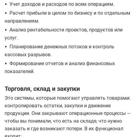
•
Учет доходов и расходов по всем операциям.
•
Расчет прибыли в целом по бизнесу и по отдельным
направлениям.
•
Анализ рентабельности проектов, продуктов или
услуг.
•
Планирование денежных потоков и контроль
кассовых разрывов.
•
Формирование отчетов и анализ финансовых
показателей.
Торговля, склад и закупки
Это системы, которые помогают управлять товарами:
контролировать остатки, закупки и движение
продукции. Они закрывают операционные процессы —
чтобы вы понимали, что есть на складе, что нужно
заказать и где возникают потери. В их функционал
входит: