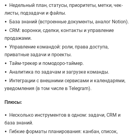
•
Недельный план, статусы, приоритеты, метки, чек-
листы, подзадачи и файлы.
•
База знаний (встроенные документы, аналог Notion).
•
CRM: воронки, сделки, контакты и управление
продажами.
•
Управление командой: роли, права доступа,
приватные задачи и проекты.
•
Тайм-трекер и помодоро-таймер.
•
Аналитика по задачам и загрузке команды.
•
Интеграции с внешними сервисами и календарями,
уведомления (в том числе в Telegram).
Плюсы:
•
Несколько инструментов в одном: задачи, CRM и
база знаний.
•
Гибкие форматы планирования: канбан, список,