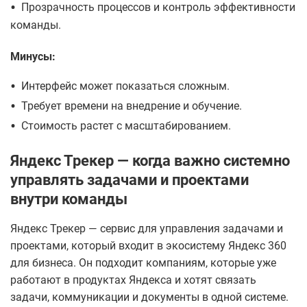
•
Прозрачность процессов и контроль эффективности
команды.
Минусы:
•
Интерфейс может показаться сложным.
•
Требует времени на внедрение и обучение.
•
Стоимость растет с масштабированием.
Яндекс Трекер — когда важно системно
управлять задачами и проектами
внутри команды
Яндекс Трекер — сервис для управления задачами и
проектами, который входит в экосистему Яндекс 360
для бизнеса. Он подходит компаниям, которые уже
работают в продуктах Яндекса и хотят связать
задачи, коммуникации и документы в одной системе.