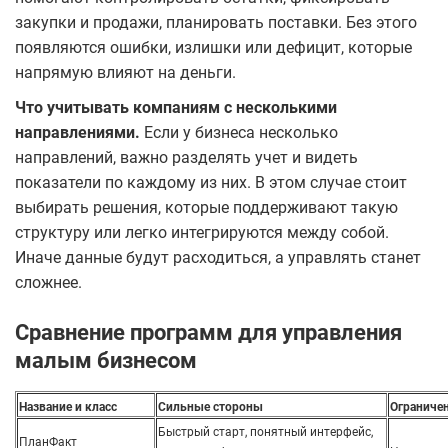
закупки и продажи, планировать поставки. Без этого
появляются ошибки, излишки или дефицит, которые
напрямую влияют на деньги.
Что учитывать компаниям с несколькими
направлениями.
Если у бизнеса несколько
направлений, важно разделять учет и видеть
показатели по каждому из них. В этом случае стоит
выбирать решения, которые поддерживают такую
структуру или легко интегрируются между собой.
Иначе данные будут расходиться, а управлять станет
сложнее.
Сравнение программ для управления
малым бизнесом
Название и класс
Сильные стороны
Ограничен
Быстрый старт, понятный интерфейс,
ПланФакт