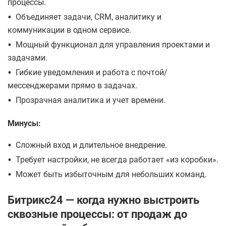
процессы.
•
Объединяет задачи, CRM, аналитику и
коммуникации в одном сервисе.
•
Мощный функционал для управления проектами и
задачами.
•
Гибкие уведомления и работа с почтой/
мессенджерами прямо в задачах.
•
Прозрачная аналитика и учет времени.
Минусы:
•
Сложный вход и длительное внедрение.
•
Требует настройки, не всегда работает «из коробки».
•
Может быть избыточным для небольших команд.
Битрикс24 — когда нужно выстроить
сквозные процессы: от продаж до