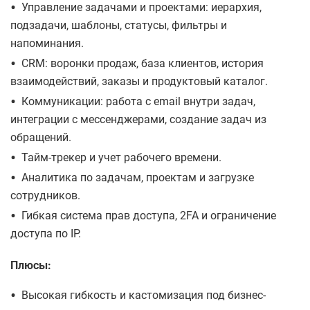
•
Управление задачами и проектами: иерархия,
подзадачи, шаблоны, статусы, фильтры и
напоминания.
•
CRM: воронки продаж, база клиентов, история
взаимодействий, заказы и продуктовый каталог.
•
Коммуникации: работа с email внутри задач,
интеграции с мессенджерами, создание задач из
обращений.
•
Тайм-трекер и учет рабочего времени.
•
Аналитика по задачам, проектам и загрузке
сотрудников.
•
Гибкая система прав доступа, 2FA и ограничение
доступа по IP.
Плюсы:
•
Высокая гибкость и кастомизация под бизнес-