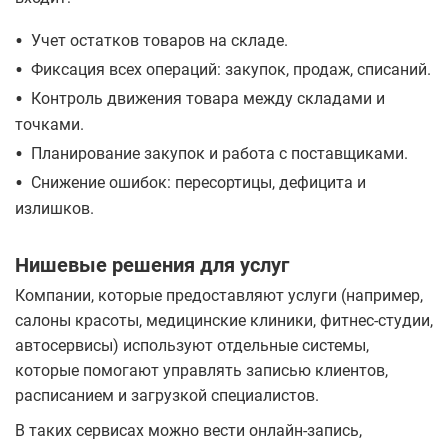
•
Учет остатков товаров на складе.
•
Фиксация всех операций: закупок, продаж, списаний.
•
Контроль движения товара между складами и
точками.
•
Планирование закупок и работа с поставщиками.
•
Снижение ошибок: пересортицы, дефицита и
излишков.
Нишевые решения для услуг
Компании, которые предоставляют услуги (например,
салоны красоты, медицинские клиники, фитнес-студии,
автосервисы) используют отдельные системы,
которые помогают управлять записью клиентов,
расписанием и загрузкой специалистов.
В таких сервисах можно вести онлайн-запись,