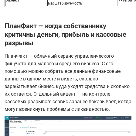
бизнес)
интеграто
масштабируемость
ПланФакт — когда собственнику
критичны деньги, прибыль и кассовые
разрывы
ПланФакт — облачный сервис управленческого
финучета для малого и среднего бизнеса. С его
помощью можно собрать все данные финансовые
данные в одном месте и видеть, сколько
зарабатывает бизнес, куда уходят средства и сколько
их остается. Отдельный акцент — на контроле
кассовых разрывов: сервис заранее показывает, когда
могут возникнуть проблемы с ликвидностью.