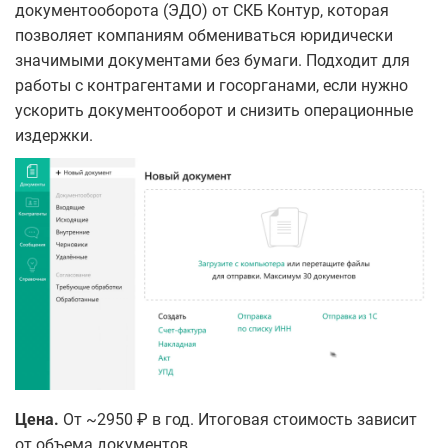
документооборота (ЭДО) от СКБ Контур, которая
позволяет компаниям обмениваться юридически
значимыми документами без бумаги. Подходит для
работы с контрагентами и госорганами, если нужно
ускорить документооборот и снизить операционные
издержки.
Цена.
От ~2950 ₽ в год. Итоговая стоимость зависит
от объема документов.