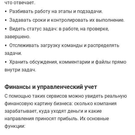
что отвечает.
•
Разбивать работу на этапы и подзадачи.
•
Задавать сроки и контролировать их выполнение.
•
Видеть статус задач: в работе, на проверке,
завершено.
•
Отслеживать загрузку команды и распределять
задачи.
•
Хранить обсуждения, комментарии и файлы прямо
внутри задач.
Финансы и управленческий учет
С помощью таких сервисов можно увидеть реальную
финансовую картину бизнеса: сколько компания
зарабатывает, куда уходят деньги и какие
направления приносят прибыль. Их основные
функции: