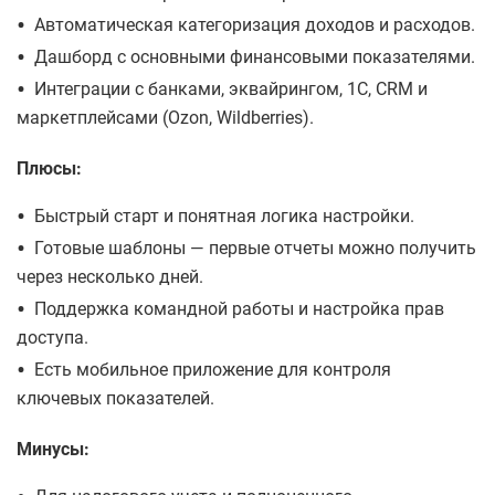
•
Автоматическая категоризация доходов и расходов.
•
Дашборд с основными финансовыми показателями.
•
Интеграции с банками, эквайрингом, 1С, CRM и
маркетплейсами (Ozon, Wildberries).
Плюсы:
•
Быстрый старт и понятная логика настройки.
•
Готовые шаблоны — первые отчеты можно получить
через несколько дней.
•
Поддержка командной работы и настройка прав
доступа.
•
Есть мобильное приложение для контроля
ключевых показателей.
Минусы: