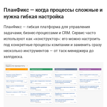
ПланФикс — когда процессы сложные и
нужна гибкая настройка
ПланФикс — гибкая платформа для управления
задачами, бизнес-процессами и CRM. Сервис часто
используют как «конструктор»: его можно настроить
под конкретные процессы компании и заменить сразу
несколько инструментов — от таск-менеджера до
хелпдеска.