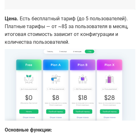
Цена.
Есть бесплатный тариф (до 5 пользователей).
Платные тарифы — от ~8$ за пользователя в месяц,
итоговая стоимость зависит от конфигурации и
количества пользователей.
Основные функции: