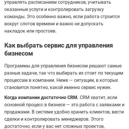
управлять расписанием сотрудников, учитывать
оказанные услуги и контролировать загрузку
команды. Это особенно важно, если работа строится
вокруг слотов времени и важно не допускать
накладок или простоев.
Как выбрать сервис для управления
бизнесом
Программы для управления бизнесом решают самые
разные задачи, так что выбирать их стоит по текущим
процессам в компании. Ниже — ситуации, в которых
становится понятно, какой именно сервис нужен.
Когда компании достаточно CRM.
CRM хватит, если
основной процесс в бизнесе — это работа с заявками и
продажами. В системе удобно хранить клиентов, вести
сделки и контролировать менеджеров. Этого
достаточно, если у вас нет сложных проектов,