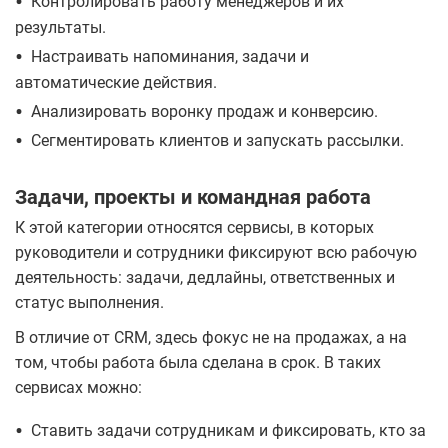
•
Контролировать работу менеджеров и их
результаты.
•
Настраивать напоминания, задачи и
автоматические действия.
•
Анализировать воронку продаж и конверсию.
•
Сегментировать клиентов и запускать рассылки.
Задачи, проекты и командная работа
К этой категории относятся сервисы, в которых
руководители и сотрудники фиксируют всю рабочую
деятельность: задачи, дедлайны, ответственных и
статус выполнения.
В отличие от CRM, здесь фокус не на продажах, а на
том, чтобы работа была сделана в срок. В таких
сервисах можно:
•
Ставить задачи сотрудникам и фиксировать, кто за