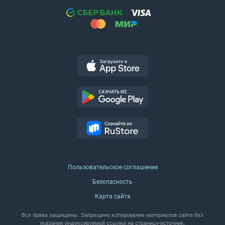
Пользовательское соглашение
Безопасность
Карта сайта
Все права защищены. Запрещено копирование материалов сайта без
указания индексируемой ссылки на страницу‑источник.