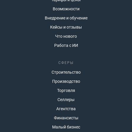
Возможности
Внедрение и обучение
Кейсы и отзывы
Что нового
Работа с ИИ
СФЕРЫ
Строительство
Производство
Торговля
Селлеры
Агентства
Финансисты
Малый бизнес