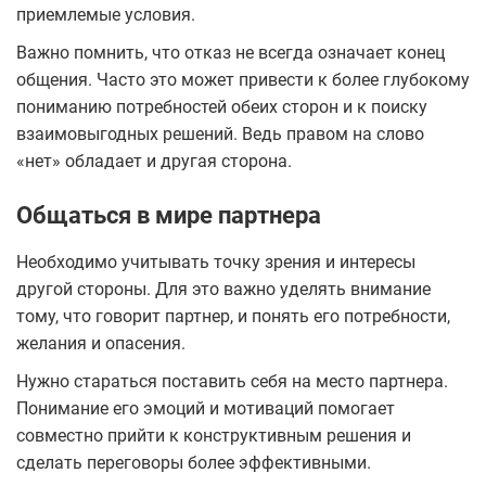
приемлемые условия.
Важно помнить, что отказ не всегда означает конец
общения. Часто это может привести к более глубокому
пониманию потребностей обеих сторон и к поиску
взаимовыгодных решений. Ведь правом на слово
«нет» обладает и другая сторона.
Общаться в мире партнера
Необходимо учитывать точку зрения и интересы
другой стороны. Для это важно уделять внимание
тому, что говорит партнер, и понять его потребности,
желания и опасения.
Нужно стараться поставить себя на место партнера.
Понимание его эмоций и мотиваций помогает
совместно прийти к конструктивным решения и
сделать переговоры более эффективными.