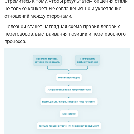
Стремитесь к тому, чтобы результатом общения стали
не только конкретные соглашения, но и укрепление
отношений между сторонами.
Полезной станет наглядная схема правил деловых
переговоров, выстраивания позиции и переговорного
процесса.