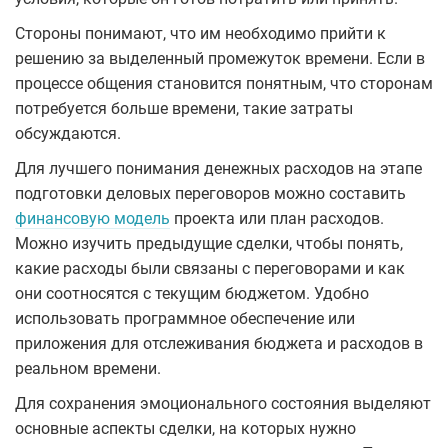
Стороны понимают, что им необходимо прийти к
решению за выделенный промежуток времени. Если в
процессе общения становится понятным, что сторонам
потребуется больше времени, такие затраты
обсуждаются.
Для лучшего понимания денежных расходов на этапе
подготовки деловых переговоров можно составить
финансовую модель
проекта или план расходов.
Можно изучить предыдущие сделки, чтобы понять,
какие расходы были связаны с переговорами и как
они соотносятся с текущим бюджетом. Удобно
использовать программное обеспечение или
приложения для отслеживания бюджета и расходов в
реальном времени.
Для сохранения эмоционального состояния выделяют
основные аспекты сделки, на которых нужно