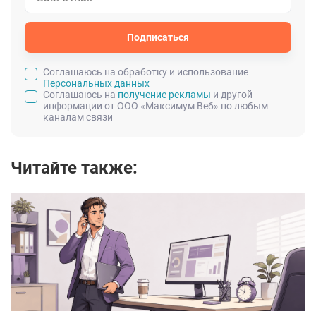
Подписаться
Cоглашаюсь на обработку и использование
Персональных данных
Соглашаюсь на
получение рекламы
и другой
информации от ООО «Максимум Веб» по любым
каналам связи
Читайте также: