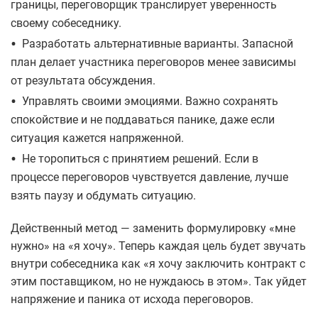
границы, переговорщик транслирует уверенность
своему собеседнику.
•
Разработать альтернативные варианты. Запасной
план делает участника переговоров менее зависимы
от результата обсуждения.
•
Управлять своими эмоциями. Важно сохранять
спокойствие и не поддаваться панике, даже если
ситуация кажется напряженной.
•
Не торопиться с принятием решений. Если в
процессе переговоров чувствуется давление, лучше
взять паузу и обдумать ситуацию.
Действенный метод ― заменить формулировку «мне
нужно» на «я хочу». Теперь каждая цель будет звучать
внутри собеседника как «я хочу заключить контракт с
этим поставщиком, но не нуждаюсь в этом». Так уйдет
напряжение и паника от исхода переговоров.