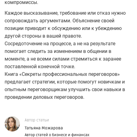
компромиссы.
Каждое высказывание, требование или отказ нужно
сопровождать аргументами. Объяснение своей
позиции приводит к обсуждению или к убеждению
другой стороны в вашей правоте.
Сосредоточение на процессе, а не на результате
помогает следить за изменением в общении в
моменте, а не всеми силами стремиться к заранее
поставленной конечной точке.
Книга «Секреты профессиональных переговоров»
предлагает стратегии, которые помогут новичкам и
опытным переговорщикам улучшить свои навыки в
проведении деловых переговоров.
Автор статьи
Татьяна Можарова
Автор статей о бизнесе и финансах