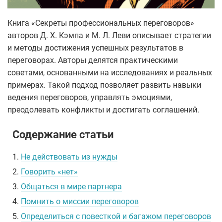
Книга «Секреты профессиональных переговоров»
авторов Д. Х. Кэмпа и М. Л. Леви описывает стратегии
и методы достижения успешных результатов в
переговорах. Авторы делятся практическими
советами, основанными на исследованиях и реальных
примерах. Такой подход позволяет развить навыки
ведения переговоров, управлять эмоциями,
преодолевать конфликты и достигать соглашений.
Содержание статьи
1.
Не действовать из нужды
2.
Говорить «нет»
3.
Общаться в мире партнера
4.
Помнить о миссии переговоров
5.
Определиться с повесткой и багажом переговоров