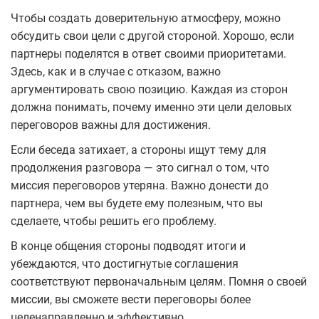
Чтобы создать доверительную атмосферу, можно
обсудить свои цели с другой стороной. Хорошо, если
партнеры поделятся в ответ своими приоритетами.
Здесь, как и в случае с отказом, важно
аргументировать свою позицию. Каждая из сторон
должна понимать, почему именно эти цели деловых
переговоров важны для достижения.
Если беседа затихает, а стороны ищут тему для
продолжения разговора ― это сигнал о том, что
миссия переговоров утеряна. Важно донести до
партнера, чем вы будете ему полезным, что вы
сделаете, чтобы решить его проблему.
В конце общения стороны подводят итоги и
убеждаются, что достигнутые соглашения
соответствуют первоначальным целям. Помня о своей
миссии, вы сможете вести переговоры более
целенаправленно и эффективно.