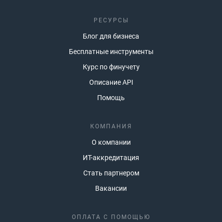
РЕСУРСЫ
Блог для бизнеса
Бесплатные инструменты
Курс по финучету
Описание API
Помощь
КОМПАНИЯ
О компании
ИТ-аккредитация
Стать партнером
Вакансии
ОПЛАТА С ПОМОЩЬЮ