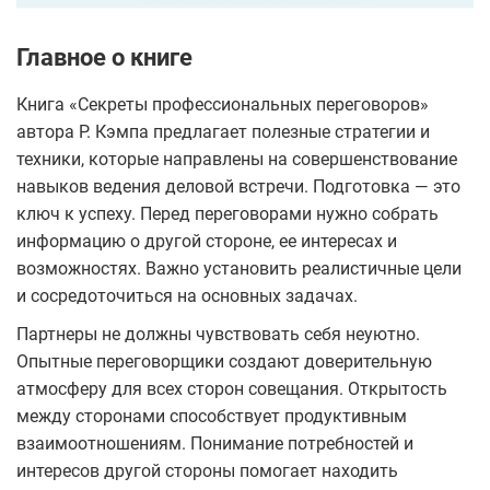
Главное о книге
Книга «Секреты профессиональных переговоров»
автора Р. Кэмпа предлагает полезные стратегии и
техники, которые направлены на совершенствование
навыков ведения деловой встречи. Подготовка — это
ключ к успеху. Перед переговорами нужно собрать
информацию о другой стороне, ее интересах и
возможностях. Важно установить реалистичные цели
и сосредоточиться на основных задачах.
Партнеры не должны чувствовать себя неуютно.
Опытные переговорщики создают доверительную
атмосферу для всех сторон совещания. Открытость
между сторонами способствует продуктивным
взаимоотношениям. Понимание потребностей и
интересов другой стороны помогает находить