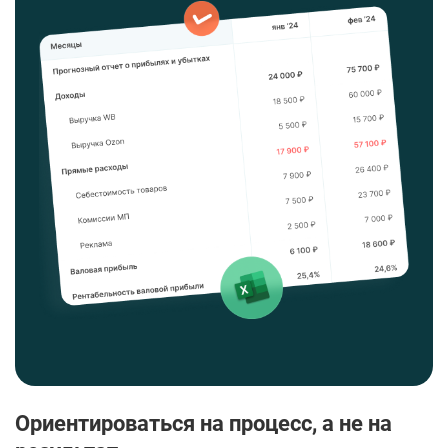
Ориентироваться на процесс, а не на