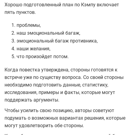
Хорошо подготовленный план по Кэмпу включает
пять пунктов.
проблемы,
наш эмоциональный багаж,
эмоциональный багаж противника,
наши желания,
что произойдет потом.
Когда повестка утверждена, стороны готовятся к
встрече уже по существу вопроса. Со своей стороны
необходимо подготовить данные, статистику,
исследования, примеры и факты, которые могут
поддержать аргументы.
Чтобы усилить свою позицию, авторы советуют
подумать о возможных вариантах решения, которые
могут удовлетворить обе стороны.