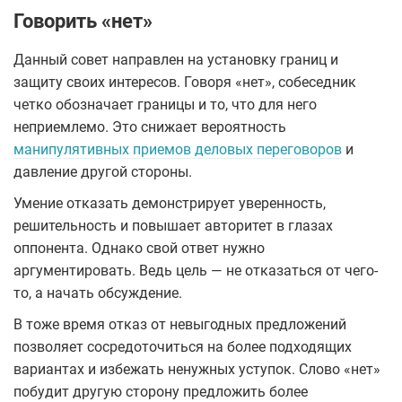
Говорить «нет»
Данный совет направлен на установку границ и
защиту своих интересов. Говоря «нет», собеседник
четко обозначает границы и то, что для него
неприемлемо. Это снижает вероятность
манипулятивных приемов деловых переговоров
и
давление другой стороны.
Умение отказать демонстрирует уверенность,
решительность и повышает авторитет в глазах
оппонента. Однако свой ответ нужно
аргументировать. Ведь цель ― не отказаться от чего-
то, а начать обсуждение.
В тоже время отказ от невыгодных предложений
позволяет сосредоточиться на более подходящих
вариантах и избежать ненужных уступок. Слово «нет»
побудит другую сторону предложить более