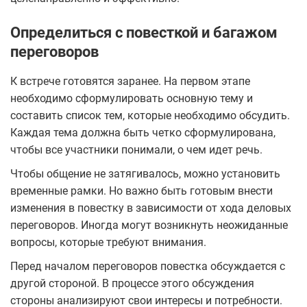
Определиться с повесткой и багажом
переговоров
К встрече готовятся заранее. На первом этапе
необходимо сформулировать основную тему и
составить список тем, которые необходимо обсудить.
Каждая тема должна быть четко сформулирована,
чтобы все участники понимали, о чем идет речь.
Чтобы общение не затягивалось, можно установить
временные рамки. Но важно быть готовым внести
изменения в повестку в зависимости от хода деловых
переговоров. Иногда могут возникнуть неожиданные
вопросы, которые требуют внимания.
Перед началом переговоров повестка обсуждается с
другой стороной. В процессе этого обсуждения
стороны анализируют свои интересы и потребности.