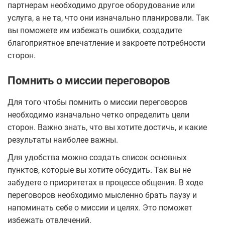
партнерам необходимо другое оборудование или
услуга, а не та, что они изначально планировали. Так
вы поможете им избежать ошибки, создадите
благоприятное впечатление и закроете потребности
сторон.
Помнить о миссии переговоров
Для того чтобы помнить о миссии переговоров
необходимо изначально четко определить цели
сторон. Важно знать, что вы хотите достичь, и какие
результаты наиболее важны.
Для удобства можно создать список основных
пунктов, которые вы хотите обсудить. Так вы не
забудете о приоритетах в процессе общения. В ходе
переговоров необходимо мысленно брать паузу и
напоминать себе о миссии и целях. Это поможет
избежать отвлечений.