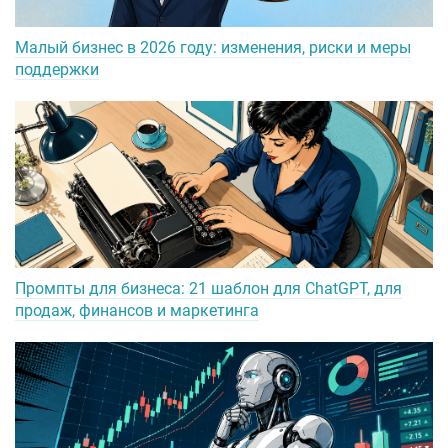
Малый бизнес в 2026 году: изменения, риски и меры
поддержки
Промпты для бизнеса: 21 шаблон для ChatGPT, для
продаж, финансов и маркетинга