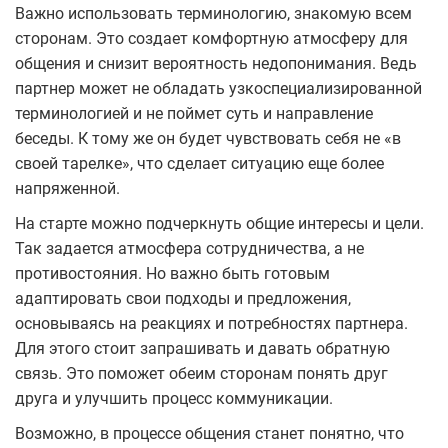
Важно использовать терминологию, знакомую всем
сторонам. Это создает комфортную атмосферу для
общения и снизит вероятность недопонимания. Ведь
партнер может не обладать узкоспециализированной
терминологией и не поймет суть и направление
беседы. К тому же он будет чувствовать себя не «в
своей тарелке», что сделает ситуацию еще более
напряженной.
На старте можно подчеркнуть общие интересы и цели.
Так задается атмосфера сотрудничества, а не
противостояния. Но важно быть готовым
адаптировать свои подходы и предложения,
основываясь на реакциях и потребностях партнера.
Для этого стоит запрашивать и давать обратную
связь. Это поможет обеим сторонам понять друг
друга и улучшить процесс коммуникации.
Возможно, в процессе общения станет понятно, что