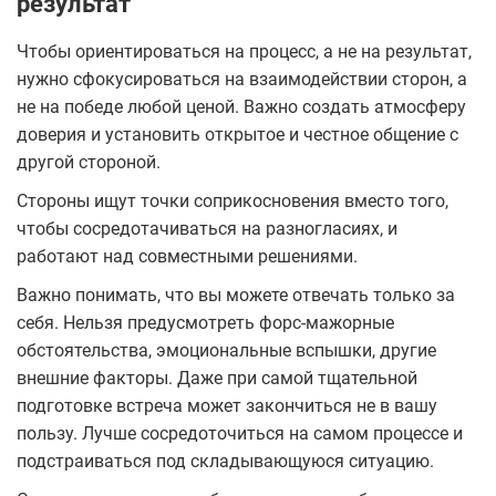
результат
Чтобы ориентироваться на процесс, а не на результат,
нужно сфокусироваться на взаимодействии сторон, а
не на победе любой ценой. Важно создать атмосферу
доверия и установить открытое и честное общение с
другой стороной.
Стороны ищут точки соприкосновения вместо того,
чтобы сосредотачиваться на разногласиях, и
работают над совместными решениями.
Важно понимать, что вы можете отвечать только за
себя. Нельзя предусмотреть форс-мажорные
обстоятельства, эмоциональные вспышки, другие
внешние факторы. Даже при самой тщательной
подготовке встреча может закончиться не в вашу
пользу. Лучше сосредоточиться на самом процессе и
подстраиваться под складывающуюся ситуацию.