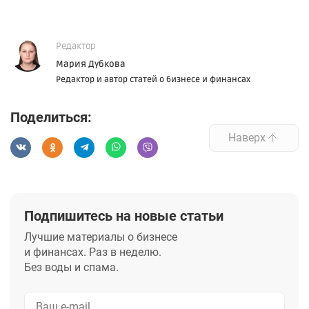
Редактор
Мария Дубкова
Редактор и автор статей о бизнесе и финансах
Поделиться:
Наверх
Подпишитесь на новые статьи
Лучшие материалы о бизнесе
и финансах. Раз в неделю.
Без воды и спама.