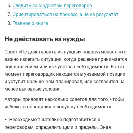
6.
Следить за бюджетом переговоров
7.
Ориентироваться на процесс, а не на результат
8.
Главное о книге
Не действовать из нужды
Совет «Не действовать из нужды» подразумевает, что
важно избегать ситуации, когда решение принимается
под давлением или из чувства необходимости. В этот
момент переговорщик находится в уязвимой позиции
и уступит больше, чем планировал, или согласится на
менее выгодные условия.
Авторы приводят несколько советов для того, чтобы
избежать попадания в ловушку необходимости:
•
Необходимо тщательно подготовиться к
переговорам, определить цели и пределы. Зная