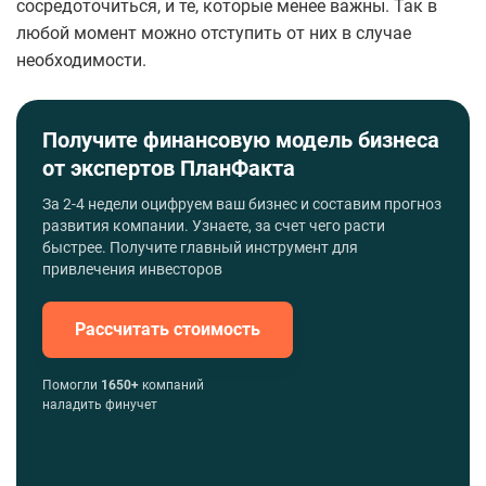
сосредоточиться, и те, которые менее важны. Так в
любой момент можно отступить от них в случае
необходимости.
Получите финансовую модель бизнеса
от экспертов ПланФакта
За 2-4 недели оцифруем ваш бизнес и составим прогноз
развития компании. Узнаете, за счет чего расти
быстрее. Получите главный инструмент для
привлечения инвесторов
Рассчитать стоимость
Помогли
1650+
компаний
наладить финучет