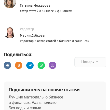
Татьяна Можарова
Автор статей о бизнесе и финансах
Редактор
Мария Дубкова
Редактор и автор статей о бизнесе и финансах
Поделиться:
Наверх
Подпишитесь на новые статьи
Лучшие материалы о бизнесе
и финансах. Раз в неделю.
Без воды и спама.