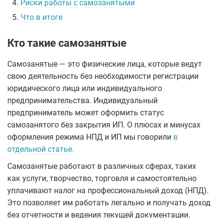
4.
Риски работы с самозанятыми
5.
Что в итоге
Кто такие самозанятые
Самозанятые — это физические лица, которые ведут
свою деятельность без необходимости регистрации
юридического лица или индивидуального
предпринимательства. Индивидуальный
предприниматель может оформить статус
самозанятого без закрытия ИП. О плюсах и минусах
оформления режима НПД и ИП мы говорили
в
отдельной статье.
Самозанятые работают в различных сферах, таких
как услуги, творчество, торговля и самостоятельно
уплачивают налог на профессиональный доход (НПД).
Это позволяет им работать легально и получать доход
без отчетности и ведения текущей документации.