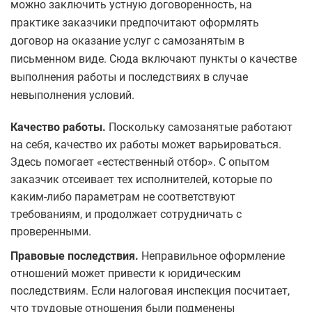
можно заключить устную договоренность, на
практике заказчики предпочитают оформлять
договор на оказание услуг с самозанятым в
письменном виде. Сюда включают пункты о качестве
выполнения работы и последствиях в случае
невыполнения условий.
Качество работы.
Поскольку самозанятые работают
на себя, качество их работы может варьироваться.
Здесь помогает «естественный отбор». С опытом
заказчик отсеивает тех исполнителей, которые по
каким-либо параметрам не соответствуют
требованиям, и продолжает сотрудничать с
проверенными.
Правовые последствия.
Неправильное оформление
отношений может привести к юридическим
последствиям. Если налоговая инспекция посчитает,
что трудовые отношения были подменены