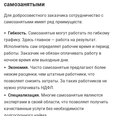
самозанятыми
Для добросовестного заказчика сотрудничество с
самозанятыми имеет ряд преимуществ:
•
Гибкость.
Самозанятые могут работать по гибкому
графику. Здесь главное — работа на результат.
Исполнитель сам определяет рабочее время и период
работы. Заказчик не обязан оплачивать работу в
ночное время или выходные дни.
•
Экономия.
Часто самозанятые предлагают более
низкие расценки, чем штатные работники, что
позволяет снизить затраты. За таких работников не
нужно уплачивать НДФЛ.
•
Специализация.
Многие самозанятые являются
экспертами в своей области, что позволяет получить
качественные услуги без необходимости
долгосрочного найма.