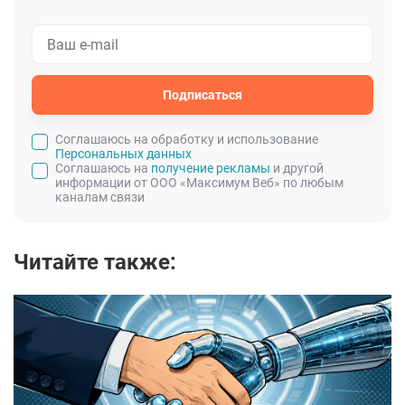
Подписаться
Cоглашаюсь на обработку и использование
Персональных данных
Соглашаюсь на
получение рекламы
и другой
информации от ООО «Максимум Веб» по любым
каналам связи
Читайте также: