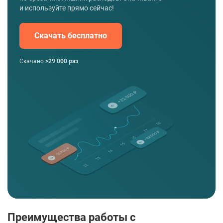
и используйте прямо сейчас!
Скачать бесплатно
Скачано
>29 000 раз
Преимущества работы с