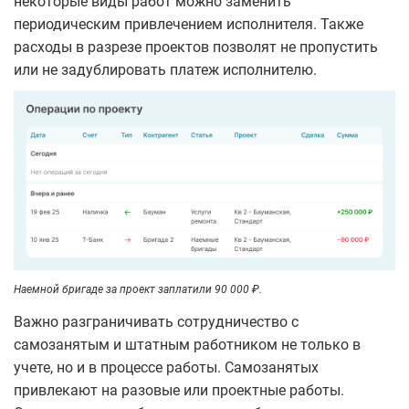
некоторые виды работ можно заменить
периодическим привлечением исполнителя. Также
расходы в разрезе проектов позволят не пропустить
или не задублировать платеж исполнителю.
Наемной бригаде за проект заплатили 90 000 ₽.
Важно разграничивать сотрудничество с
самозанятым и штатным работником не только в
учете, но и в процессе работы. Самозанятых
привлекают на разовые или проектные работы.