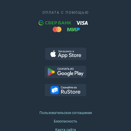
ОПЛАТА С ПОМОЩЬЮ
Пользовательское соглашение
Безопасность
Карта сайта