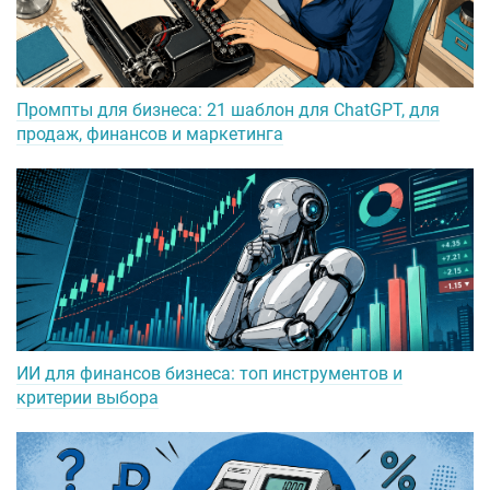
Промпты для бизнеса: 21 шаблон для ChatGPT, для
продаж, финансов и маркетинга
ИИ для финансов бизнеса: топ инструментов и
критерии выбора