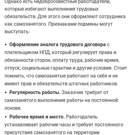
Однако есть недобросовестные работодатели,
которые избегают выполнения трудовых
обязательств. Для этого они оформляют сотрудника
как самозанятого. Признаками подмены могут
выступать:
•
Оформление аналога трудового договора
с
плательщиком НПД, который регулирует права и
обязанности сторон, оплату труда, рабочее время,
отпуск, социальные гарантии и другие условия. Стоит
помнить, что самозанятые работают на себя и не
имеют прав и обязательств штатных работников.
•
Регулярность работы.
Заказчик требует от
самозанятого выполнения работы на постоянной
основе.
•
Рабочее время и место.
Работодатель
устанавливает рабочие часы и требует постоянного
присутствия самозанятого на территории