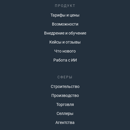
ПРОДУКТ
Тарифы и цены
Возможности
Внедрение и обучение
Кейсы и отзывы
Что нового
Работа с ИИ
СФЕРЫ
Строительство
Производство
Торговля
Селлеры
Агентства