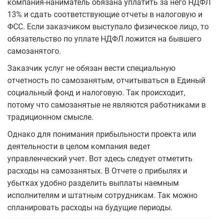
компания-наниматель обязана уплатить за него НДФЛ
13% и сдать соответствующие отчеты в налоговую и
ФСС. Если заказчиком выступало физическое лицо, то
обязательство по уплате НДФЛ ложится на бывшего
самозанятого.
Заказчик услуг не обязан вести специальную
отчетность по самозанятым, отчитываться в Единый
социальный фонд и налоговую. Так происходит,
потому что самозанятые не являются работниками в
традиционном смысле.
Однако для понимания прибыльности проекта или
деятельности в целом компания ведет
управленческий учет. Вот здесь следует отметить
расходы на самозанятых. В Отчете о прибылях и
убытках удобно разделить выплаты наемным
исполнителям и штатным сотрудникам. Так можно
спланировать расходы на будущие периоды.