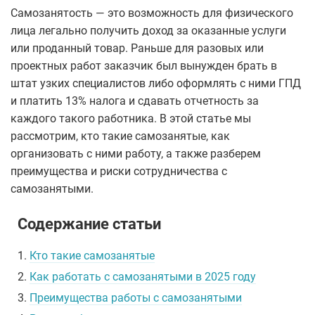
Самозанятость — это возможность для физического
лица легально получить доход за оказанные услуги
или проданный товар. Раньше для разовых или
проектных работ заказчик был вынужден брать в
штат узких специалистов либо оформлять с ними ГПД
и платить 13% налога и сдавать отчетность за
каждого такого работника. В этой статье мы
рассмотрим, кто такие самозанятые, как
организовать с ними работу, а также разберем
преимущества и риски сотрудничества с
самозанятыми.
Содержание статьи
1.
Кто такие самозанятые
2.
Как работать с самозанятыми в 2025 году
3.
Преимущества работы с самозанятыми