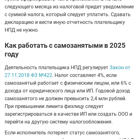
следующего месяца из налоговой придет уведомление
с суммой налога, который следует уплатить. Сдавать
декларацию и вести иную отчетность плательщику
НПД не нужно.
Как работать с самозанятыми в 2025
году
Деятельность плательщика НПД регулирует
Закон от
27.11.2018 ФЗ №422
. Налог составляет 4%, если
самозанятый работает с физическим лицом, или 6% с
дохода от юридического лица или ИП. Годовой доход
самозанятого не должен превысить 2,4 млн рублей.
При превышении лимита физлицу следует
зарегистрироваться в качестве ИП или создать ООО и
перейти на другую систему налогообложения.
Если исполнитель потеряет статус самозанятого,