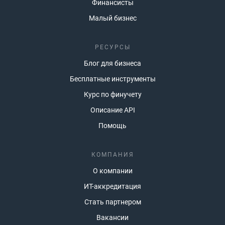
Финансисты
Малый бизнес
РЕСУРСЫ
Блог для бизнеса
Бесплатные инструменты
Курс по финучету
Описание API
Помощь
КОМПАНИЯ
О компании
ИТ-аккредитация
Стать партнером
Вакансии