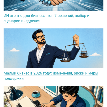
ИИ-агенты для бизнеса: топ-7 решений, выбор и
сценарии внедрения
Малый бизнес в 2026 году: изменения, риски и меры
поддержки