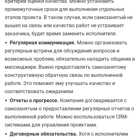
критерии оценки качества. Можно установить
промежуточные сроки для выполнения отдельных
этапов проекта. В таком случае, если самозанятый не
вышел на связь или качество работ не устраивает
заказчика, будет время заменить исполнителя.
•
Регулярная коммуникация.
Можно организовать
регулярные встречи для обсуждения вопросов и
возможных проблем, обязательно наладить общение в
мессенджере. Важно предоставлять самозанятому
конструктивную обратную связь по выполненной
работе. Это поможет ему улучшать качество и
соответствовать ожиданиям.
•
Отчеты о прогрессе.
Компания договаривается с
самозанятым о предоставлении регулярных отчетов о
выполненной работе. Можно воспользоваться CRM-
системами для управления проектами.
•
Договорные обязательства.
Хотя с исполнителем