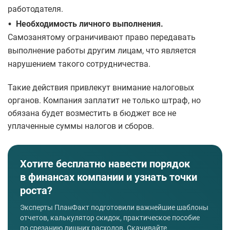
работодателя.
•
Необходимость личного выполнения.
Самозанятому ограничивают право передавать
выполнение работы другим лицам, что является
нарушением такого сотрудничества.
Такие действия привлекут внимание налоговых
органов. Компания заплатит не только штраф, но
обязана будет возместить в бюджет все не
уплаченные суммы налогов и сборов.
Хотите бесплатно навести порядок
в финансах компании и узнать точки
роста?
Эксперты ПланФакт подготовили важнейшие шаблоны
отчетов, калькулятор скидок, практическое пособие
по срезанию лишних расходов. Скачивайте