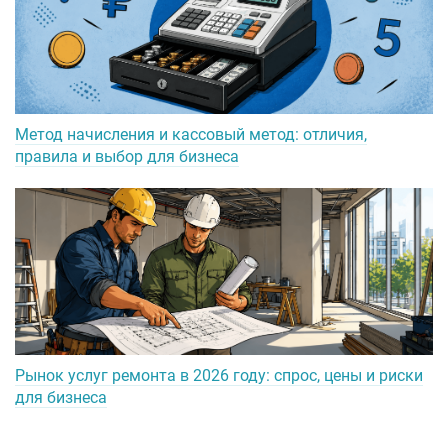
Метод начисления и кассовый метод: отличия,
правила и выбор для бизнеса
Рынок услуг ремонта в 2026 году: спрос, цены и риски
для бизнеса