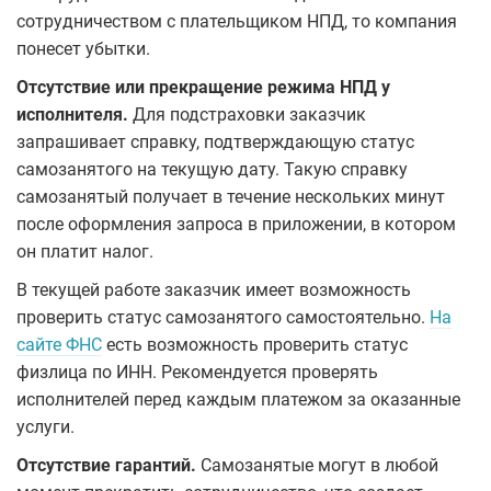
сотрудничеством с плательщиком НПД, то компания
понесет убытки.
Отсутствие или прекращение режима НПД у
исполнителя.
Для подстраховки заказчик
запрашивает справку, подтверждающую статус
самозанятого на текущую дату. Такую справку
самозанятый получает в течение нескольких минут
после оформления запроса в приложении, в котором
он платит налог.
В текущей работе заказчик имеет возможность
проверить статус самозанятого самостоятельно.
На
сайте ФНС
есть возможность проверить статус
физлица по ИНН. Рекомендуется проверять
исполнителей перед каждым платежом за оказанные
услуги.
Отсутствие гарантий.
Самозанятые могут в любой