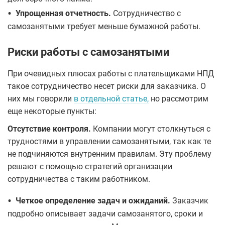
•
Упрощенная отчетность.
Сотрудничество с
самозанятыми требует меньше бумажной работы.
Риски работы с самозанятыми
При очевидных плюсах работы с плательщиками НПД
такое сотрудничество несет риски для заказчика. О
них мы говорили
в отдельной статье,
но рассмотрим
еще некоторые пункты:
Отсутствие контроля.
Компании могут столкнуться с
трудностями в управлении самозанятыми, так как те
не подчиняются внутренним правилам. Эту проблему
решают с помощью стратегий организации
сотрудничества с таким работником.
•
Четкое определение задач и ожиданий.
Заказчик
подробно описывает задачи самозанятого, сроки и