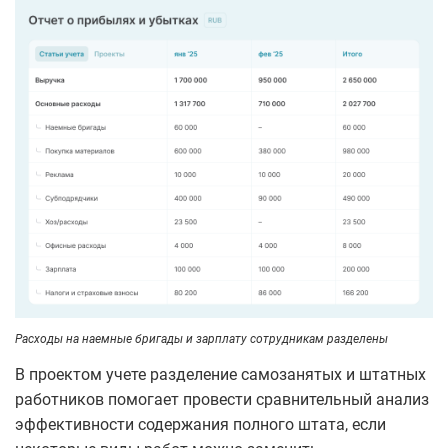
Расходы на наемные бригады и зарплату сотрудникам разделены
В проектом учете разделение самозанятых и штатных
работников помогает провести сравнительный анализ
эффективности содержания полного штата, если