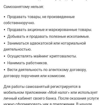
Самозанятому нельзя:
•
Продавать товары, не произведенные
собственноручно.
•
Продавать акцизные и маркированные товары.
•
Добывать и продавать полезные ископаемые.
•
Заниматься адвокатской или нотариальной
деятельностью.
•
Осуществлять майнинг криптовалюты.
•
Нанимать работников.
•
Вести деятельность по агентскому договору,
договору поручения или комиссии.
Для работы самозанятый регистрируется в
мобильном приложении «Мой налог» или использует
личный кабинет своего банка. После оказания услуги
нужно сформировать чек в приложении. В начале