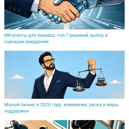
ИИ-агенты для бизнеса: топ-7 решений, выбор и
сценарии внедрения
Малый бизнес в 2026 году: изменения, риски и меры
поддержки