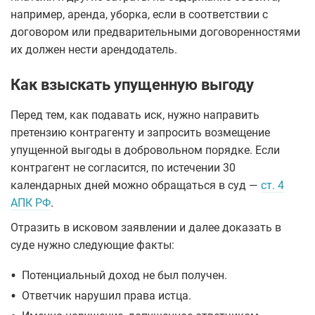
например, аренда, уборка, если в соответствии с
договором или предварительными договоренностями
их должен нести арендодатель.
Как взыскать упущенную выгоду
Перед тем, как подавать иск, нужно направить
претензию контрагенту и запросить возмещение
упущенной выгоды в добровольном порядке. Если
контрагент не согласится, по истечении 30
календарных дней можно обращаться в суд —
ст. 4
АПК РФ
.
Отразить в исковом заявлении и далее доказать в
суде нужно следующие факты:
•
Потенциальный доход не был получен.
•
Ответчик нарушил права истца.