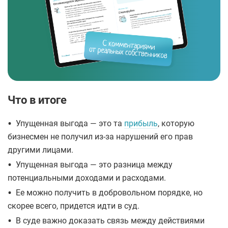
Что в итоге
•
Упущенная выгода — это та
прибыль
, которую
бизнесмен не получил из-за нарушений его прав
другими лицами.
•
Упущенная выгода — это разница между
потенциальными доходами и расходами.
•
Ее можно получить в добровольном порядке, но
скорее всего, придется идти в суд.
•
В суде важно доказать связь между действиями