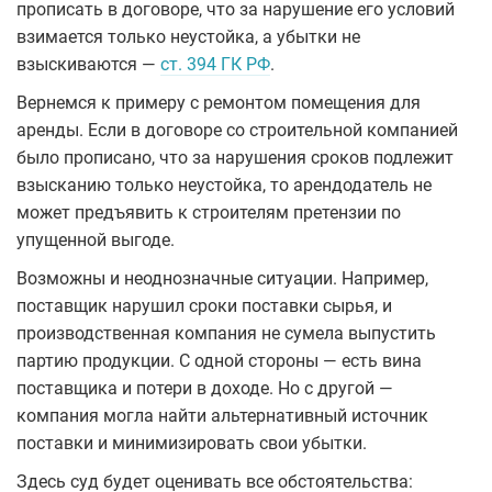
прописать в договоре, что за нарушение его условий
взимается только неустойка, а убытки не
взыскиваются —
ст. 394 ГК РФ
.
Вернемся к примеру с ремонтом помещения для
аренды. Если в договоре со строительной компанией
было прописано, что за нарушения сроков подлежит
взысканию только неустойка, то арендодатель не
может предъявить к строителям претензии по
упущенной выгоде.
Возможны и неоднозначные ситуации. Например,
поставщик нарушил сроки поставки сырья, и
производственная компания не сумела выпустить
партию продукции. С одной стороны — есть вина
поставщика и потери в доходе. Но с другой —
компания могла найти альтернативный источник
поставки и минимизировать свои убытки.
Здесь суд будет оценивать все обстоятельства: