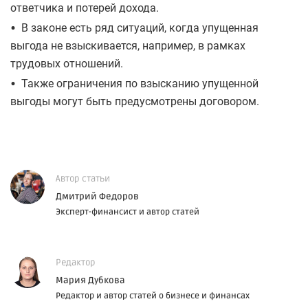
ответчика и потерей дохода.
•
В законе есть ряд ситуаций, когда упущенная
выгода не взыскивается, например, в рамках
трудовых отношений.
•
Также ограничения по взысканию упущенной
выгоды могут быть предусмотрены договором.
Автор статьи
Дмитрий Федоров
Эксперт-финансист и автор статей
Редактор
Мария Дубкова
Редактор и автор статей о бизнесе и финансах