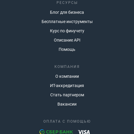
РЕСУРСЫ
Блог для бизнеса
Бесплатные инструменты
Курс по финучету
Описание API
Помощь
КОМПАНИЯ
О компании
ИТ-аккредитация
Стать партнером
Вакансии
ОПЛАТА С ПОМОЩЬЮ