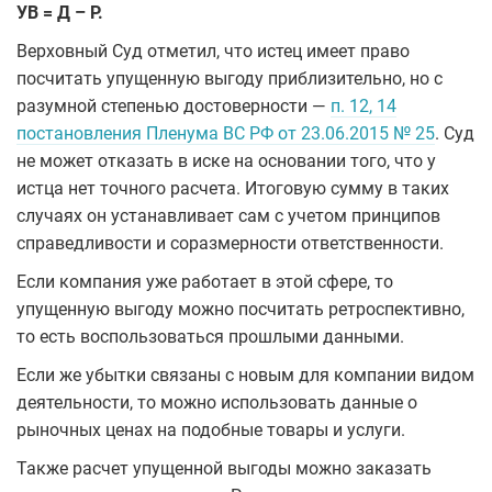
УВ = Д – Р.
Верховный Суд отметил, что истец имеет право
посчитать упущенную выгоду приблизительно, но с
разумной степенью достоверности —
п. 12, 14
постановления Пленума ВС РФ от 23.06.2015 № 25
. Суд
не может отказать в иске на основании того, что у
истца нет точного расчета. Итоговую сумму в таких
случаях он устанавливает сам с учетом принципов
справедливости и соразмерности ответственности.
Если компания уже работает в этой сфере, то
упущенную выгоду можно посчитать ретроспективно,
то есть воспользоваться прошлыми данными.
Если же убытки связаны с новым для компании видом
деятельности, то можно использовать данные о
рыночных ценах на подобные товары и услуги.
Также расчет упущенной выгоды можно заказать