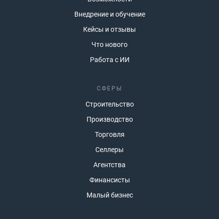
Внедрение и обучение
Кейсы и отзывы
Что нового
Работа с ИИ
СФЕРЫ
Строительство
Производство
Торговля
Селлеры
Агентства
Финансисты
Малый бизнес