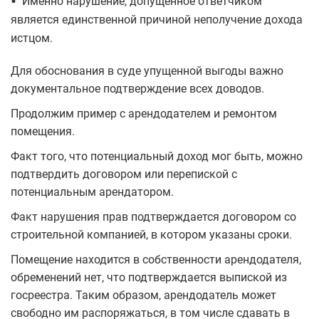
•
Именно нарушение, допущенное ответчиком
является единственной причиной неполучение дохода
истцом.
Для обоснования в суде упущенной выгоды важно
документальное подтверждение всех доводов.
Продолжим пример с арендодателем и ремонтом
помещения.
Факт того, что потенциальный доход мог быть, можно
подтвердить договором или перепиской с
потенциальным арендатором.
Факт нарушения прав подтверждается договором со
строительной компанией, в котором указаны сроки.
Помещение находится в собственности арендодателя,
обременений нет, что подтверждается выпиской из
госреестра. Таким образом, арендодатель может
свободно им распоряжаться, в том числе сдавать в