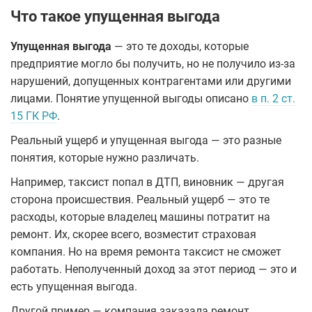
Что такое упущенная выгода
Упущенная выгода
— это те доходы, которые
предприятие могло бы получить, но не получило из-за
нарушений, допущенных контрагентами или другими
лицами. Понятие упущенной выгоды описано
в п. 2 ст.
15 ГК РФ
.
Реальный ущерб и упущенная выгода — это разные
понятия, которые нужно различать.
Например, таксист попал в ДТП, виновник — другая
сторона происшествия. Реальный ущерб — это те
расходы, которые владелец машины потратит на
ремонт. Их, скорее всего, возместит страховая
компания. Но на время ремонта таксист не сможет
работать. Неполученный доход за этот период — это и
есть упущенная выгода.
Другой пример — компания заказала ремонт