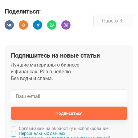
Поделиться:
Наверх
Подпишитесь на новые статьи
Лучшие материалы о бизнесе
и финансах. Раз в неделю.
Без воды и спама.
Подписаться
Cоглашаюсь на обработку и использование
Персональных данных