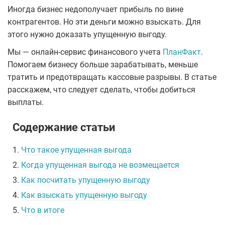
Иногда бизнес недополучает прибыль по вине
контрагентов. Но эти деньги можно взыскать. Для
этого нужно доказать упущенную выгоду.
Мы — онлайн-сервис финансового учета
ПланФакт
.
Помогаем бизнесу больше зарабатывать, меньше
тратить и предотвращать кассовые разрывы. В статье
расскажем, что следует сделать, чтобы добиться
выплаты.
Содержание статьи
1.
Что такое упущенная выгода
2.
Когда упущенная выгода не возмещается
3.
Как посчитать упущенную выгоду
4.
Как взыскать упущенную выгоду
5.
Что в итоге