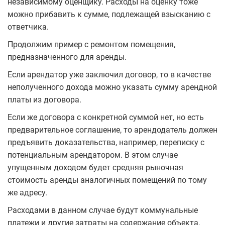
независимому оценщику. Расходы на оценку тоже
можно прибавить к сумме, подлежащей взысканию с
ответчика.
Продолжим пример с ремонтом помещения,
предназначенного для аренды.
Если арендатор уже заключил договор, то в качестве
неполученного дохода можно указать сумму арендной
платы из договора.
Если же договора с конкретной суммой нет, но есть
предварительное соглашение, то арендодатель должен
предъявить доказательства, например, переписку с
потенциальным арендатором. В этом случае
упущенным доходом будет средняя рыночная
стоимость аренды аналогичных помещений по тому
же адресу.
Расходами в данном случае будут коммунальные
платежи и другие затраты на содержание объекта,