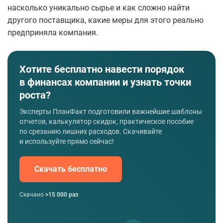
насколько уникально сырье и как сложно найти
другого поставщика, какие меры для этого реально
предприняла компания.
Хотите бесплатно навести порядок
в финансах компании и узнать точки
роста?
Эксперты ПланФакт подготовили важнейшие шаблоны
отчетов, калькулятор скидок, практическое пособие
по срезанию лишних расходов. Скачивайте
и используйте прямо сейчас!
Скачать бесплатно
Скачано
>15 000 раз