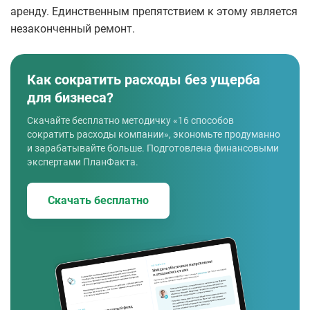
аренду. Единственным препятствием к этому является
незаконченный ремонт.
Как сократить расходы без ущерба
для бизнеса?
Скачайте бесплатно методичку «16 способов
сократить расходы компании», экономьте продуманно
и зарабатывайте больше. Подготовлена финансовыми
экспертами ПланФакта.
Скачать бесплатно