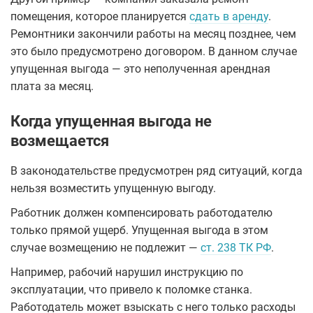
помещения, которое планируется
сдать в аренду
.
Ремонтники закончили работы на месяц позднее, чем
это было предусмотрено договором. В данном случае
упущенная выгода — это неполученная арендная
плата за месяц.
Когда упущенная выгода не
возмещается
В законодательстве предусмотрен ряд ситуаций, когда
нельзя возместить упущенную выгоду.
Работник должен компенсировать работодателю
только прямой ущерб. Упущенная выгода в этом
случае возмещению не подлежит —
ст. 238 ТК РФ
.
Например, рабочий нарушил инструкцию по
эксплуатации, что привело к поломке станка.
Работодатель может взыскать с него только расходы