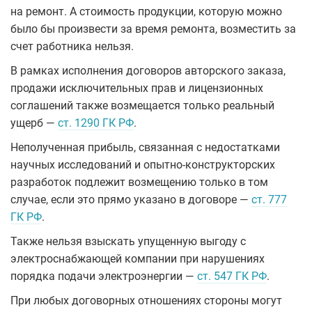
на ремонт. А стоимость продукции, которую можно
было бы произвести за время ремонта, возместить за
счет работника нельзя.
В рамках исполнения договоров авторского заказа,
продажи исключительных прав и лицензионных
соглашений также возмещается только реальный
ущерб —
ст. 1290 ГК РФ
.
Неполученная прибыль, связанная с недостатками
научных исследований и опытно-конструкторских
разработок подлежит возмещению только в том
случае, если это прямо указано в договоре —
ст. 777
ГК РФ
.
Также нельзя взыскать упущенную выгоду с
электроснабжающей компании при нарушениях
порядка подачи электроэнергии —
ст. 547 ГК РФ
.
При любых договорных отношениях стороны могут