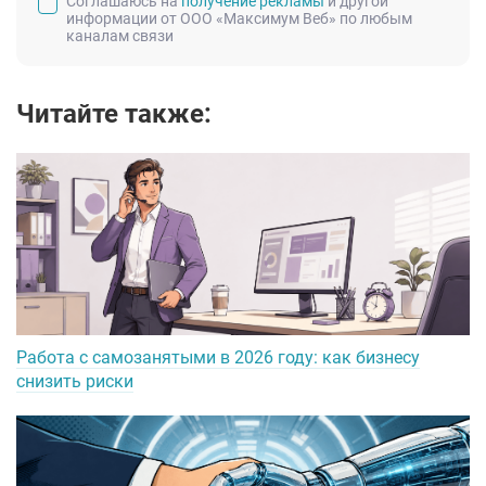
Соглашаюсь на
получение рекламы
и другой
информации от ООО «Максимум Веб» по любым
каналам связи
Читайте также:
Работа с самозанятыми в 2026 году: как бизнесу
снизить риски