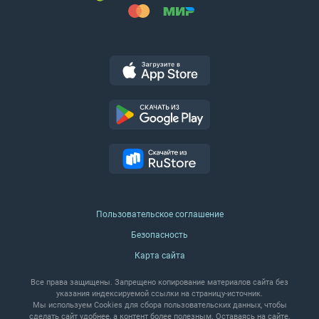
Пользовательское соглашение
Безопасность
Карта сайта
Все права защищены. Запрещено копирование материалов сайта без
указания индексируемой ссылки на страницу‑источник.
Мы используем Cookies для сбора пользовательских данных, чтобы
сделать сайт удобнее, а контент более полезным. Оставаясь на сайте,