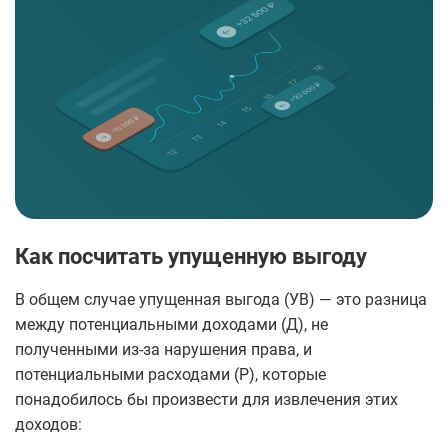
Как посчитать упущенную выгоду
В общем случае упущенная выгода (УВ) — это разница
между потенциальными доходами (Д), не
полученными из-за нарушения права, и
потенциальными расходами (Р), которые
понадобилось бы произвести для извлечения этих
доходов: