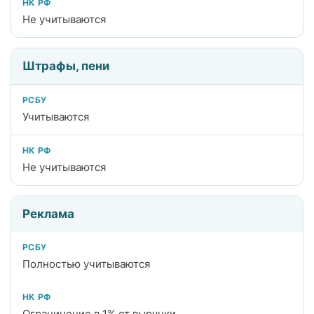
Не учитываются
Штрафы, пени
Учитываются
Не учитываются
Реклама
Полностью учитываются
Ограничение в 1% от выручки