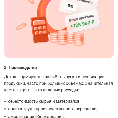
3. Производство
Доход формируется за счёт выпуска и реализации
продукции, часто при больших объёмах. Значительная
часть затрат — это валовые расходы:
•
себестоимость сырья и материалов,
•
оплата труда производственного персонала,
•
амортизация оборудования.