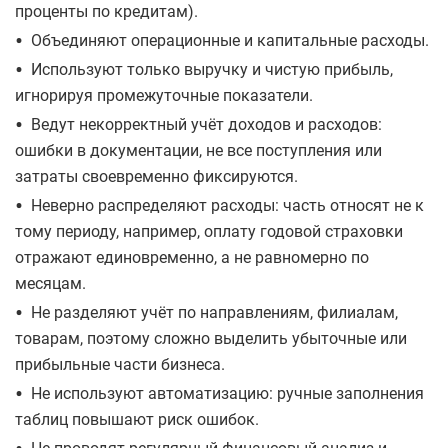
проценты по кредитам).
•
Объединяют операционные и капитальные расходы.
•
Используют только выручку и чистую прибыль,
игнорируя промежуточные показатели.
•
Ведут некорректный учёт доходов и расходов:
ошибки в документации, не все поступления или
затраты своевременно фиксируются.
•
Неверно распределяют расходы: часть относят не к
тому периоду, например, оплату годовой страховки
отражают единовременно, а не равномерно по
месяцам.
•
Не разделяют учёт по направлениям, филиалам,
товарам, поэтому сложно выделить убыточные или
прибыльные части бизнеса.
•
Не используют автоматизацию: ручные заполнения
таблиц повышают риск ошибок.