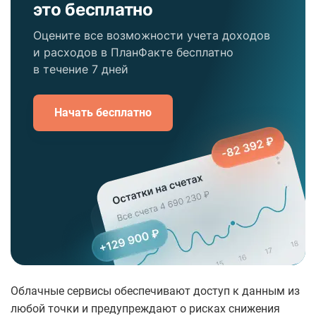
это бесплатно
Оцените все возможности учета доходов
и расходов в ПланФакте бесплатно
в течение 7 дней
Начать бесплатно
Облачные сервисы обеспечивают доступ к данным из
любой точки и предупреждают о рисках снижения