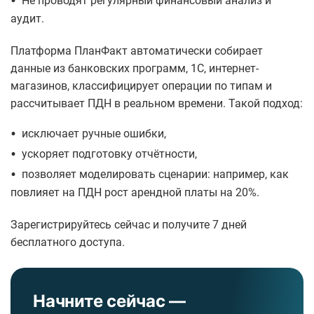
•
Не проводят регулярный финансовый анализ и
аудит.
Платформа ПланФакт автоматически собирает
данные из банковских программ, 1С, интернет-
магазинов, классифицирует операции по типам и
рассчитывает ПДН в реальном времени. Такой подход:
•
исключает ручные ошибки,
•
ускоряет подготовку отчётности,
•
позволяет моделировать сценарии: например, как
повлияет на ПДН рост арендной платы на 20%.
Зарегистрируйтесь сейчас и получите 7 дней
бесплатного доступа.
Начните сейчас —