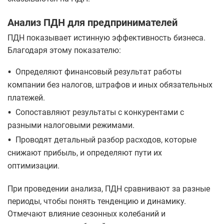
Анализ ПДН для предпринимателей
ПДН показывает истинную эффективность бизнеса.
Благодаря этому показателю:
•
Определяют финансовый результат работы
компании без налогов, штрафов и иных обязательных
платежей.
•
Сопоставляют результаты с конкурентами с
разными налоговыми режимами.
•
Проводят детальный разбор расходов, которые
снижают прибыль, и определяют пути их
оптимизации.
При проведении анализа, ПДН сравнивают за разные
периоды, чтобы понять тенденцию и динамику.
Отмечают влияние сезонных колебаний и