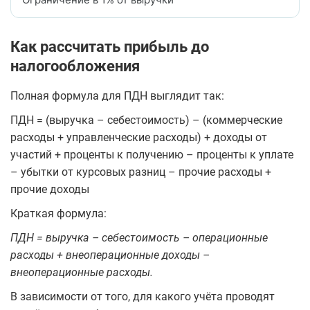
Как рассчитать прибыль до
налогообложения
Полная формула для ПДН выглядит так:
ПДН = (выручка – себестоимость) – (коммерческие
расходы + управленческие расходы) + доходы от
участий + проценты к получению – проценты к уплате
– убытки от курсовых разниц – прочие расходы +
прочие доходы
Краткая формула:
ПДН = выручка – себестоимость – операционные
расходы + внеоперационные доходы –
внеоперационные расходы.
В зависимости от того, для какого учёта проводят