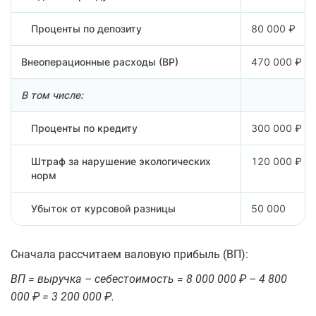
Проценты по депозиту
80 000 ₽
Внеоперационные расходы (ВР)
470 000 ₽
В том числе:
Проценты по кредиту
300 000 ₽
Штраф за нарушение экологических
120 000 ₽
норм
Убыток от курсовой разницы
50 000
Сначала рассчитаем валовую прибыль (ВП):
ВП = выручка – себестоимость = 8 000 000 ₽ – 4 800
000 ₽ = 3 200 000 ₽.