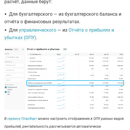
расчёт, данные берут:
•
Для бухгалтерского — из бухгалтерского баланса и
отчёта о финансовых результатах.
•
Для
управленческого
— из
Отчёта о прибылях и
убытках (ОПУ)
.
В
сервисе ПланФакт
можно настроить отображение в ОПУ разных видов
прибылей, рентабельность рассчитывается автоматически