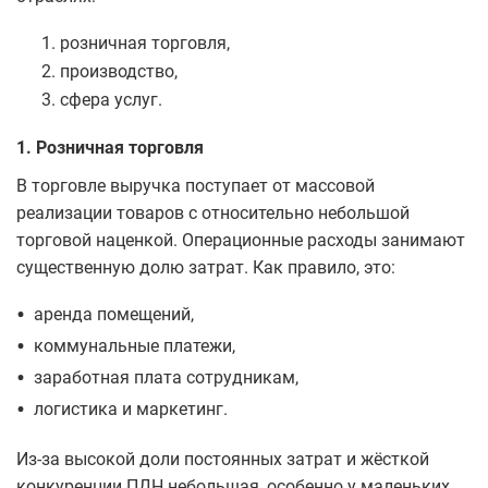
розничная торговля,
производство,
сфера услуг.
1. Розничная торговля
В торговле выручка поступает от массовой
реализации товаров с относительно небольшой
торговой наценкой. Операционные расходы занимают
существенную долю затрат. Как правило, это:
•
аренда помещений,
•
коммунальные платежи,
•
заработная плата сотрудникам,
•
логистика и маркетинг.
Из-за высокой доли постоянных затрат и жёсткой
конкуренции ПДН небольшая, особенно у маленьких