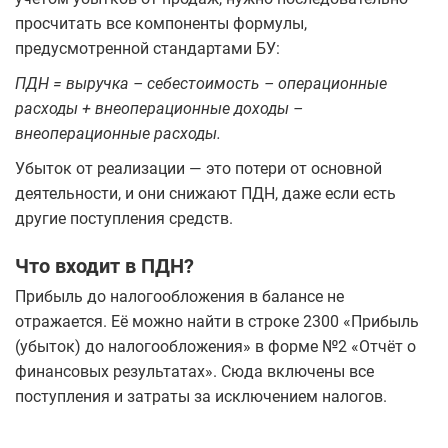
просчитать все компоненты формулы,
предусмотренной стандартами БУ:
ПДН = выручка – себестоимость – операционные
расходы + внеоперационные доходы –
внеоперационные расходы.
Убыток от реализации — это потери от основной
деятельности, и они снижают ПДН, даже если есть
другие поступления средств.
Что входит в ПДН?
Прибыль до налогообложения в балансе не
отражается. Её можно найти в строке 2300 «Прибыль
(убыток) до налогообложения» в форме №2 «Отчёт о
финансовых результатах». Сюда включены все
поступления и затраты за исключением налогов.