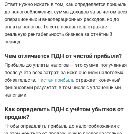
Ответ нужно искать в том, как определяется прибыль
до налогообложения: сумма доходов за вычетом всех
операционных и внеоперационных расходов, но до
оплаты налогов. То есть показатель отражает
реальную рентабельность бизнеса за отчётный
период.
Чем отличается ПДН от чистой прибыли?
Прибыль до уплаты налогов — это сумма, полученная
после учёта всех затрат, за исключением налоговых
обязательств.
Чистая прибыль
отражает конечный
финансовый результат, в том числе с уплаченными
налогами.
Как определить ПДН с учётом убытков от
продаж?
Чтобы определить прибыль до налогообложения с
учётом убытков от продаж, нужно последовательно