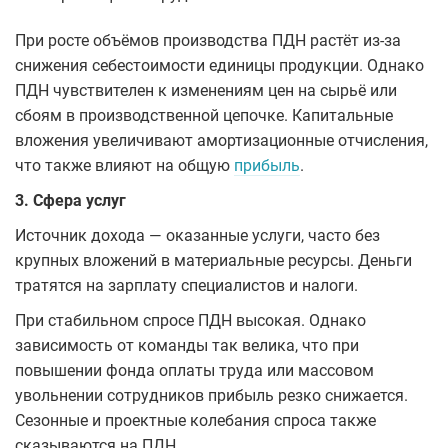
При росте объёмов производства ПДН растёт из-за
снижения себестоимости единицы продукции. Однако
ПДН чувствителен к изменениям цен на сырьё или
сбоям в производственной цепочке. Капитальные
вложения увеличивают амортизационные отчисления,
что также влияют на общую
прибыль
.
3. Сфера услуг
Источник дохода — оказанные услуги, часто без
крупных вложений в материальные ресурсы. Деньги
тратятся на зарплату специалистов и налоги.
При стабильном спросе ПДН высокая. Однако
зависимость от команды так велика, что при
повышении фонда оплаты труда или массовом
увольнении сотрудников прибыль резко снижается.
Сезонные и проектные колебания спроса также
сказываются на ПДН.