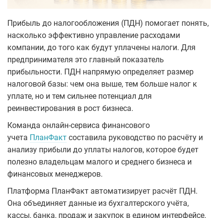
Прибыль до налогообложения (ПДН) помогает понять,
насколько эффективно управление расходами
компании, до того как будут уплачены налоги. Для
предпринимателя это главный показатель
прибыльности. ПДН напрямую определяет размер
налоговой базы: чем она выше, тем больше налог к
уплате, но и тем сильнее потенциал для
реинвестирования в рост бизнеса.
Команда онлайн-сервиса финансового
учета
ПланФакт
составила руководство по расчёту и
анализу прибыли до уплаты налогов, которое будет
полезно владельцам малого и среднего бизнеса и
финансовых менеджеров.
Платформа ПланФакт автоматизирует расчёт ПДН.
Она объединяет данные из бухгалтерского учёта,
кассы, банка, продаж и закупок в едином интерфейсе.