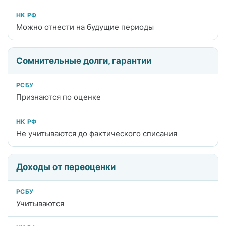
Можно отнести на будущие периоды
Сомнительные долги, гарантии
Признаются по оценке
Не учитываются до фактического списания
Доходы от переоценки
Учитываются