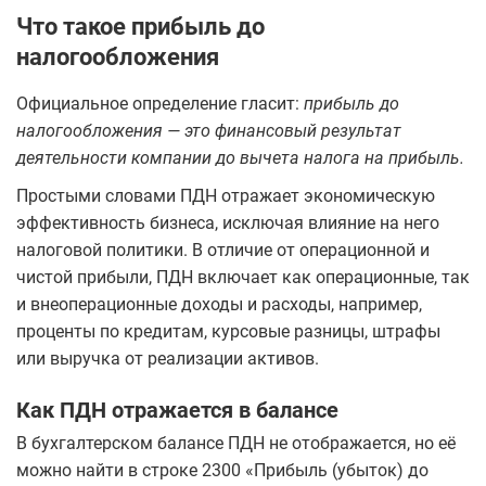
Что такое прибыль до
налогообложения
Официальное определение гласит:
прибыль до
налогообложения — это финансовый результат
деятельности компании до вычета налога на прибыль.
Простыми словами ПДН отражает экономическую
эффективность бизнеса, исключая влияние на него
налоговой политики. В отличие от операционной и
чистой прибыли, ПДН включает как операционные, так
и внеоперационные доходы и расходы, например,
проценты по кредитам, курсовые разницы, штрафы
или выручка от реализации активов.
Как ПДН отражается в балансе
В бухгалтерском балансе ПДН не отображается, но её
можно найти в строке 2300 «Прибыль (убыток) до