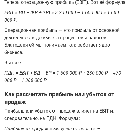
Теперь операционную прибыль (EBIT). Вот её формула:
EBIT = ВП – (КР + УР) = 3 200 000 – 1 600 000 = 1 600
000 ₽.
Операционная прибыль — это прибыль от основной
деятельности до вычета процентов и налогов.
Благодаря ей мы понимаем, как работает ядро
бизнеса.
В итоге:
ПДН = EBIT + ВД – ВР = 1 600 000 ₽ + 230 000 ₽ – 470
000 ₽ = 1 360 000 ₽.
Как рассчитать прибыль или убыток от
продаж
Прибыль или убыток от продаж влияет на EBIT и,
следовательно, на ПДН. Формула:
Прибыль от продаж = выручка от продаж –