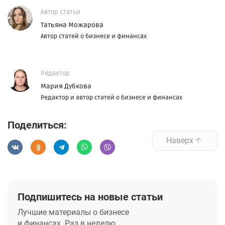
Автор статьи
Татьяна Можарова
Автор статей о бизнесе и финансах
Редактор
Мария Дубкова
Редактор и автор статей о бизнесе и финансах
Поделиться:
Наверх
Подпишитесь на новые статьи
Лучшие материалы о бизнесе
и финансах. Раз в неделю.