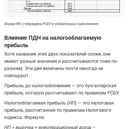
Форма №2 утверждена РСБУ и обязательна к заполнению
Влияние ПДН на налогооблагаемую
прибыль
Хотя названия этих двух показателей схожи, они
имеют разные значения и рассчитываются тоже по-
разному. Эти две величины почти никогда не
совпадают.
Прибыль до налогообложения — это бухгалтерская
прибыль, которую рассчитывают по правилам РСБУ.
Налогооблагаемая прибыль (НП) — это налоговая
прибыль, рассчитанная по правилам Налогового
кодекса. Формула:
НП = выручка + внеоперационный доход –