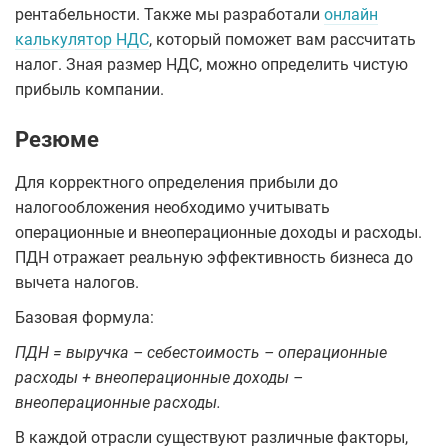
рентабельности. Также мы разработали
онлайн
калькулятор НДС
, который поможет вам рассчитать
налог. Зная размер НДС, можно определить чистую
прибыль компании.
Резюме
Для корректного определения прибыли до
налогообложения необходимо учитывать
операционные и внеоперационные доходы и расходы.
ПДН отражает реальную эффективность бизнеса до
вычета налогов.
Базовая формула:
ПДН = выручка – себестоимость – операционные
расходы + внеоперационные доходы –
внеоперационные расходы.
В каждой отрасли существуют различные факторы,