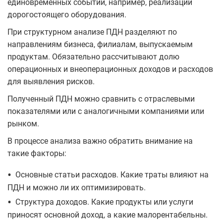
единовременных событий, например, реализации
дорогостоящего оборудования.
При структурном анализе ПДН разделяют по
направлениям бизнеса, филиалам, выпускаемым
продуктам. Обязательно рассчитывают долю
операционных и внеоперационных доходов и расходов
для выявления рисков.
Полученный ПДН можно сравнить с отраслевыми
показателями или с аналогичными компаниями или
рынком.
В процессе анализа важно обратить внимание на
такие факторы:
•
Основные статьи расходов. Какие траты влияют на
ПДН и можно ли их оптимизировать.
•
Структура доходов. Какие продукты или услуги
приносят основной доход, а какие малорентабельны.