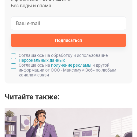
Без воды и спама.
Подписаться
Cоглашаюсь на обработку и использование
Персональных данных
Соглашаюсь на
получение рекламы
и другой
информации от ООО «Максимум Веб» по любым
каналам связи
Читайте также: