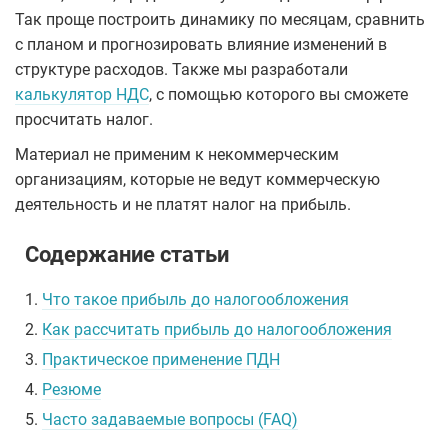
Так проще построить динамику по месяцам, сравнить
с планом и прогнозировать влияние изменений в
структуре расходов. Также мы разработали
калькулятор НДС
, с помощью которого вы сможете
просчитать налог.
Материал не применим к некоммерческим
организациям, которые не ведут коммерческую
деятельность и не платят налог на прибыль.
Содержание статьи
1.
Что такое прибыль до налогообложения
2.
Как рассчитать прибыль до налогообложения
3.
Практическое применение ПДН
4.
Резюме
5.
Часто задаваемые вопросы (FAQ)