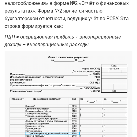
налогообложения» в форме №2 «Отчёт о финансовых
результатах». Форма №2 является частью
бухгалтерской отчётности, ведущих учёт по РСБУ. Эта
строка формируется как:
ПДН = операционная прибыль + внеоперационные
доходы – внеоперационные расходы.