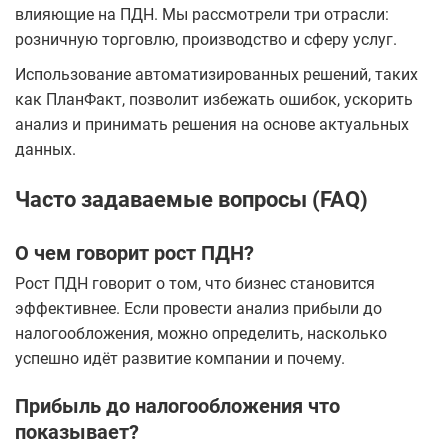
влияющие на ПДН. Мы рассмотрели три отрасли:
розничную торговлю, производство и сферу услуг.
Использование автоматизированных решений, таких
как ПланФакт, позволит избежать ошибок, ускорить
анализ и принимать решения на основе актуальных
данных.
Часто задаваемые вопросы (FAQ)
О чем говорит рост ПДН?
Рост ПДН говорит о том, что бизнес становится
эффективнее. Если провести анализ прибыли до
налогообложения, можно определить, насколько
успешно идёт развитие компании и почему.
Прибыль до налогообложения что
показывает?