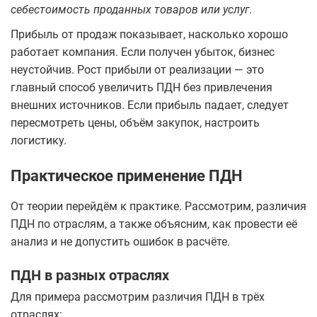
себестоимость проданных товаров или услуг.
Прибыль от продаж показывает, насколько хорошо
работает компания. Если получен убыток, бизнес
неустойчив. Рост прибыли от реализации — это
главный способ увеличить ПДН без привлечения
внешних источников. Если прибыль падает, следует
пересмотреть цены, объём закупок, настроить
логистику.
Практическое применение ПДН
От теории перейдём к практике. Рассмотрим, различия
ПДН по отраслям, а также объясним, как провести её
анализ и не допустить ошибок в расчёте.
ПДН в разных отраслях
Для примера рассмотрим различия ПДН в трёх
отраслях: