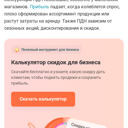
магазинов.
Прибыль
падает, когда колеблется спрос,
плохо сформирован ассортимент продукции или
растут затраты на аренду. Также ПДН зависим от
сезонных акций, дисконтирования и скидок.
Полезный инструмент для бизнеса
Калькулятор скидок для бизнеса
Скачайте бесплатно и узнаете, какую скидку дать
клиентам, чтобы поднять продажи и сохранить
прибыль.
Скачать калькулятор