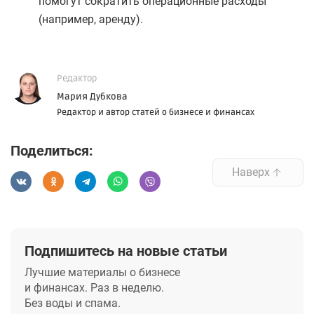
помогут сократить операционные расходы
(например, аренду).
Редактор
Мария Дубкова
Редактор и автор статей о бизнесе и финансах
Поделиться:
Наверх
Подпишитесь на новые статьи
Лучшие материалы о бизнесе
и финансах. Раз в неделю.
Без воды и спама.