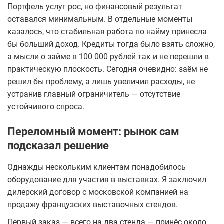
Портфель услуг рос, но финансовый результат
оставался минимальным. В отдельные моменты
казалось, что стабильная работа по найму принесла
бы больший доход. Кредиты тогда было взять сложно,
а мысли о займе в 100 000 рублей так и не перешли в
практическую плоскость. Сегодня очевидно: заём не
решил бы проблему, а лишь увеличил расходы, не
устранив главный ограничитель — отсутствие
устойчивого спроса.
Переломный момент: рынок сам
подсказал решение
Однажды нескольким клиентам понадобилось
оборудование для участия в выставках. Я заключил
дилерский договор с московской компанией на
продажу французских выставочных стендов.
Первый заказ — всего на два стенда — принёс около