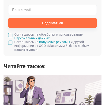
Подписаться
Cоглашаюсь на обработку и использование
Персональных данных
Соглашаюсь на
получение рекламы
и другой
информации от ООО «Максимум Веб» по любым
каналам связи
Читайте также: