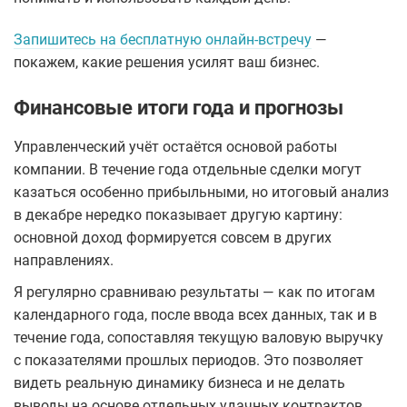
Запишитесь на бесплатную онлайн-встречу
—
покажем, какие решения усилят ваш бизнес.
Финансовые итоги года и прогнозы
Управленческий учёт остаётся основой работы
компании. В течение года отдельные сделки могут
казаться особенно прибыльными, но итоговый анализ
в декабре нередко показывает другую картину:
основной доход формируется совсем в других
направлениях.
Я регулярно сравниваю результаты — как по итогам
календарного года, после ввода всех данных, так и в
течение года, сопоставляя текущую валовую выручку
с показателями прошлых периодов. Это позволяет
видеть реальную динамику бизнеса и не делать
выводы на основе отдельных удачных контрактов.