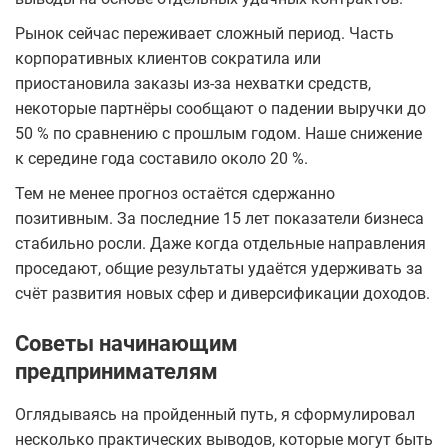
Рынок сейчас переживает сложный период. Часть
корпоративных клиентов сократила или
приостановила заказы из-за нехватки средств,
некоторые партнёры сообщают о падении выручки до
50 % по сравнению с прошлым годом. Наше снижение
к середине года составило около 20 %.
Тем не менее прогноз остаётся сдержанно
позитивным. За последние 15 лет показатели бизнеса
стабильно росли. Даже когда отдельные направления
проседают, общие результаты удаётся удерживать за
счёт развития новых сфер и диверсификации доходов.
Советы начинающим
предпринимателям
Оглядываясь на пройденный путь, я сформулировал
несколько практических выводов, которые могут быть