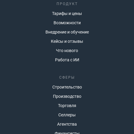
ПРОДУКТ
Тарифы и цены
Возможности
Внедрение и обучение
Кейсы и отзывы
Что нового
Работа с ИИ
СФЕРЫ
Строительство
Производство
Торговля
Селлеры
Агентства
Финансисты