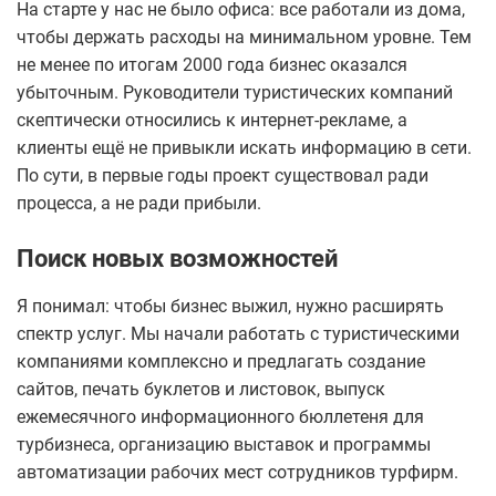
На старте у нас не было офиса: все работали из дома,
чтобы держать расходы на минимальном уровне. Тем
не менее по итогам 2000 года бизнес оказался
убыточным. Руководители туристических компаний
скептически относились к интернет-рекламе, а
клиенты ещё не привыкли искать информацию в сети.
По сути, в первые годы проект существовал ради
процесса, а не ради прибыли.
Поиск новых возможностей
Я понимал: чтобы бизнес выжил, нужно расширять
спектр услуг. Мы начали работать с туристическими
компаниями комплексно и предлагать создание
сайтов, печать буклетов и листовок, выпуск
ежемесячного информационного бюллетеня для
турбизнеса, организацию выставок и программы
автоматизации рабочих мест сотрудников турфирм.