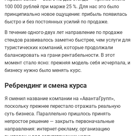
100 000 рублей при марже 25 %. Для нас это было
принципиально новое ощущение: прибыль появилась
быстро и без постоянных усилий по продаже.
В течение одного-двух лет направление по продаже
стендов развивалось заметно быстрее, чем услуги для
туристических компаний, которые продолжали
балансировать на грани рентабельности. В этот
момент стало ясно: прежняя модель себя исчерпала, и
бизнесу нужно было менять курс.
Ребрендинг и смена курса
Я сменил название компании на «АвантаГрупп»,
поскольку прежнее перестало отражать реальную
суть бизнеса. Параллельно пришлось принять
непростое решение — закрыть первоначальные
направления: интернет-рекламу, организацию