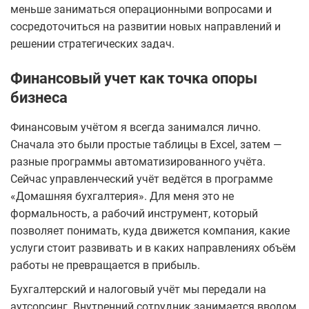
меньше заниматься операционными вопросами и
сосредоточиться на развитии новых направлений и
решении стратегических задач.
Финансовый учет как точка опоры
бизнеса
Финансовым учётом я всегда занимался лично.
Сначала это были простые таблицы в Excel, затем —
разные программы автоматизированного учёта.
Сейчас управленческий учёт ведётся в программе
«Домашняя бухгалтерия». Для меня это не
формальность, а рабочий инструмент, который
позволяет понимать, куда движется компания, какие
услуги стоит развивать и в каких направлениях объём
работы не превращается в прибыль.
Бухгалтерский и налоговый учёт мы передали на
аутсорсинг. Внутренний сотрудник занимается вводом