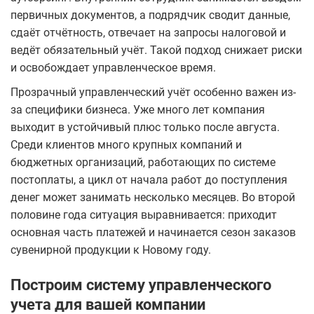
первичных документов, а подрядчик сводит данные,
сдаёт отчётность, отвечает на запросы налоговой и
ведёт обязательный учёт. Такой подход снижает риски
и освобождает управленческое время.
Прозрачный управленческий учёт особенно важен из-
за специфики бизнеса. Уже много лет компания
выходит в устойчивый плюс только после августа.
Среди клиентов много крупных компаний и
бюджетных организаций, работающих по системе
постоплаты, а цикл от начала работ до поступления
денег может занимать несколько месяцев. Во второй
половине года ситуация выравнивается: приходит
основная часть платежей и начинается сезон заказов
сувенирной продукции к Новому году.
Построим систему управленческого
учета для вашей компании