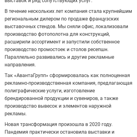
выставок и ряд сопутствующих услуг.
В течение нескольких лет компания стала крупнейшим
региональным дилером по продаже французских
выставочных стендов. Мы сняли офис, локализовали
производство фотополотна для конструкций,
расширили ассортимент и запустили собственное
производство промостоек и столов ресепшн.
Параллельно развивались и другие рекламные
направления.
Так «АвантаГрупп» сформировалась как полноценная
рекламно-производственная компания, предлагающая
полиграфические услуги, изготовление
брендированной продукции и сувениров, а также
производство вывесок и элементов наружной
рекламы.
Новая трансформация произошла в 2020 году.
Пандемия практически остановила выставки и