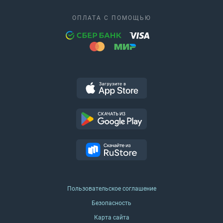
ОПЛАТА С ПОМОЩЬЮ
Пользовательское соглашение
Безопасность
Карта сайта