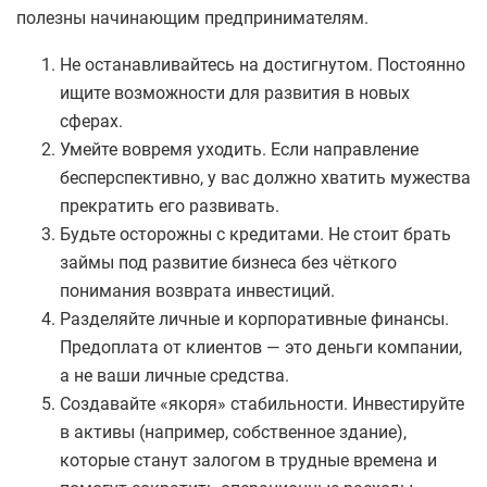
полезны начинающим предпринимателям.
Не останавливайтесь на достигнутом. Постоянно
ищите возможности для развития в новых
сферах.
Умейте вовремя уходить. Если направление
бесперспективно, у вас должно хватить мужества
прекратить его развивать.
Будьте осторожны с кредитами. Не стоит брать
займы под развитие бизнеса без чёткого
понимания возврата инвестиций.
Разделяйте личные и корпоративные финансы.
Предоплата от клиентов — это деньги компании,
а не ваши личные средства.
Создавайте «якоря» стабильности. Инвестируйте
в активы (например, собственное здание),
которые станут залогом в трудные времена и