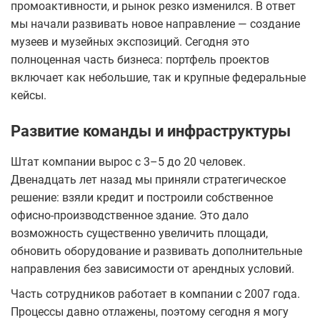
промоактивности, и рынок резко изменился. В ответ
мы начали развивать новое направление — создание
музеев и музейных экспозиций. Сегодня это
полноценная часть бизнеса: портфель проектов
включает как небольшие, так и крупные федеральные
кейсы.
Развитие команды и инфраструктуры
Штат компании вырос с 3–5 до 20 человек.
Двенадцать лет назад мы приняли стратегическое
решение: взяли кредит и построили собственное
офисно-производственное здание. Это дало
возможность существенно увеличить площади,
обновить оборудование и развивать дополнительные
направления без зависимости от арендных условий.
Часть сотрудников работает в компании с 2007 года.
Процессы давно отлажены, поэтому сегодня я могу