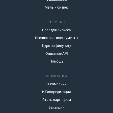
Малый бизнес
РЕСУРСЫ
Блог для бизнеса
Бесплатные инструменты
Курс по финучету
Описание API
Помощь
КОМПАНИЯ
О компании
ИТ-аккредитация
Стать партнером
Вакансии