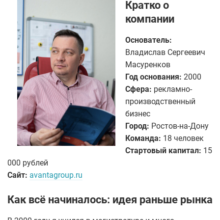
Кратко о
компании
Основатель:
Владислав Сергеевич
Масуренков
Год основания:
2000
Сфера:
рекламно-
производственный
бизнес
Город:
Ростов-на-Дону
Команда:
18 человек
Стартовый капитал:
15
000 рублей
Сайт:
avantagroup.ru
Как всё начиналось: идея раньше рынка