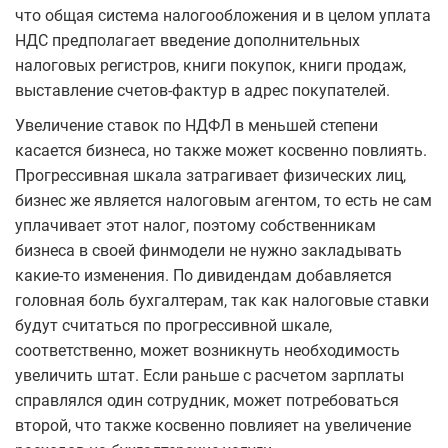
что общая система налогообложения и в целом уплата
НДС предполагает введение дополнительных
налоговых регистров, книги покупок, книги продаж,
выставление счетов-фактур в адрес покупателей.
Увеличение ставок по НДФЛ в меньшей степени
касается бизнеса, но также может косвенно повлиять.
Прогрессивная шкала затрагивает физических лиц,
бизнес же является налоговым агентом, то есть не сам
уплачивает этот налог, поэтому собственникам
бизнеса в своей финмодели не нужно закладывать
какие-то изменения. По дивидендам добавляется
головная боль бухгалтерам, так как налоговые ставки
будут считаться по прогрессивной шкале,
соответственно, может возникнуть необходимость
увеличить штат. Если раньше с расчетом зарплаты
справлялся один сотрудник, может потребоваться
второй, что также косвенно повлияет на увеличение