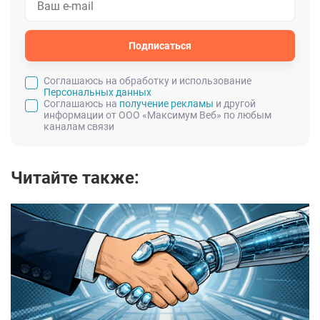
Подписаться
Cоглашаюсь на обработку и использование
Персональных данных
Соглашаюсь на
получение рекламы
и другой
информации от ООО «Максимум Веб» по любым
каналам связи
Читайте также: