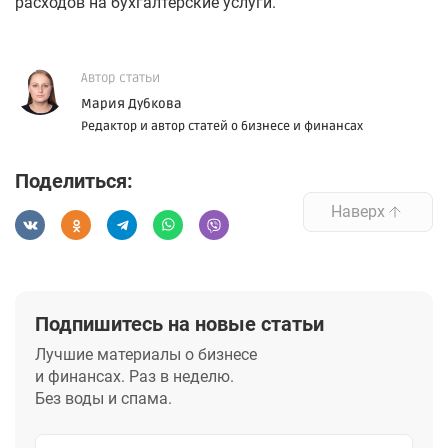
расходов на бухгалтерские услуги.
Автор статьи
Мария Дубкова
Редактор и автор статей о бизнесе и финансах
Поделиться:
Наверх
Подпишитесь на новые статьи
Лучшие материалы о бизнесе
и финансах. Раз в неделю.
Без воды и спама.