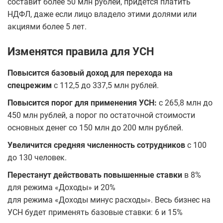
составит более 50 млн рублей, придется платить
НДФЛ, даже если лицо владело этими долями или
акциями более 5 лет.
Изменятся правила для УСН
Повысится базовый доход для перехода на
спецрежим
с 112,5 до 337,5 млн рублей.
Повысится порог для применения УСН:
с 265,8 млн до
450 млн рублей, а порог по остаточной стоимости
основных денег со 150 млн до 200 млн рублей.
Увеличится средняя численность сотрудников
с 100
до 130 человек.
Перестанут действовать повышенные ставки
в 8%
для режима «Доходы» и 20%
для режима «Доходы минус расходы». Весь бизнес на
УСН будет применять базовые ставки: 6 и 15%