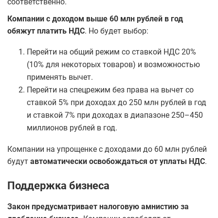
соответственно.
Компании с доходом выше 60 млн рублей в год
обяжут платить НДС
. Но будет выбор:
Перейти на общий режим со ставкой НДС 20%
(10% для некоторых товаров) и возможностью
применять вычет.
Перейти на спецрежим без права на вычет со
ставкой 5% при доходах до 250 млн рублей в год
и ставкой 7% при доходах в диапазоне 250–450
миллионов рублей в год.
Компании на упрощенке с доходами до 60 млн рублей
будут
автоматически освобождаться от уплаты НДС
.
Поддержка бизнеса
Закон предусматривает налоговую амнистию за