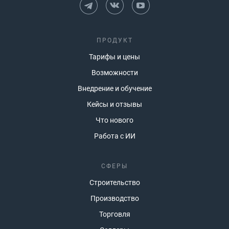
ПРОДУКТ
Тарифы и цены
Возможности
Внедрение и обучение
Кейсы и отзывы
Что нового
Работа с ИИ
СФЕРЫ
Строительство
Производство
Торговля