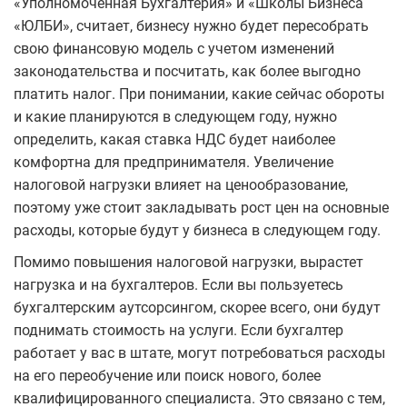
«Уполномоченная Бухгалтерия» и «Школы Бизнеса
«ЮЛБИ», считает, бизнесу нужно будет пересобрать
свою финансовую модель с учетом изменений
законодательства и посчитать, как более выгодно
платить налог. При понимании, какие сейчас обороты
и какие планируются в следующем году, нужно
определить, какая ставка НДС будет наиболее
комфортна для предпринимателя. Увеличение
налоговой нагрузки влияет на ценообразование,
поэтому уже стоит закладывать рост цен на основные
расходы, которые будут у бизнеса в следующем году.
Помимо повышения налоговой нагрузки, вырастет
нагрузка и на бухгалтеров. Если вы пользуетесь
бухгалтерским аутсорсингом, скорее всего, они будут
поднимать стоимость на услуги. Если бухгалтер
работает у вас в штате, могут потребоваться расходы
на его переобучение или поиск нового, более
квалифицированного специалиста. Это связано с тем,