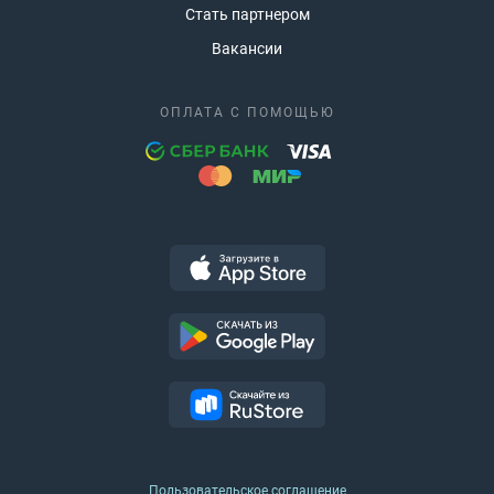
Стать партнером
Вакансии
ОПЛАТА С ПОМОЩЬЮ
Пользовательское соглашение