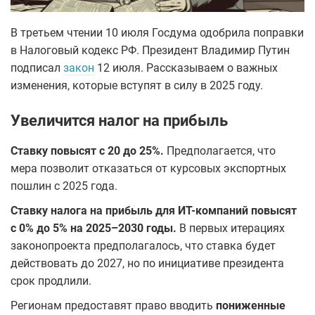
В третьем чтении 10 июля Госдума одобрила поправки
в Налоговый кодекс РФ. Президент Владимир Путин
подписал
закон
12 июля. Рассказываем о важных
изменения, которые вступят в силу в 2025 году.
Увеличится налог на прибыль
Ставку повысят с 20 до 25%.
Предполагается, что
мера позволит отказаться от курсовых экспортных
пошлин с 2025 года.
Ставку налога на прибыль для ИТ-компаний повысят
с 0% до 5% на 2025–2030 годы.
В первых итерациях
законопроекта предполагалось, что ставка будет
действовать до 2027, но по инициативе президента
срок продлили.
Регионам предоставят право вводить
пониженные