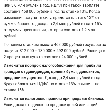
или 3,6 млн рублей в год. НДФЛ при такой зарплате
составит 468 000 рублей в год по ставке 13%. Когда
изменения вступят в силу, придется платить 13% от
суммы базового дохода в 2,4 млн рублей в год + 15%
от суммы превышения, которая составит 1,2 млн
рублей.
По новым ставкам вместо 468 000 рублей государство
получит 312 000 + 180 000 = 492 000 рублей. Разница в
2 процентных пункта составит 24 000 рублей.
Изменится порядок налогообложения для прибыли
граждан от дивидендов, ценных бумаг, депозитов,
продажи имущества.
Доход до 2,4 млн рублей в год
будут облагаться НДФЛ по ставке 13%, свыше — по
ставке 15%.
Изменятся налоговые правила при продаже бизнеса.
Если доход от сделок по продаже долей или акций