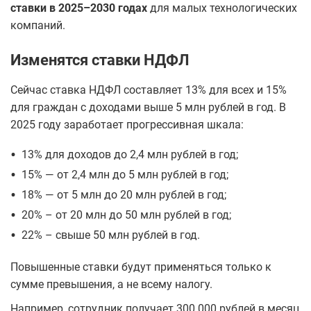
ставки в 2025–2030 годах
для малых технологических
компаний.
Изменятся ставки НДФЛ
Сейчас ставка НДФЛ составляет 13% для всех и 15%
для граждан с доходами выше 5 млн рублей в год. В
2025 году заработает прогрессивная шкала:
•
13% для доходов до 2,4 млн рублей в год;
•
15% — от 2,4 млн до 5 млн рублей в год;
•
18% — от 5 млн до 20 млн рублей в год;
•
20% – от 20 млн до 50 млн рублей в год;
•
22% – свыше 50 млн рублей в год.
Повышенные ставки будут применяться только к
сумме превышения, а не всему налогу.
Например, сотрудник получает 300 000 рублей в месяц