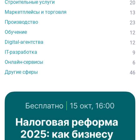
Строительные услуги
20
Маркетплейсы и торговля
13
Производство
23
Обучение
12
Digital-агентства
12
IT-разработка
9
Онлайн-сервисы
6
Другие сферы
46