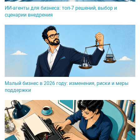
ИИ-агенты для бизнеса: топ-7 решений, выбор и
сценарии внедрения
Малый бизнес в 2026 году: изменения, риски и меры
поддержки