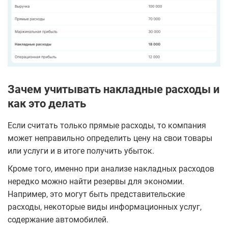
Зачем учитывать накладные расходы и
как это делать
Если считать только прямые расходы, то компания
может неправильно определить цену на свои товары
или услуги и в итоге получить убыток.
Кроме того, именно при анализе накладных расходов
нередко можно найти резервы для экономии.
Например, это могут быть представительские
расходы, некоторые виды информационных услуг,
содержание автомобилей.