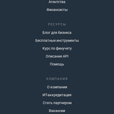
Агентства
Финансисты
РЕСУРСЫ
Блог для бизнеса
Бесплатные инструменты
Курс по финучету
Описание API
Помощь
КОМПАНИЯ
О компании
ИТ-аккредитация
Стать партнером
Вакансии