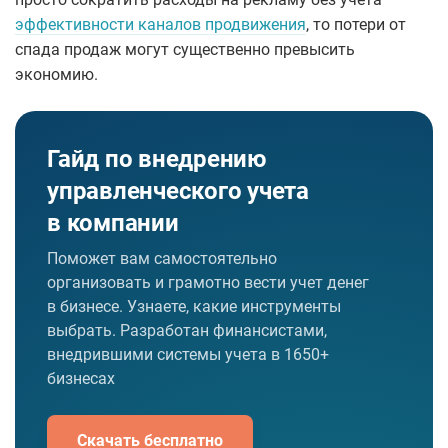
эффективности каналов продвижения
, то потери от
спада продаж могут существенно превысить
экономию.
Гайд по внедрению
управленческого
учета
в компании
Поможет вам самостоятельно
организовать и грамотно вести учет денег
в бизнесе. Узнаете, какие инструменты
выбрать. Разработан финансистами,
внедрившими системы учета в 1650+
бизнесах
Скачать бесплатно