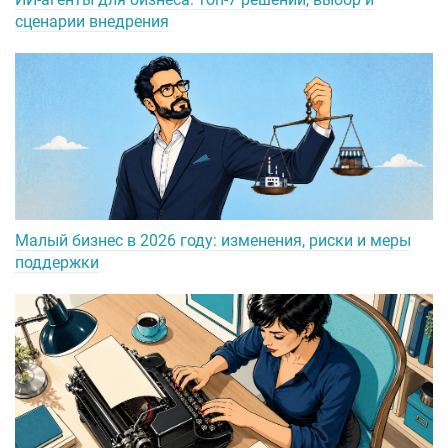
сценарии внедрения
Малый бизнес в 2026 году: изменения, риски и меры
поддержки