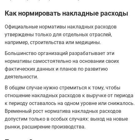
Как нормировать накладные расходы
Официальные нормативы накладных расходов
утверждены только для отдельных отраслей,
например, строительства или медицины.
Большинство организаций разрабатывает эти
нормативы самостоятельно на основании своих
фактических данных и планов по развитию
деятельности.
В общем случае нужно стремиться к тому, чтобы
отношение накладных расходов к выручке от периода
к периоду оставалось на одном уровне или снижалось.
Временный рост норматива накладных расходов
допустим только в особых случаях: выход на новые
рынки, расширение производства.