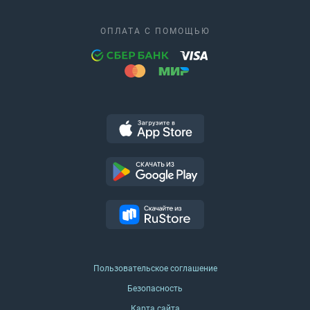
ОПЛАТА С ПОМОЩЬЮ
Пользовательское соглашение
Безопасность
Карта сайта