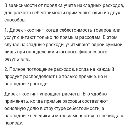
В зависимости от порядка учета накладных расходов,
для расчета себестоимости применяют один из двух
способов:
1. Директ-костинг, когда себестоимость товаров или
услуг считают только по прямым расходам. В этом
случае накладные расходы учитывают одной суммой
лишь при определении итогового финансового
результата.
2. Полное поглощение расходов, когда на каждый
продукт распределяют не только прямые, но и
накладные расходы.
Директ-костинг упрощает расчеты. Его удобно
применять, когда прямые расходы составляют
основную долю в структуре себестоимости, а
накладные невелики и мало изменяются от периода к
периоду.