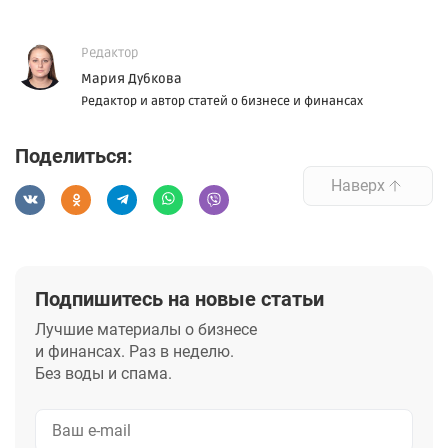
Редактор
Мария Дубкова
Редактор и автор статей о бизнесе и финансах
Поделиться:
Наверх
Подпишитесь на новые статьи
Лучшие материалы о бизнесе
и финансах. Раз в неделю.
Без воды и спама.