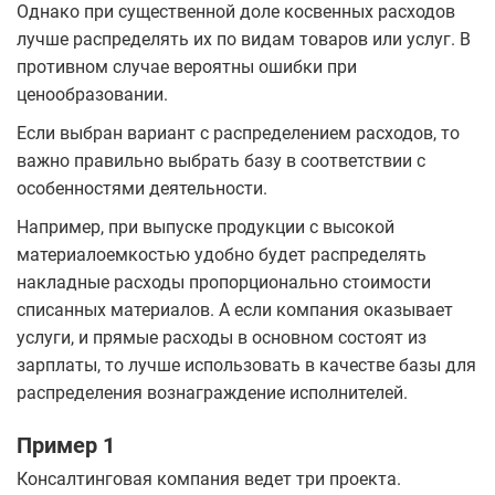
Однако при существенной доле косвенных расходов
лучше распределять их по видам товаров или услуг. В
противном случае вероятны ошибки при
ценообразовании.
Если выбран вариант с распределением расходов, то
важно правильно выбрать базу в соответствии с
особенностями деятельности.
Например, при выпуске продукции с высокой
материалоемкостью удобно будет распределять
накладные расходы пропорционально стоимости
списанных материалов. А если компания оказывает
услуги, и прямые расходы в основном состоят из
зарплаты, то лучше использовать в качестве базы для
распределения вознаграждение исполнителей.
Пример 1
Консалтинговая компания ведет три проекта.