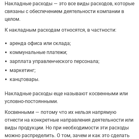
Накладные расходы — это все виды расходов, которые
связаны с обеспечением деятельности компании в
целом.
К накладным расходам относятся, в частности:
•
аренда офиса или склада;
•
коммунальные платежи;
•
зарплата управленческого персонала;
•
маркетинг;
•
канцтовары.
Накладные расходы еще называют косвенными или
условно-постоянными.
Косвенными — потому что их нельзя напрямую
отнести на конкретные направления деятельности или
виды продукции. Но при необходимости эти расходы
можно распределить. О том, зачем и как это сделать