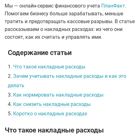
Мы — онлайн-сервис финансового учета
ПланФакт
.
Помогаем бизнесу больше зарабатывать, меньше
тратить и предотвращать кассовые разрывы. В статье
рассказываем о накладных расходах: из чего они
состоят, как их считать и управлять ими.
Содержание статьи
1.
Что такое накладные расходы
2.
Зачем учитывать накладные расходы и как это
делать
3.
Как нормировать накладные расходы
4.
Как снизить накладные расходы
5.
Коротко о накладных расходах
Что такое накладные расходы