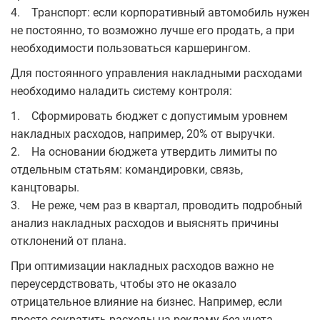
4. Транспорт: если корпоративный автомобиль нужен
не постоянно, то возможно лучше его продать, а при
необходимости пользоваться каршерингом.
Для постоянного управления накладными расходами
необходимо наладить систему контроля:
1. Сформировать бюджет с допустимым уровнем
накладных расходов, например, 20% от выручки.
2. На основании бюджета утвердить лимиты по
отдельным статьям: командировки, связь,
канцтовары.
3. Не реже, чем раз в квартал, проводить подробный
анализ накладных расходов и выяснять причины
отклонений от плана.
При оптимизации накладных расходов важно не
переусердствовать, чтобы это не оказало
отрицательное влияние на бизнес. Например, если
просто сократить расходы на рекламу без учета