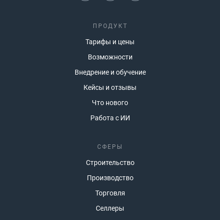
ПРОДУКТ
Тарифы и цены
Возможности
Внедрение и обучение
Кейсы и отзывы
Что нового
Работа с ИИ
СФЕРЫ
Строительство
Производство
Торговля
Селлеры