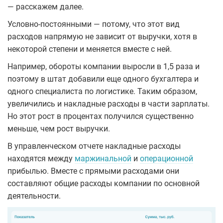
— расскажем далее.
Условно-постоянными — потому, что этот вид
расходов напрямую не зависит от выручки, хотя в
некоторой степени и меняется вместе с ней.
Например, обороты компании выросли в 1,5 раза и
поэтому в штат добавили еще одного бухгалтера и
одного специалиста по логистике. Таким образом,
увеличились и накладные расходы в части зарплаты.
Но этот рост в процентах получился существенно
меньше, чем рост выручки.
В управленческом отчете накладные расходы
находятся между
маржинальной
и
операционной
прибылью. Вместе с прямыми расходами они
составляют общие расходы компании по основной
деятельности.