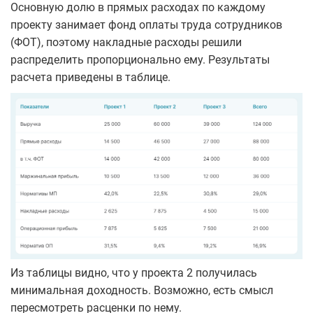
Основную долю в прямых расходах по каждому
проекту занимает фонд оплаты труда сотрудников
(ФОТ), поэтому накладные расходы решили
распределить пропорционально ему. Результаты
расчета приведены в таблице.
Из таблицы видно, что у проекта 2 получилась
минимальная доходность. Возможно, есть смысл
пересмотреть расценки по нему.