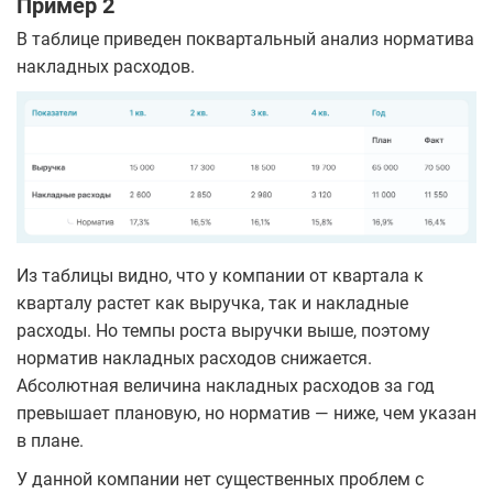
Пример 2
В таблице приведен поквартальный анализ норматива
накладных расходов.
Из таблицы видно, что у компании от квартала к
кварталу растет как выручка, так и накладные
расходы. Но темпы роста выручки выше, поэтому
норматив накладных расходов снижается.
Абсолютная величина накладных расходов за год
превышает плановую, но норматив — ниже, чем указан
в плане.
У данной компании нет существенных проблем с