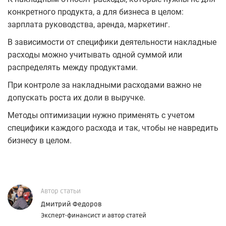
конкретного продукта, а для бизнеса в целом:
зарплата руководства, аренда, маркетинг.
В зависимости от специфики деятельности накладные
расходы можно учитывать одной суммой или
распределять между продуктами.
При контроле за накладными расходами важно не
допускать роста их доли в выручке.
Методы оптимизации нужно применять с учетом
специфики каждого расхода и так, чтобы не навредить
бизнесу в целом.
Автор статьи
Дмитрий Федоров
Эксперт-финансист и автор статей