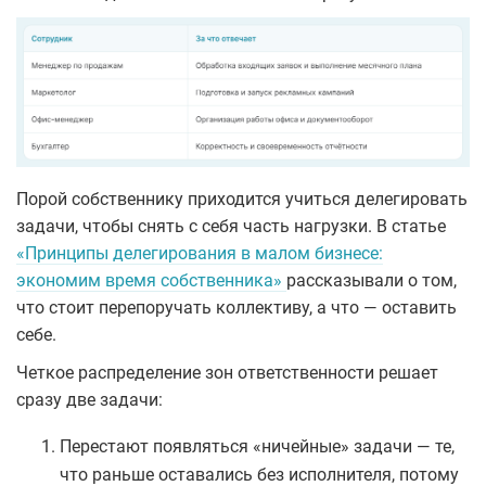
Порой собственнику приходится учиться делегировать
задачи, чтобы снять с себя часть нагрузки. В статье
«Принципы делегирования в малом бизнесе:
экономим время собственника»
рассказывали о том,
что стоит перепоручать коллективу, а что — оставить
себе.
Четкое распределение зон ответственности решает
сразу две задачи:
Перестают появляться «ничейные» задачи — те,
что раньше оставались без исполнителя, потому