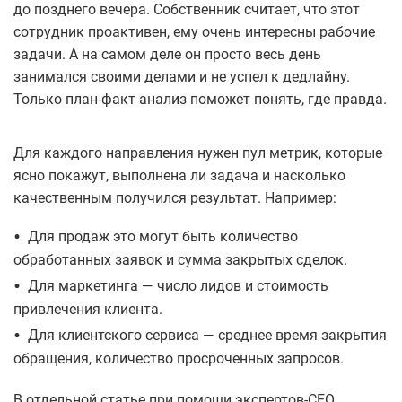
до позднего вечера. Собственник считает, что этот
сотрудник проактивен, ему очень интересны рабочие
задачи. А на самом деле он просто весь день
занимался своими делами и не успел к дедлайну.
Только план-факт анализ поможет понять, где правда.
Для каждого направления нужен пул метрик, которые
ясно покажут, выполнена ли задача и насколько
качественным получился результат. Например:
•
Для продаж это могут быть количество
обработанных заявок и сумма закрытых сделок.
•
Для маркетинга — число лидов и стоимость
привлечения клиента.
•
Для клиентского сервиса — среднее время закрытия
обращения, количество просроченных запросов.
В отдельной статье при помощи экспертов-CEO