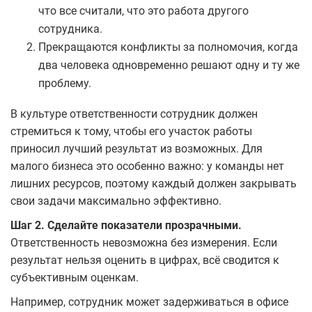
что все считали, что это работа другого
сотрудника.
Прекращаются конфликты за полномочия, когда
два человека одновременно решают одну и ту же
проблему.
В культуре ответственности сотрудник должен
стремиться к тому, чтобы его участок работы
приносил лучший результат из возможных. Для
малого бизнеса это особенно важно: у команды нет
лишних ресурсов, поэтому каждый должен закрывать
свои задачи максимально эффективно.
Шаг 2. Сделайте показатели прозрачными.
Ответственность невозможна без измерения. Если
результат нельзя оценить в цифрах, всё сводится к
субъективным оценкам.
Например, сотрудник может задерживаться в офисе