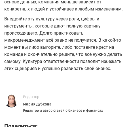
основе данных, компания меньше зависит от
конкретных людей и устойчивее к любым изменениям.
Внедряйте эту культуру через роли, цифры и
инструменты, которые дают полную картину
происходящего. Долго практиковать
микроменеджмент всё равно не получится. В какой-то
момент вы либо выгорите, либо поставите крест на
команде и окончательно решите, что всё нужно делать
самому. Культура ответственности позволит избежать
этих сценариев и успешно развивать свой бизнес.
Редактор
Мария Дубкова
Редактор и автор статей о бизнесе и финансах
Поделиться: