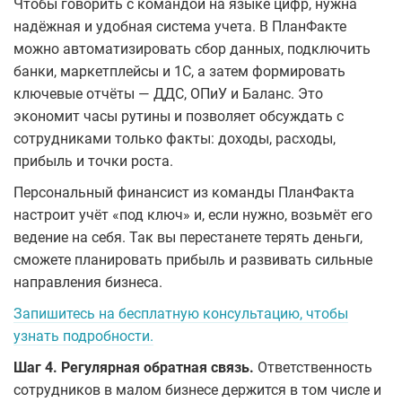
Чтобы говорить с командой на языке цифр, нужна
надёжная и удобная система учета. В ПланФакте
можно автоматизировать сбор данных, подключить
банки, маркетплейсы и 1С, а затем формировать
ключевые отчёты — ДДС, ОПиУ и Баланс. Это
экономит часы рутины и позволяет обсуждать с
сотрудниками только факты: доходы, расходы,
прибыль и точки роста.
Персональный финансист из команды ПланФакта
настроит учёт «под ключ» и, если нужно, возьмёт его
ведение на себя. Так вы перестанете терять деньги,
сможете планировать прибыль и развивать сильные
направления бизнеса.
Запишитесь на бесплатную консультацию, чтобы
узнать подробности.
Шаг 4. Регулярная обратная связь.
Ответственность
сотрудников в малом бизнесе держится в том числе и