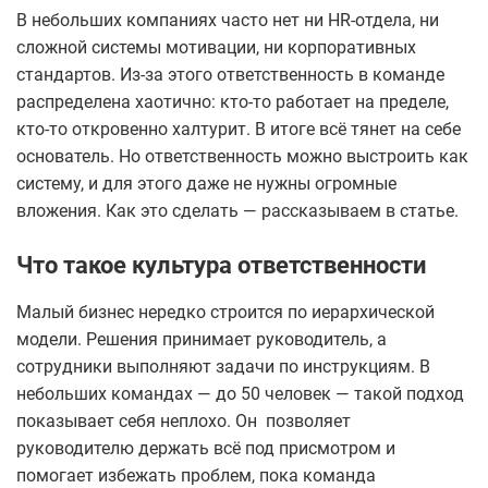
В небольших компаниях часто нет ни HR-отдела, ни
сложной системы мотивации, ни корпоративных
стандартов. Из-за этого ответственность в команде
распределена хаотично: кто-то работает на пределе,
кто-то откровенно халтурит. В итоге всё тянет на себе
основатель. Но ответственность можно выстроить как
систему, и для этого даже не нужны огромные
вложения. Как это сделать — рассказываем в статье.
Что такое культура ответственности
Малый бизнес нередко строится по иерархической
модели. Решения принимает руководитель, а
сотрудники выполняют задачи по инструкциям. В
небольших командах — до 50 человек — такой подход
показывает себя неплохо. Он позволяет
руководителю держать всё под присмотром и
помогает избежать проблем, пока команда