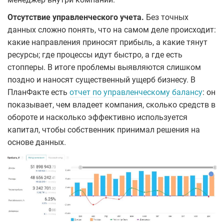
Отсутствие управленческого учета.
Без точных
данных сложно понять, что на самом деле происходит:
какие направления приносят прибыль, а какие тянут
ресурсы; где процессы идут быстро, а где есть
стопперы. В итоге проблемы выявляются слишком
поздно и наносят существенный ущерб бизнесу. В
ПланФакте есть
отчет по управленческому балансу
: он
показывает, чем владеет компания, сколько средств в
обороте и насколько эффективно используется
капитал, чтобы собственник принимал решения на
основе данных.