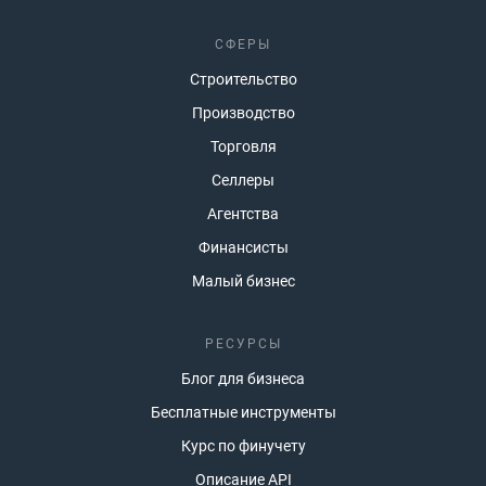
СФЕРЫ
Строительство
Производство
Торговля
Селлеры
Агентства
Финансисты
Малый бизнес
РЕСУРСЫ
Блог для бизнеса
Бесплатные инструменты
Курс по финучету
Описание API