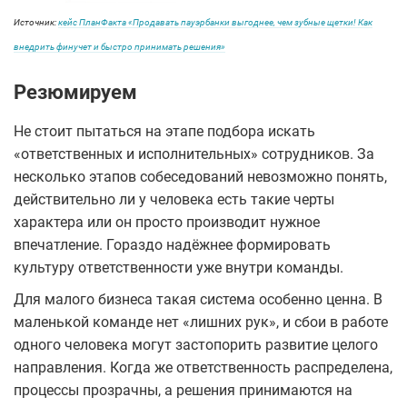
Источник:
кейс ПланФакта «Продавать пауэрбанки выгоднее, чем зубные щетки! Как
внедрить финучет и быстро принимать решения»
Резюмируем
Не стоит пытаться на этапе подбора искать
«ответственных и исполнительных» сотрудников. За
несколько этапов собеседований невозможно понять,
действительно ли у человека есть такие черты
характера или он просто производит нужное
впечатление. Гораздо надёжнее формировать
культуру ответственности уже внутри команды.
Для малого бизнеса такая система особенно ценна. В
маленькой команде нет «лишних рук», и сбои в работе
одного человека могут застопорить развитие целого
направления. Когда же ответственность распределена,
процессы прозрачны, а решения принимаются на