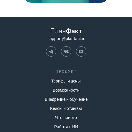
План
Факт
support@planfact.io
ПРОДУКТ
Тарифы и цены
Возможности
Внедрение и обучение
Кейсы и отзывы
Что нового
Работа с ИИ