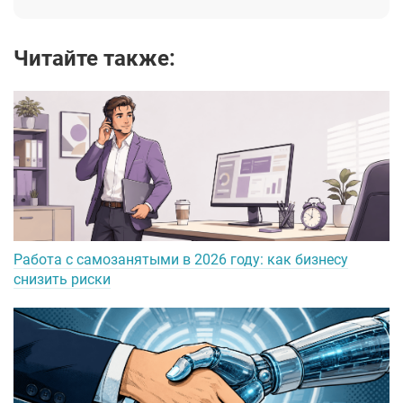
Читайте также:
Работа с самозанятыми в 2026 году: как бизнесу
снизить риски