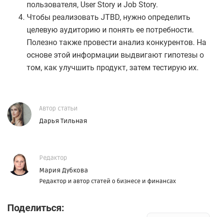
пользователя, User Story и Job Story.
Чтобы реализовать JTBD, нужно определить
целевую аудиторию и понять ее потребности.
Полезно также провести анализ конкурентов. На
основе этой информации выдвигают гипотезы о
том, как улучшить продукт, затем тестирую их.
Автор статьи
Дарья Тильная
Редактор
Мария Дубкова
Редактор и автор статей о бизнесе и финансах
Поделиться: