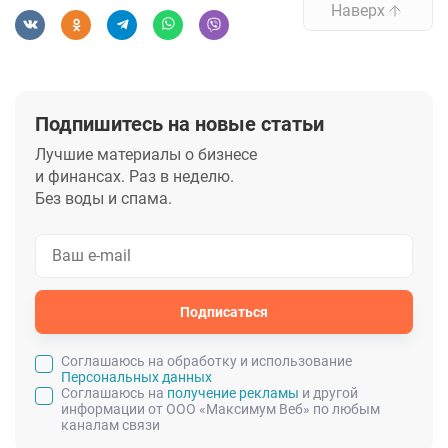
Наверх
Подпишитесь на новые статьи
Лучшие материалы о бизнесе
и финансах. Раз в неделю.
Без воды и спама.
Подписаться
Cоглашаюсь на обработку и использование
Персональных данных
Соглашаюсь на
получение рекламы
и другой
информации от ООО «Максимум Веб» по любым
каналам связи