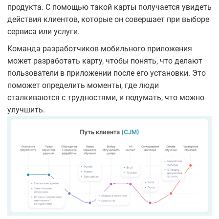
продукта. С помощью такой карты получается увидеть
действия клиентов, которые он совершает при выборе
сервиса или услуги.
Команда разработчиков мобильного приложения
может разработать карту, чтобы понять, что делают
пользователи в приложении после его установки. Это
поможет определить моменты, где люди
сталкиваются с трудностями, и подумать, что можно
улучшить.