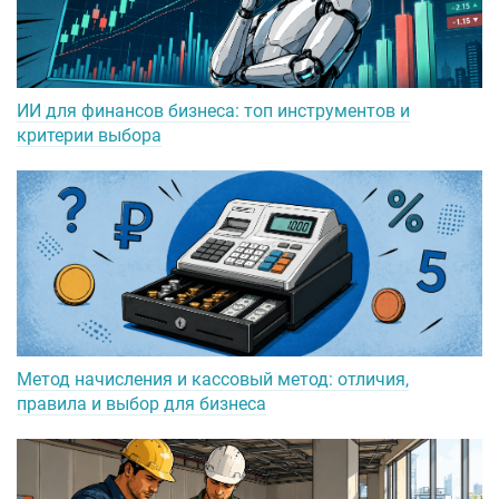
ИИ для финансов бизнеса: топ инструментов и
критерии выбора
Метод начисления и кассовый метод: отличия,
правила и выбор для бизнеса