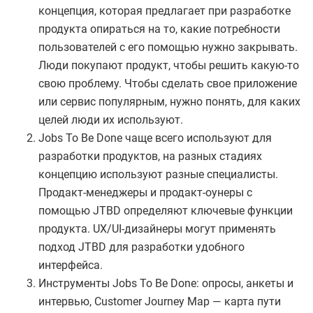
концепция, которая предлагает при разработке
продукта опираться на то, какие потребности
пользователей с его помощью нужно закрывать.
Люди покупают продукт, чтобы решить какую-то
свою проблему. Чтобы сделать свое приложение
или сервис популярным, нужно понять, для каких
целей люди их используют.
Jobs To Be Done чаще всего используют для
разработки продуктов, на разных стадиях
концепцию используют разные специалисты.
Продакт-менеджеры и продакт-оунеры с
помощью JTBD определяют ключевые функции
продукта. UX/UI-дизайнеры могут применять
подход JTBD для разработки удобного
интерфейса.
Инструменты Jobs To Be Done: опросы, анкеты и
интервью, Customer Journey Map — карта пути