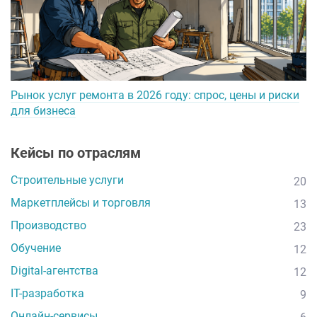
Рынок услуг ремонта в 2026 году: спрос, цены и риски
для бизнеса
Кейсы по отраслям
Строительные услуги
20
Маркетплейсы и торговля
13
Производство
23
Обучение
12
Digital-агентства
12
IT-разработка
9
Онлайн-сервисы