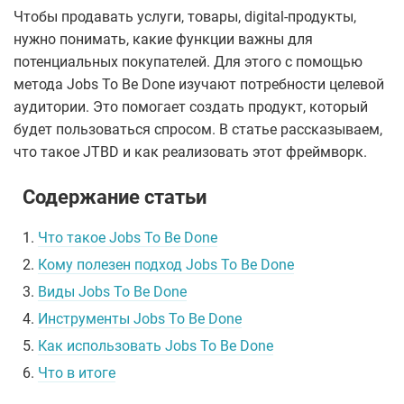
Чтобы продавать услуги, товары, digital-продукты,
нужно понимать, какие функции важны для
потенциальных покупателей. Для этого с помощью
метода Jobs To Be Done изучают потребности целевой
аудитории. Это помогает создать продукт, который
будет пользоваться спросом. В статье рассказываем,
что такое JTBD и как реализовать этот фреймворк.
Содержание статьи
1.
Что такое Jobs To Be Done
2.
Кому полезен подход Jobs To Be Done
3.
Виды Jobs To Be Done
4.
Инструменты Jobs To Be Done
5.
Как использовать Jobs To Be Done
6.
Что в итоге