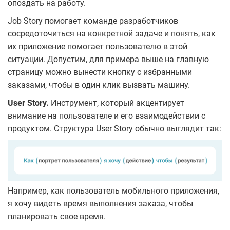
опоздать на работу.
Job Story помогает команде разработчиков
сосредоточиться на конкретной задаче и понять, как
их приложение помогает пользователю в этой
ситуации. Допустим, для примера выше на главную
страницу можно вынести кнопку с избранными
заказами, чтобы в один клик вызвать машину.
User Story.
Инструмент, который акцентирует
внимание на пользователе и его взаимодействии с
продуктом. Структура User Story обычно выглядит так:
Например, как пользователь мобильного приложения,
я хочу видеть время выполнения заказа, чтобы
планировать свое время.