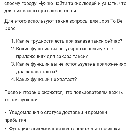
своему городу. Нужно найти таких людей и узнать, что
для них важно при заказе такси.
Для этого используют такие вопросы для Jobs To Be
Done:
Какие трудности есть при заказе такси сейчас?
Какие функции вы регулярно используете в
приложениях для заказа такси?
Какие функции вы не используете в приложениях
для заказа такси?
Каких функций не хватает?
После интервью окажется, что пользователям важны
такие функции:
•
Уведомления о статусе доставки и времени
прибытия.
•
Функция отслеживания местоположения посылки