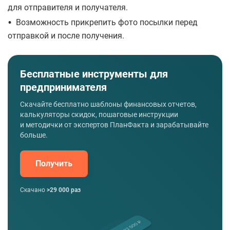
для отправителя и получателя.
•
Возможность прикрепить фото посылки перед
отправкой и после получения.
Бесплатные инструменты для
предпринимателя
Скачайте бесплатно шаблоны финансовых отчетов,
калькуляторы скидок, пошаговые инструкции
и методички от экспертов ПланФакта и зарабатывайте
больше.
Получить
Скачано
>29 000 раз