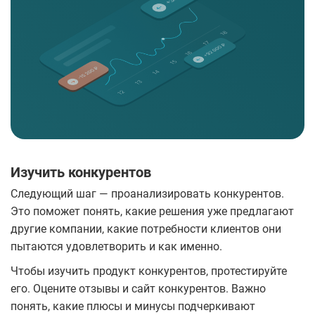
Изучить конкурентов
Следующий шаг — проанализировать конкурентов.
Это поможет понять, какие решения уже предлагают
другие компании, какие потребности клиентов они
пытаются удовлетворить и как именно.
Чтобы изучить продукт конкурентов, протестируйте
его. Оцените отзывы и сайт конкурентов. Важно
понять, какие плюсы и минусы подчеркивают