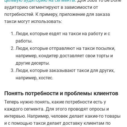
целевую аудиторию на сегменты
. Для Jobs To Be Done
аудиторию сегментируют в зависимости от
потребностей. К примеру, приложение для заказа
такси могут использовать:
Люди, которые ездят на такси на работу и с
работы.
Люди, которые отправляют на такси посылки,
например, кондитер доставляет свои торты и
другие десерты.
Люди, которые заказывают такси для других,
например, хостес.
Понять потребности и проблемы клиентов
Теперь нужно понять, какие потребности есть у
каждого сегмента. Для этого проводят опросы и
интервью. Например, человек делает какие-то товары
и с помощью такси делает доставку клиентам по