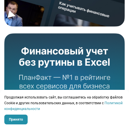
Продолжая использовать сайт, вы соглашаетесь на обработку файлов
Сookie и других пользовательских данных, в соответствии с
Политикой
конфиденциальности
Принято