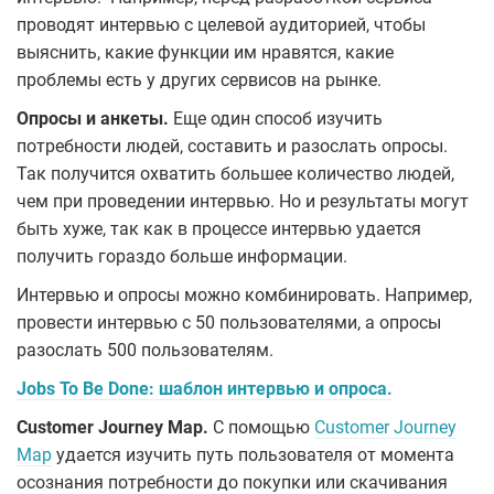
проводят интервью с целевой аудиторией, чтобы
выяснить, какие функции им нравятся, какие
проблемы есть у других сервисов на рынке.
Опросы и анкеты.
Еще один способ изучить
потребности людей, составить и разослать опросы.
Так получится охватить большее количество людей,
чем при проведении интервью. Но и результаты могут
быть хуже, так как в процессе интервью удается
получить гораздо больше информации.
Интервью и опросы можно комбинировать. Например,
провести интервью с 50 пользователями, а опросы
разослать 500 пользователям.
Jobs To Be Done: шаблон интервью и опроса.
Customer Journey Map.
С помощью
Customer Journey
Map
удается изучить путь пользователя от момента
осознания потребности до покупки или скачивания