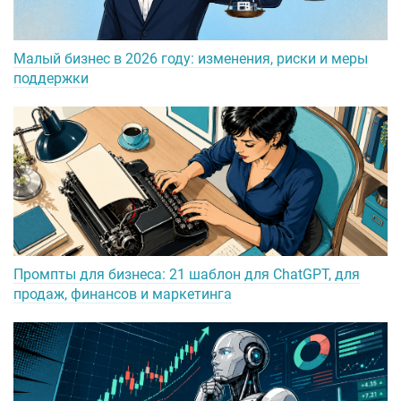
Малый бизнес в 2026 году: изменения, риски и меры
поддержки
Промпты для бизнеса: 21 шаблон для ChatGPT, для
продаж, финансов и маркетинга