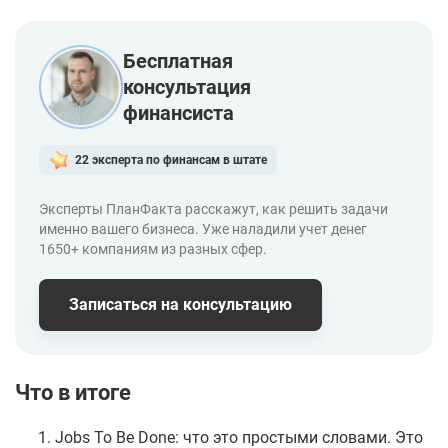
Бесплатная
консультация
финансиста
22 эксперта по финансам в штате
Эксперты ПланФакта расскажут, как решить задачи
именно вашего бизнеса. Уже наладили учет денег
1650+ компаниям из разных сфер.
Записаться
на консультацию
Что в итоге
Jobs To Be Done: что это простыми словами. Это