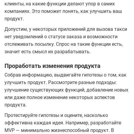
клиенты, на какие функции делают упор в самих
компаниях. Это поможет понять, как улучшить ваш
продукт.
Допустим, у некоторых приложений для вызова такси
нет уведомлений о статусе заказа и возможности
отслеживать посылку. Спрос на такие функции есть,
значит есть смысл их разрабатывать.
Проработать изменения продукта
Собрав информацию, выдвигайте гипотезы о том, как
улучшить продукт. Рассмотрите разные подходы:
улучшение существующих функций, добавление новых
или даже полное изменение некоторых аспектов
продукта.
Протестируйте гипотезы и оцените, насколько
эффективна каждая идея. Например, разработайте
MVP — минимально жизнеспособный продукт. В