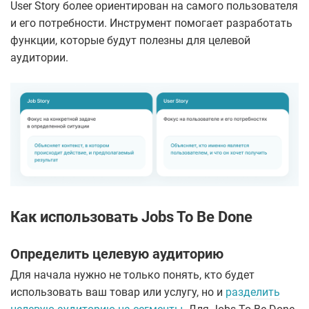
User Story более ориентирован на самого пользователя
и его потребности. Инструмент помогает разработать
функции, которые будут полезны для целевой
аудитории.
Как использовать Jobs To Be Done
Определить целевую аудиторию
Для начала нужно не только понять, кто будет
использовать ваш товар или услугу, но и
разделить