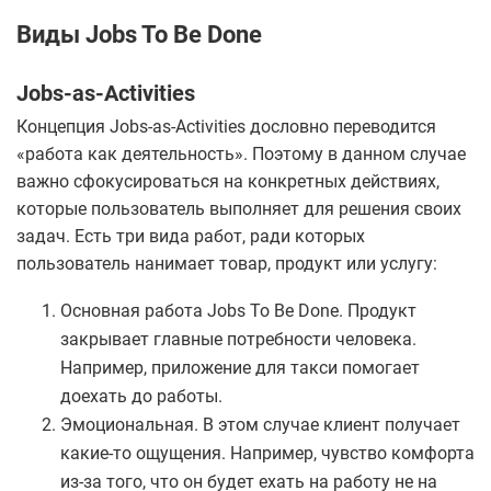
Виды Jobs To Be Done
Jobs-as-Activities
Концепция Jobs-as-Activities дословно переводится
«работа как деятельность». Поэтому в данном случае
важно сфокусироваться на конкретных действиях,
которые пользователь выполняет для решения своих
задач. Есть три вида работ, ради которых
пользователь нанимает товар, продукт или услугу:
Основная работа Jobs To Be Done. Продукт
закрывает главные потребности человека.
Например, приложение для такси помогает
доехать до работы.
Эмоциональная. В этом случае клиент получает
какие-то ощущения. Например, чувство комфорта
из-за того, что он будет ехать на работу не на