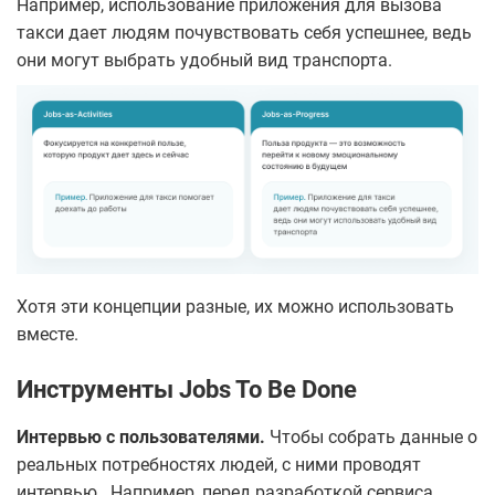
Например, использование приложения для вызова
такси дает людям почувствовать себя успешнее, ведь
они могут выбрать удобный вид транспорта.
Хотя эти концепции разные, их можно использовать
вместе.
Инструменты Jobs To Be Done
Интервью с пользователями.
Чтобы собрать данные о
реальных потребностях людей, с ними проводят
интервью. Например, перед разработкой сервиса