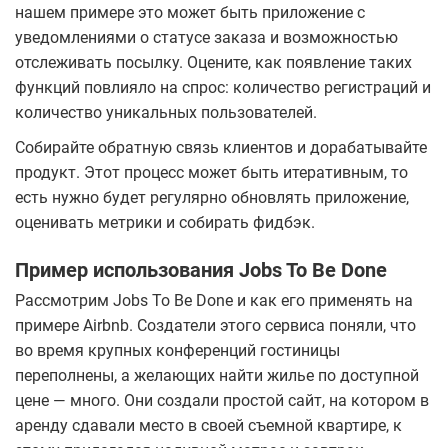
нашем примере это может быть приложение с
уведомлениями о статусе заказа и возможностью
отслеживать посылку. Оцените, как появление таких
функций повлияло на спрос: количество регистраций и
количество уникальных пользователей.
Собирайте обратную связь клиентов и дорабатывайте
продукт. Этот процесс может быть итеративным, то
есть нужно будет регулярно обновлять приложение,
оценивать метрики и собирать фидбэк.
Пример использования Jobs To Be Done
Рассмотрим Jobs To Be Done и как его применять на
примере Airbnb. Создатели этого сервиса поняли, что
во время крупных конференций гостиницы
переполнены, а желающих найти жилье по доступной
цене — много. Они создали простой сайт, на котором в
аренду сдавали место в своей съемной квартире, к