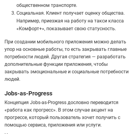
общественном транспорте.
Социальная. Клиент получает оценку общества.
Например, приезжая на работу на такси класса
«Комфорт+», показывает свою статусность.
При создании мобильного приложения можно делать
упор на основные работы, то есть закрывать главные
потребности людей. Другая стратегия — разработать
дополнительные функции приложения, чтобы
закрывать эмоциональные и социальные потребности
людей.
Jobs-as-Progress
Концепция Jobs-as-Progress дословно переводится
«работа как прогресс». В этом случае акцент на
прогрессе, который пользователь хочет получить с
помощью сервиса, приложения или услуги.