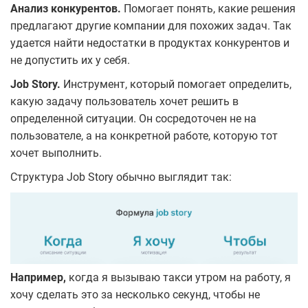
Анализ конкурентов.
Помогает понять, какие решения
предлагают другие компании для похожих задач. Так
удается найти недостатки в продуктах конкурентов и
не допустить их у себя.
Job Story.
Инструмент, который помогает определить,
какую задачу пользователь хочет решить в
определенной ситуации. Он сосредоточен не на
пользователе, а на конкретной работе, которую тот
хочет выполнить.
Структура Job Story обычно выглядит так:
Например,
когда я вызываю такси утром на работу, я
хочу сделать это за несколько секунд, чтобы не