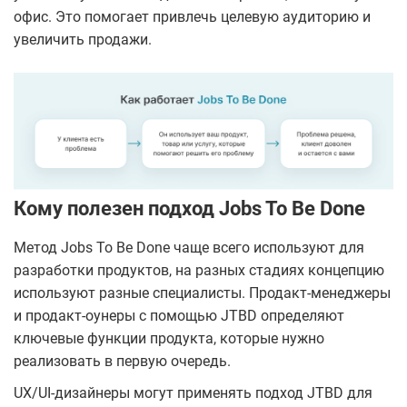
офис. Это помогает привлечь целевую аудиторию и
увеличить продажи.
Кому полезен подход Jobs To Be Done
Метод Jobs To Be Done чаще всего используют для
разработки продуктов, на разных стадиях концепцию
используют разные специалисты. Продакт-менеджеры
и продакт-оунеры с помощью JTBD определяют
ключевые функции продукта, которые нужно
реализовать в первую очередь.
UX/UI-дизайнеры могут применять подход JTBD для