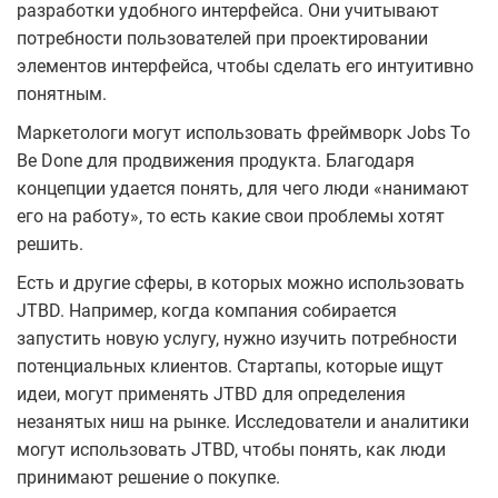
разработки удобного интерфейса. Они учитывают
потребности пользователей при проектировании
элементов интерфейса, чтобы сделать его интуитивно
понятным.
Маркетологи могут использовать фреймворк Jobs To
Be Done для продвижения продукта. Благодаря
концепции удается понять, для чего люди «нанимают
его на работу», то есть какие свои проблемы хотят
решить.
Есть и другие сферы, в которых можно использовать
JTBD. Например, когда компания собирается
запустить новую услугу, нужно изучить потребности
потенциальных клиентов. Стартапы, которые ищут
идеи, могут применять JTBD для определения
незанятых ниш на рынке. Исследователи и аналитики
могут использовать JTBD, чтобы понять, как люди
принимают решение о покупке.