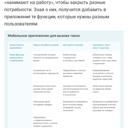
«нанимают на работу», чтобы закрыть разные
потребности. Зная о них, получится добавить в
приложение те функции, которые нужны разным
пользователям.