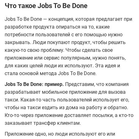
Что такое Jobs To Be Done
Jobs To Be Done — концепция, которая предлагает при
разработке продукта опираться на то, какие
потребности пользователей с его помощью нужно
закрывать. Люди покупают продукт, чтобы решить
какую-то свою проблему. Чтобы сделать свое
приложение или сервис популярным, нужно понять,
для каких целей люди их используют. Эта идея и
стала основой метода Jobs To Be Done.
Jobs To Be Done: пример.
Представим, что компания
разрабатывает мобильное приложение для вызова
такси. Какая-то часть пользователей использует его,
чтобы на такси ездить из дома на работу и обратно.
Кто-то через приложение доставляет посылки, а кто-то
заказывает трансфер клиентам.
Приложение одно, но люди используют его или