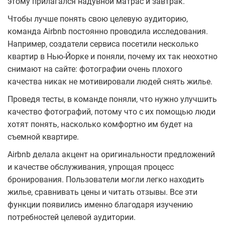
этому прилагался надувной матрас и завтрак.
Чтобы лучше понять свою целевую аудиторию,
команда Airbnb постоянно проводила исследования.
Например, создатели сервиса посетили несколько
квартир в Нью-Йорке и поняли, почему их так неохотно
снимают на сайте: фотографии очень плохого
качества никак не мотивировали людей снять жилье.
Проведя тесты, в команде поняли, что нужно улучшить
качество фотографий, потому что с их помощью люди
хотят понять, насколько комфортно им будет на
съемной квартире.
Airbnb делала акцент на оригинальности предложений
и качестве обслуживания, упрощая процесс
бронирования. Пользователи могли легко находить
жилье, сравнивать цены и читать отзывы. Все эти
функции появились именно благодаря изучению
потребностей целевой аудитории.