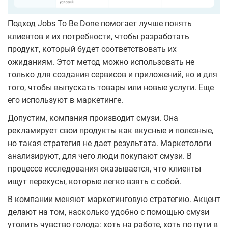
Подход Jobs To Be Done помогает лучше понять
клиентов и их потребности, чтобы разработать
продукт, который будет соответствовать их
ожиданиям. Этот метод можно использовать не
только для создания сервисов и приложений, но и для
того, чтобы выпускать товары или новые услуги. Еще
его используют в маркетинге.
Допустим, компания производит смузи. Она
рекламирует свои продукты как вкусные и полезные,
но такая стратегия не дает результата. Маркетологи
анализируют, для чего люди покупают смузи. В
процессе исследования оказывается, что клиенты
ищут перекусы, которые легко взять с собой.
В компании меняют маркетинговую стратегию. Акцент
делают на том, насколько удобно с помощью смузи
утолить чувство голода: хоть на работе, хоть по пути в