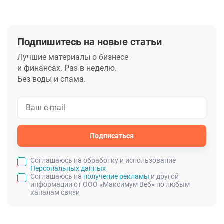
Подпишитесь на новые статьи
Лучшие материалы о бизнесе
и финансах. Раз в неделю.
Без воды и спама.
Подписаться
Cоглашаюсь на обработку и использование
Персональных данных
Соглашаюсь на
получение рекламы
и другой
информации от ООО «Максимум Веб» по любым
каналам связи