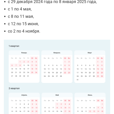
•
с 29 декабря 2024 года по 8 января 2025 года,
•
с 1 по 4 мая,
•
с 8 по 11 мая,
•
с 12 по 15 июня,
•
со 2 по 4 ноября.