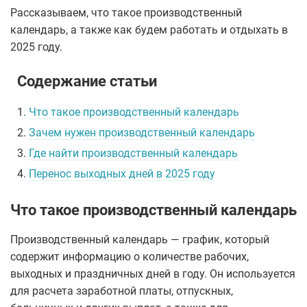
Рассказываем, что такое производственный
календарь, а также как будем работать и отдыхать в
2025 году.
Содержание статьи
1.
Что такое производственный календарь
2.
Зачем нужен производственный календарь
3.
Где найти производственный календарь
4.
Перенос выходных дней в 2025 году
Что такое производственный календарь
Производственный календарь — график, который
содержит информацию о количестве рабочих,
выходных и праздничных дней в году. Он используется
для расчета заработной платы, отпускных,