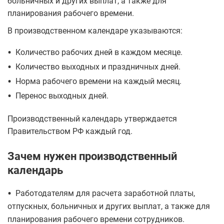
больничных и других выплат, а также для
планирования рабочего времени.
В производственном календаре указываются:
•
Количество рабочих дней в каждом месяце.
•
Количество выходных и праздничных дней.
•
Норма рабочего времени на каждый месяц.
•
Перенос выходных дней.
Производственный календарь утверждается
Правительством РФ каждый год.
Зачем нужен производственный
календарь
•
Работодателям для расчета заработной платы,
отпускных, больничных и других выплат, а также для
планирования рабочего времени сотрудников.