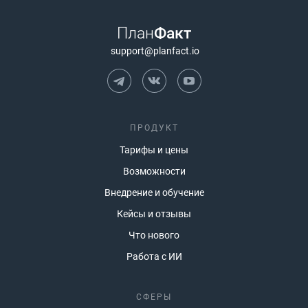
План
Факт
support@planfact.io
ПРОДУКТ
Тарифы и цены
Возможности
Внедрение и обучение
Кейсы и отзывы
Что нового
Работа с ИИ
СФЕРЫ