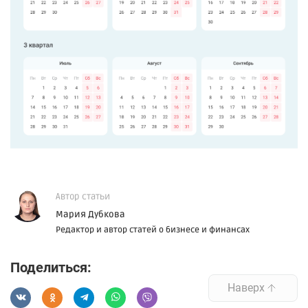
Автор статьи
Мария Дубкова
Редактор и автор статей о бизнесе и финансах
Поделиться:
Наверх