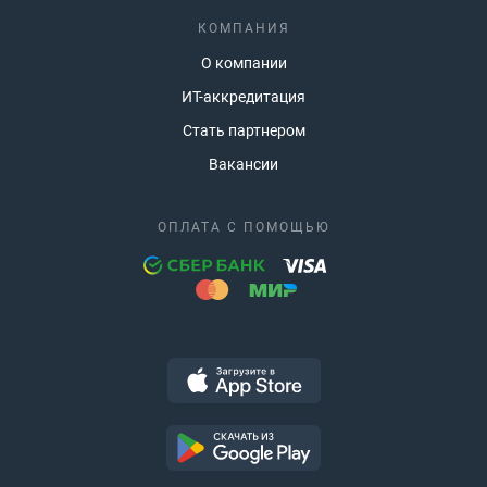
КОМПАНИЯ
О компании
ИТ-аккредитация
Стать партнером
Вакансии
ОПЛАТА С ПОМОЩЬЮ