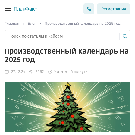
План
Факт
Регистрация
Главная
Блог
Производственный календарь на 2025 год
Производственный календарь на
2025 год
27.12.24
3462
Читать ≈ 4 минуты