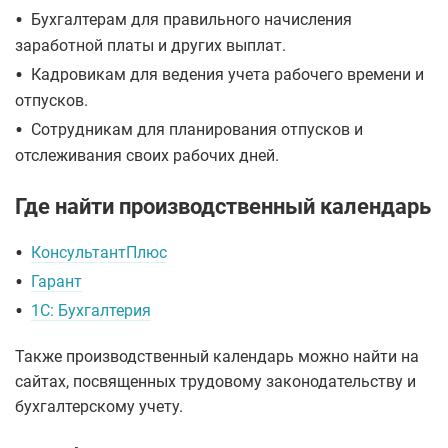
•
Бухгалтерам для правильного начисления
заработной платы и других выплат.
•
Кадровикам для ведения учета рабочего времени и
отпусков.
•
Сотрудникам для планирования отпусков и
отслеживания своих рабочих дней.
Где найти производственный календарь
•
КонсультантПлюс
•
Гарант
•
1С: Бухгалтерия
Также производственный календарь можно найти на
сайтах, посвященных трудовому законодательству и
бухгалтерскому учету.