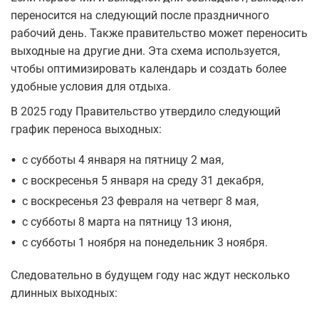
переносится на следующий после праздничного
рабочий день. Также правительство может переносить
выходные на другие дни. Эта схема используется,
чтобы оптимизировать календарь и создать более
удобные условия для отдыха.
В 2025 году Правительство утвердило следующий
график переноса выходных:
•
с субботы 4 января на пятницу 2 мая,
•
с воскресенья 5 января на среду 31 декабря,
•
с воскресенья 23 февраля на четверг 8 мая,
•
с субботы 8 марта на пятницу 13 июня,
•
с субботы 1 ноября на понедельник 3 ноября.
Следовательно в будущем году нас ждут несколько
длинных выходных: