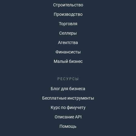
Строительство
Производство
Торговля
Селлеры
Агентства
Финансисты
Малый бизнес
РЕСУРСЫ
Блог для бизнеса
Бесплатные инструменты
Курс по финучету
Описание API
Помощь