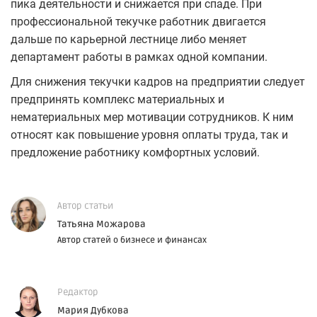
пика деятельности и снижается при спаде. При
профессиональной текучке работник двигается
дальше по карьерной лестнице либо меняет
департамент работы в рамках одной компании.
Для снижения текучки кадров на предприятии следует
предпринять комплекс материальных и
нематериальных мер мотивации сотрудников. К ним
относят как повышение уровня оплаты труда, так и
предложение работнику комфортных условий.
Автор статьи
Татьяна Можарова
Автор статей о бизнесе и финансах
Редактор
Мария Дубкова