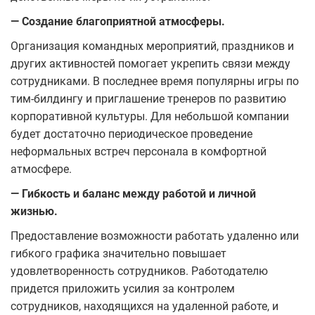
— Создание благоприятной атмосферы.
Организация командных мероприятий, праздников и
других активностей помогает укрепить связи между
сотрудниками. В последнее время популярны игры по
тим-билдингу и приглашение тренеров по развитию
корпоративной культуры. Для небольшой компании
будет достаточно периодическое проведение
неформальных встреч персонала в комфортной
атмосфере.
— Гибкость и баланс между работой и личной
жизнью.
Предоставление возможности работать удаленно или
гибкого графика значительно повышает
удовлетворенность сотрудников. Работодателю
придется приложить усилия за контролем
сотрудников, находящихся на удаленной работе, и