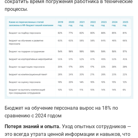
сократить время погружения работника в технические
процессы.
Бюджет на обучение персонала вырос на 18% по
сравнению с 2024 годом
Потеря знаний и опыта.
Уход опытных сотрудников —
это всегда утрата ценной информации и навыков, что