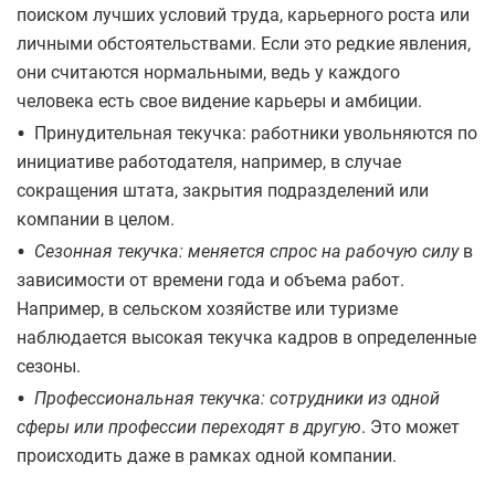
поиском лучших условий труда, карьерного роста или
личными обстоятельствами. Если это редкие явления,
они считаются нормальными, ведь у каждого
человека есть свое видение карьеры и амбиции.
•
Принудительная текучка: работники увольняются по
инициативе работодателя, например, в случае
сокращения штата, закрытия подразделений или
компании в целом.
•
Сезонная текучка: меняется спрос на рабочую силу
в
зависимости от времени года и объема работ.
Например, в сельском хозяйстве или туризме
наблюдается высокая текучка кадров в определенные
сезоны.
•
Профессиональная текучка: сотрудники из одной
сферы или профессии переходят в другую
. Это может
происходить даже в рамках одной компании.