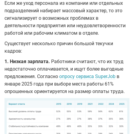
Если же уход персонала из компании или отдельных
подразделений набирает массовый характер, то это
сигнализирует о возможных проблемах в
деятельности предприятия или неудовлетворенности
работой или рабочим климатом в отделе.
Существует несколько причин большой текучки
кадров:
1. Низкая зарплата.
Работники считают, что их труд
недостаточно оплачивается, и ищут более выгодные
предложения. Согласно
опросу сервиса SuperJob
в
январе 2025 года при выборе места работы 61%
опрошенных ориентируется на размер оплаты труда.