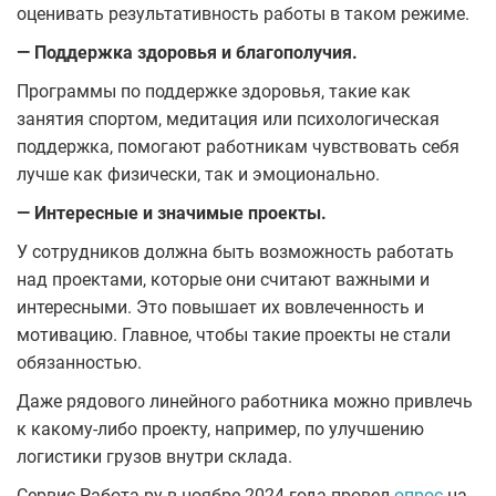
оценивать результативность работы в таком режиме.
— Поддержка здоровья и благополучия.
Программы по поддержке здоровья, такие как
занятия спортом, медитация или психологическая
поддержка, помогают работникам чувствовать себя
лучше как физически, так и эмоционально.
— Интересные и значимые проекты.
У сотрудников должна быть возможность работать
над проектами, которые они считают важными и
интересными. Это повышает их вовлеченность и
мотивацию. Главное, чтобы такие проекты не стали
обязанностью.
Даже рядового линейного работника можно привлечь
к какому-либо проекту, например, по улучшению
логистики грузов внутри склада.
Сервис Работа.ру в ноябре 2024 года провел
опрос
на