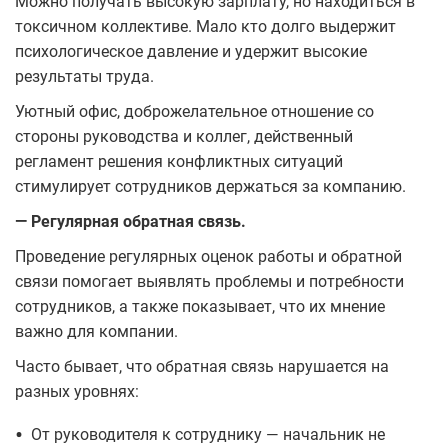
Можно получать высокую зарплату, но находиться в
токсичном коллективе. Мало кто долго выдержит
психологическое давление и удержит высокие
результаты труда.
Уютный офис, доброжелательное отношение со
стороны руководства и коллег, действенный
регламент решения конфликтных ситуаций
стимулирует сотрудников держаться за компанию.
— Регулярная обратная связь.
Проведение регулярных оценок работы и обратной
связи помогает выявлять проблемы и потребности
сотрудников, а также показывает, что их мнение
важно для компании.
Часто бывает, что обратная связь нарушается на
разных уровнях:
•
От руководителя к сотруднику — начальник не