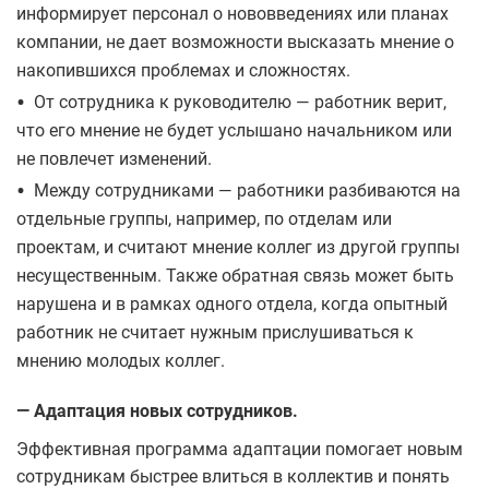
информирует персонал о нововведениях или планах
компании, не дает возможности высказать мнение о
накопившихся проблемах и сложностях.
•
От сотрудника к руководителю — работник верит,
что его мнение не будет услышано начальником или
не повлечет изменений.
•
Между сотрудниками — работники разбиваются на
отдельные группы, например, по отделам или
проектам, и считают мнение коллег из другой группы
несущественным. Также обратная связь может быть
нарушена и в рамках одного отдела, когда опытный
работник не считает нужным прислушиваться к
мнению молодых коллег.
— Адаптация новых сотрудников.
Эффективная программа адаптации помогает новым
сотрудникам быстрее влиться в коллектив и понять