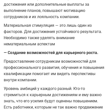
достижения или дополнительные выплаты за
выполнение планов, повышают мотивацию
сотрудников и их лояльность компании.
Материальная стимуляция — это лишь один из
факторов. Для достижения устойчивого результата.
Необходимо также уделять внимание
нематериальным аспектам
— Создание возможностей для карьерного роста.
Предоставление сотрудникам возможностей для
профессионального развития, обучения и повышения
квалификации помогает им видеть перспективы
внутри компании.
Уровень амбиций у каждого разный. Кто-то
стремиться к карьерным достижениям и ему важно
знать, что его усилия будут оценены повышением.
Есть работники, которым не так важно продвижение