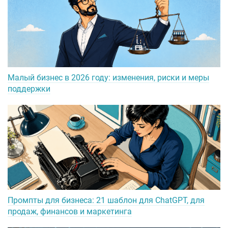
Малый бизнес в 2026 году: изменения, риски и меры
поддержки
Промпты для бизнеса: 21 шаблон для ChatGPT, для
продаж, финансов и маркетинга