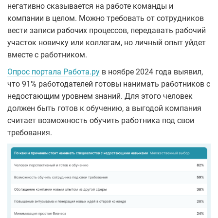
негативно сказывается на работе команды и
компании в целом. Можно требовать от сотрудников
вести записи рабочих процессов, передавать рабочий
участок новичку или коллегам, но личный опыт уйдет
вместе с работником.
Опрос портала Работа.ру
в ноябре 2024 года выявил,
что 91% работодателей готовы нанимать работников с
недостающим уровнем знаний. Для этого человек
должен быть готов к обучению, а выгодой компания
считает возможность обучить работника под свои
требования.