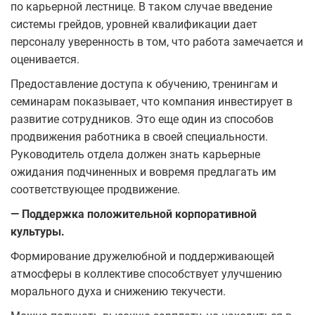
по карьерной лестнице. В таком случае введение
системы грейдов, уровней квалификации дает
персоналу уверенность в том, что работа замечается и
оценивается.
Предоставление доступа к обучению, тренингам и
семинарам показывает, что компания инвестирует в
развитие сотрудников. Это еще один из способов
продвижения работника в своей специальности.
Руководитель отдела должен знать карьерные
ожидания подчиненных и вовремя предлагать им
соответствующее продвижение.
— Поддержка положительной корпоративной
культуры.
Формирование дружелюбной и поддерживающей
атмосферы в коллективе способствует улучшению
морального духа и снижению текучести.