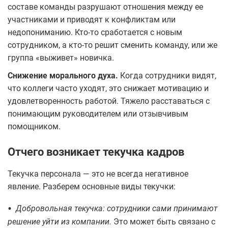
составе команды разрушают отношения между ее
участниками и приводят к конфликтам или
недопониманию. Кто-то сработается с новым
сотрудником, а кто-то решит сменить команду, или же
группа «выживет» новичка.
Снижение морального духа.
Когда сотрудники видят,
что коллеги часто уходят, это снижает мотивацию и
удовлетворенность работой. Тяжело расставаться с
понимающим руководителем или отзывчивым
помощником.
Отчего возникает текучка кадров
Текучка персонала — это не всегда негативное
явление. Разберем основные виды текучки:
•
Добровольная текучка: сотрудники сами принимают
решение уйти из компании.
Это может быть связано с