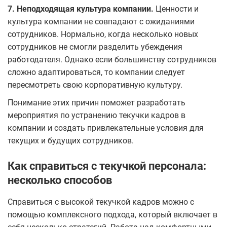
7. Неподходящая культура компании.
Ценности и
культура компании не совпадают с ожиданиями
сотрудников. Нормально, когда несколько новых
сотрудников не смогли разделить убеждения
работодателя. Однако если большинству сотрудников
сложно адаптироваться, то компании следует
пересмотреть свою корпоративную культуру.
Понимание этих причин поможет разработать
мероприятия по устранению текучки кадров в
компании и создать привлекательные условия для
текущих и будущих сотрудников.
Как справиться с текучкой персонала:
несколько способов
Справиться с высокой текучкой кадров можно с
помощью комплексного подхода, который включает в