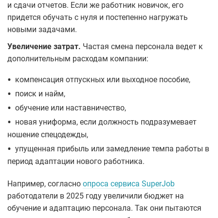
и сдачи отчетов. Если же работник новичок, его
придется обучать с нуля и постепенно нагружать
новыми задачами.
Увеличение затрат.
Частая смена персонала ведет к
дополнительным расходам компании:
•
компенсация отпускных или выходное пособие,
•
поиск и найм,
•
обучение или наставничество,
•
новая униформа, если должность подразумевает
ношение спецодежды,
•
упущенная прибыль или замедление темпа работы в
период адаптации нового работника.
Например, согласно
опроса сервиса SuperJob
работодатели в 2025 году увеличили бюджет на
обучение и адаптацию персонала. Так они пытаются