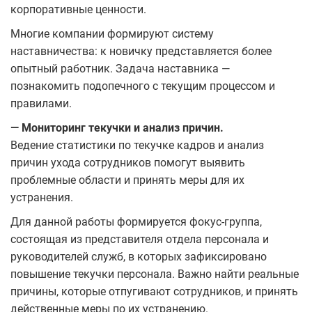
корпоративные ценности.
Многие компании формируют систему
наставничества: к новичку представляется более
опытный работник. Задача наставника —
познакомить подопечного с текущим процессом и
правилами.
— Мониторинг текучки и анализ причин.
Ведение статистики по текучке кадров и анализ
причин ухода сотрудников помогут выявить
проблемные области и принять меры для их
устранения.
Для данной работы формируется фокус-группа,
состоящая из представителя отдела персонала и
руководителей служб, в которых зафиксировано
повышение текучки персонала. Важно найти реальные
причины, которые отпугивают сотрудников, и принять
действенные меры по их устранению.