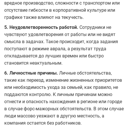
вредное производство, сложности с транспортом или
отсутствие гибкости в корпоративной культуре или
графике также влияют на текучесть.
5. Неудовлетворенность работой.
Сотрудники не
чувствуют удовлетворения от работы или не видят
смысла в задачах. Такое происходит, когда задания
поступают в режиме аврала, а результат труда
откладывается до лучших времен или быстро
становится неактуальным.
6. Личностные причины.
Личные обстоятельства,
такие как переезд, изменение жизненных приоритетов
или необходимость ухода за семьей, как правило, не
поддаются контролю. К личным причинам можно
отнести и опасность нахождения в регионе или городе
в случае форс-мажорных обстоятельств. В этом случае
люди массово уезжают в другую местность, а
компания остается без работников.