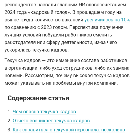
респондентов назвали главным HR-словосочетанием
2024 года «кадровый голод». В прошедшем году на
рынке труда количество вакансий
увеличилось на 10%
по сравнению с 2023 годом. Перспектива получения
лучших условий побудили работников сменить
работодателя или сферу деятельности, из-за чего
ускорилась текучка кадров.
Текучка кадров — это изменение состава работников
в организации: либо уход сотрудников, либо их замена
новыми. Рассмотрим, почему высокая текучка кадров
может указывать на проблемы внутри компании.
Содержание статьи
1.
Чем опасна текучка кадров
2.
Отчего возникает текучка кадров
3.
Как справиться с текучкой персонала: несколько