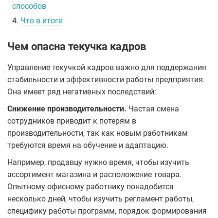
способов
4.
Что в итоге
Чем опасна текучка кадров
Управление текучкой кадров важно для поддержания
стабильности и эффективности работы предприятия.
Она имеет ряд негативных последствий:
Снижение производительности.
Частая смена
сотрудников приводит к потерям в
производительности, так как новым работникам
требуются время на обучение и адаптацию.
Например, продавцу нужно время, чтобы изучить
ассортимент магазина и расположение товара.
Опытному офисному работнику понадобится
несколько дней, чтобы изучить регламент работы,
специфику работы программ, порядок формирования