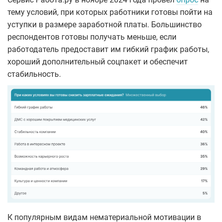
тему условий, при которых работники готовы пойти на
уступки в размере заработной платы. Большинство
респондентов готовы получать меньше, если
работодатель предоставит им гибкий график работы,
хороший дополнительный соцпакет и обеспечит
стабильность.
К популярным видам нематериальной мотивации в