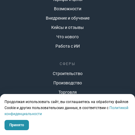
Возможности
Внедрение и обучение
Кейсы и отзывы
Что нового
Работа с ИИ
СФЕРЫ
Строительство
Производство
Торговля
Селлеры
Продолжая использовать сайт, вы соглашаетесь на обработку файлов
Сookie и других пользовательских данных, в соответствии с
Политикой
Агентства
конфиденциальности
Финансисты
Принято