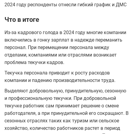
2024 году респонденты отнесли гибкий график и ДМС
Что в итоге
Из-за кадрового голода в 2024 году многие компании
включились в гонку зарплат в надежде переманить
персонал. При перемещении персонала между
отделами, компаниями или отраслями возникает
проблема текучки кадров.
Текучка персонала приводит к росту расходов
компании и падению производительности труда.
Выделяют добровольную, принудительную, сезонную
и профессиональную текучки. При добровольной
текучке работник сам принимает решение о смене
работодателя, а при принудительной его сокращают. В
сезонных отраслях таких как туризм или сельское
хозяйство, количество работников растет в период