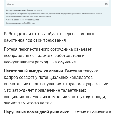
Работодатели готовы обучать перспективного
работника под свои требования
Потеря перспективного сотрудника означает
неоправданные надежды работодателя и
неокупившиеся расходы на обучение.
Негативный имидж компании.
Высокая текучка
кадров создает у потенциальных кандидатов
впечатление о плохих условиях труда или управлении.
Это затрудняет привлечение талантливых
специалистов. Если из компании часто уходят люди,
значит там что-то не так.
Нарушение командной динамики.
Частые изменения в