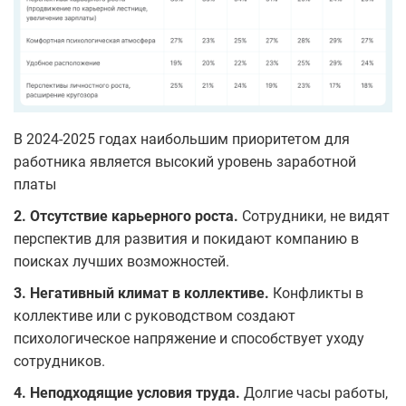
В 2024-2025 годах наибольшим приоритетом для
работника является высокий уровень заработной
платы
2. Отсутствие карьерного роста.
Сотрудники, не видят
перспектив для развития и покидают компанию в
поисках лучших возможностей.
3. Негативный климат в коллективе.
Конфликты в
коллективе или с руководством создают
психологическое напряжение и способствует уходу
сотрудников.
4. Неподходящие условия труда.
Долгие часы работы,