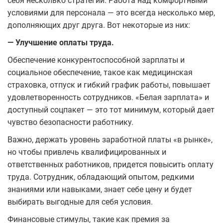
себя несколько стратегий. Работа над комфортными
условиями для персонала — это всегда несколько мер,
дополняющих друг друга. Вот некоторые из них:
— Улучшение оплаты труда.
Обеспечение конкурентоспособной зарплаты и
социальное обеспечение, такое как медицинская
страховка, отпуск и гибкий график работы, повышает
удовлетворенность сотрудников. «Белая зарплата» и
доступный соцпакет — это тот минимум, который дает
чувство безопасности работнику.
Важно, держать уровень заработной платы «в рынке»,
но чтобы привлечь квалифицированных и
ответственных работников, придется повысить оплату
труда. Сотрудник, обладающий опытом, редкими
знаниями или навыками, знает себе цену и будет
выбирать выгодные для себя условия.
Финансовые стимулы, такие как премия за