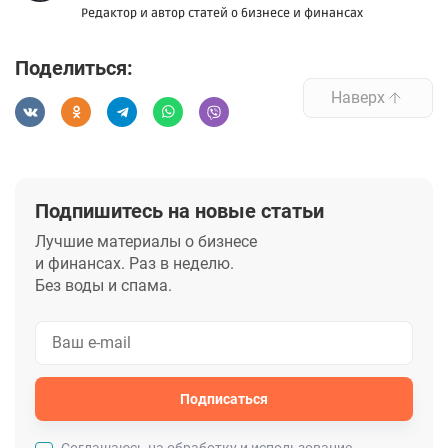
Редактор и автор статей о бизнесе и финансах
Поделиться:
Наверх
Подпишитесь на новые статьи
Лучшие материалы о бизнесе
и финансах. Раз в неделю.
Без воды и спама.
Подписаться
Cоглашаюсь на обработку и использование