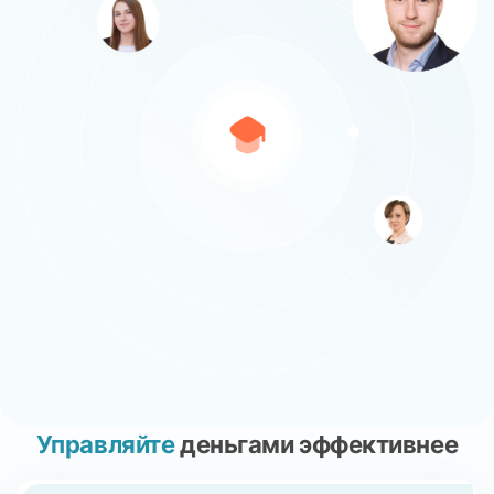
Управляйте
деньгами
эффективнее