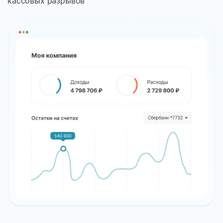
кассовых разрывов