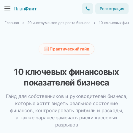
План
Факт
Регистрация
Главная
20 инструментов для роста бизнеса
10 ключевых финан
Практический гайд
10 ключевых финансовых
показателей бизнеса
Гайд для собственников и руководителей бизнеса,
которые хотят видеть реальное состояние
финансов, контролировать прибыль и расходы,
а также заранее замечать риски кассовых
разрывов