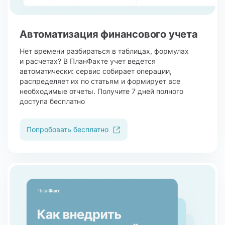
Автоматизация финансового учета
Нет времени разбираться в таблицах, формулах
и расчетах? В ПланФакте учет ведется
автоматически: сервис собирает операции,
распределяет их по статьям и формирует все
необходимые отчеты. Получите 7 дней полного
доступа бесплатно
Попробовать бесплатно