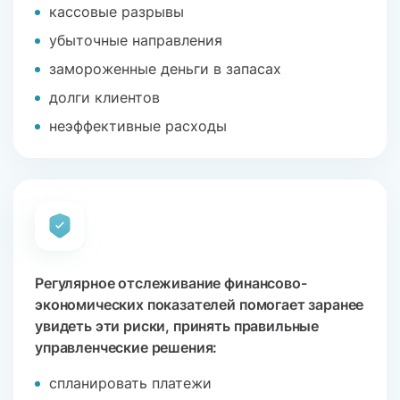
кассовые разрывы
убыточные направления
замороженные деньги в запасах
долги клиентов
неэффективные расходы
Регулярное отслеживание финансово-
экономических показателей помогает заранее
увидеть эти риски, принять правильные
управленческие решения:
спланировать платежи