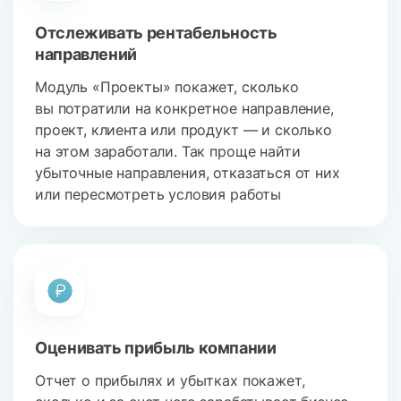
Отслеживать рентабельность
направлений
Модуль «Проекты» покажет, сколько
вы потратили на конкретное направление,
проект, клиента или продукт — и сколько
на этом заработали. Так проще найти
убыточные направления, отказаться от них
или пересмотреть условия работы
Оценивать прибыль компании
Отчет о прибылях и убытках покажет,