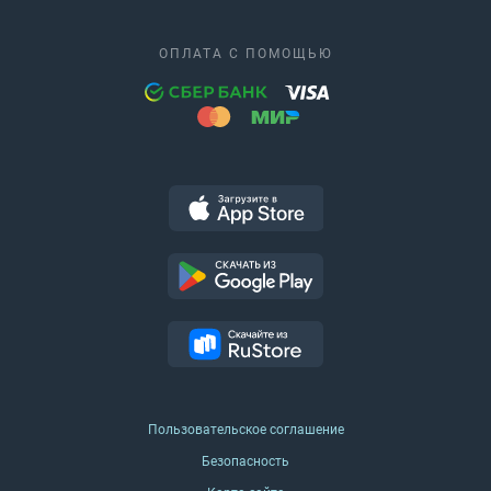
ОПЛАТА С ПОМОЩЬЮ
Пользовательское соглашение
Безопасность