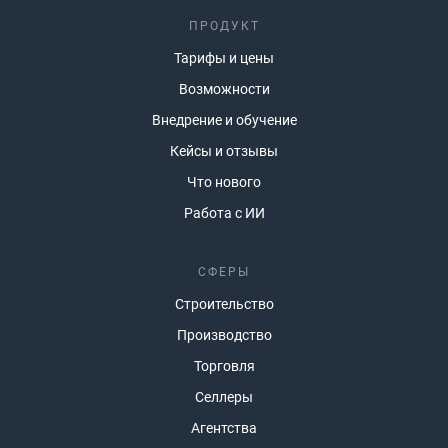
ПРОДУКТ
Тарифы и цены
Возможности
Внедрение и обучение
Кейсы и отзывы
Что нового
Работа с ИИ
СФЕРЫ
Строительство
Производство
Торговля
Селлеры
Агентства