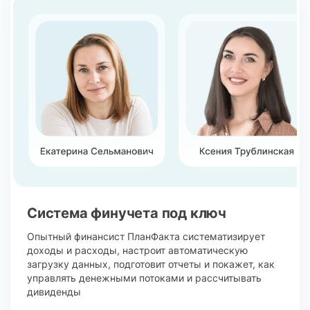
Система финучета под ключ
Опытный финансист ПланФакта систематизирует
доходы и расходы, настроит автоматическую
загрузку данных, подготовит отчеты и покажет, как
управлять денежными потоками и рассчитывать
дивиденды