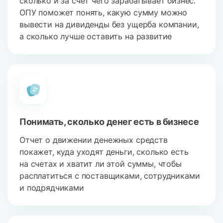
сколько и за счет чего зарабатывает бизнес.
ОПУ поможет понять, какую сумму можно
вывести на дивиденды без ущерба компании,
а сколько лучше оставить на развитие
Понимать, сколько денег есть в бизнесе
Отчет о движении денежных средств
покажет, куда уходят деньги, сколько есть
на счетах и хватит ли этой суммы, чтобы
расплатиться с поставщиками, сотрудниками
и подрядчиками