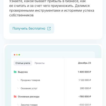
Узнаете, какой бывает прибыль в бизнесе, как
ее считать и за счет чего приумножить. Делимся
проверенными инструментами и историями успеха
собственников
Получить бесплатно