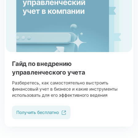
Гайд по внедрению
управленческого учета
Разберетесь, как самостоятельно выстроить
финансовый учет в бизнесе и какие инструменты
использовать для его эффективного ведения
Получить бесплатно