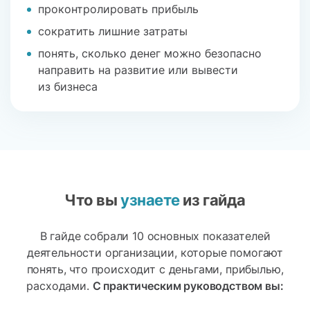
проконтролировать прибыль
сократить лишние затраты
понять, сколько денег можно безопасно
направить на развитие или вывести
из бизнеса
Что вы
узнаете
из гайда
В гайде собрали 10 основных показателей
деятельности организации, которые помогают
понять, что происходит с деньгами, прибылью,
расходами.
С практическим руководством вы: