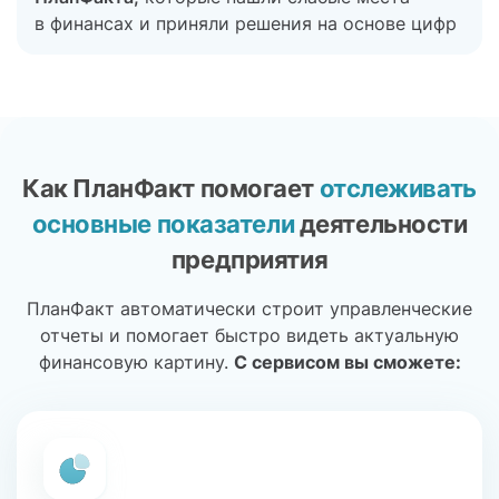
в финансах и приняли решения на основе цифр
Как ПланФакт помогает
отслеживать
основные показатели
деятельности
предприятия
ПланФакт автоматически строит управленческие
отчеты и помогает быстро видеть актуальную
финансовую картину.
С сервисом вы сможете: