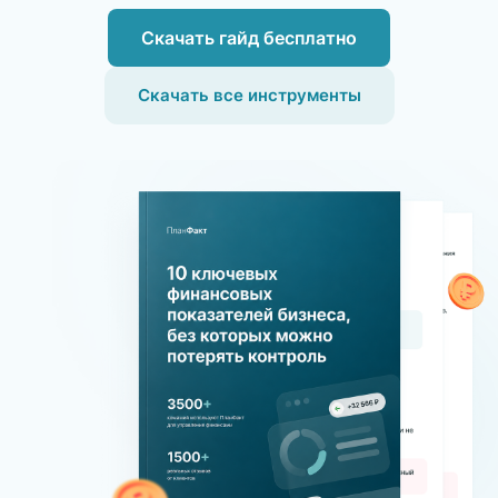
Скачать гайд бесплатно
Скачать все инструменты