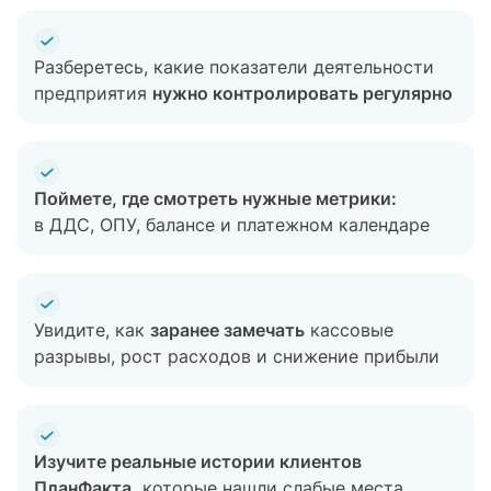
Разберетесь, какие показатели деятельности
предприятия
нужно контролировать регулярно
Поймете, где смотреть нужные метрики:
в ДДС, ОПУ, балансе и платежном календаре
Увидите, как
заранее замечать
кассовые
разрывы, рост расходов и снижение прибыли
Изучите реальные истории клиентов
ПланФакта,
которые нашли слабые места