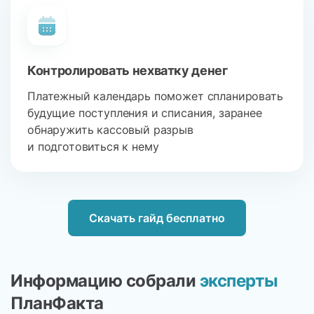
Контролировать нехватку денег
Платежный календарь поможет спланировать
будущие поступления и списания, заранее
обнаружить кассовый разрыв
и подготовиться к нему
Скачать гайд бесплатно
Информацию собрали
эксперты
ПланФакта