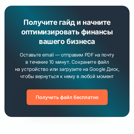
Получите гайд и начните
оптимизировать финансы
вашего бизнеса
Оставьте email — отправим PDF на почту
в течение 10 минут.
Сохраните файл
на устройство или загрузите на Google Диск,
чтобы вернуться к нему в любой момент
Получить файл бесплатно