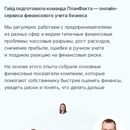
Гайд подготовила команда ПланФакта — онлайн-
сервиса финансового учета бизнеса
Мы регулярно работаем с предпринимателями
из разных сфер и видим типичные финансовые
проблемы: кассовые разрывы, рост расходов,
снижение прибыли, ошибки в ручном учете
и позднюю реакцию на финансовые риски.
На основе этого опыта собрали основные
финансовые показатели компании, которые
помогают собственнику быстрее оценить финансы,
увидеть риски и понять, что делать дальше