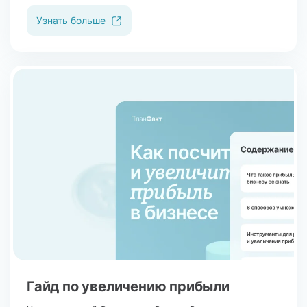
Узнать больше
Гайд по увеличению прибыли