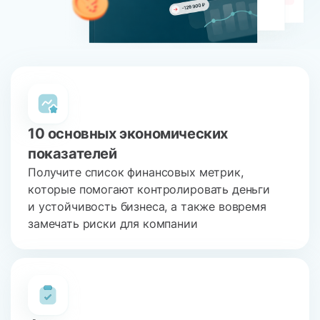
10 основных экономических
показателей
Получите список финансовых метрик,
которые помогают контролировать деньги
и устойчивость бизнеса, а также вовремя
замечать риски для компании