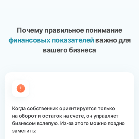
Почему правильное понимание
финансовых
показателей
важно для
вашего бизнеса
Когда собственник ориентируется только
на оборот и остаток на счете, он управляет
бизнесом вслепую. Из-за этого можно поздно
заметить: