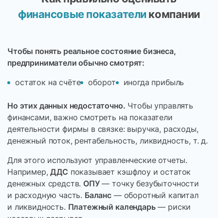
финансовые показатели
компании
Чтобы понять реальное состояние бизнеса,
предприниматели обычно смотрят:
остаток на счёте
оборот
иногда прибыль
Но этих данных недостаточно.
Чтобы управлять
финансами, важно смотреть на показатели
деятельности фирмы в связке: выручка, расходы,
денежный поток, рентабельность, ликвидность, т. д.
Для этого используют управленческие отчеты.
Например,
ДДС
показывает кэшфлоу и остаток
денежных средств.
ОПУ
— точку безубыточности
и расходную часть.
Баланс
— оборотный капитал
и ликвидность.
Платежный календарь
— риски