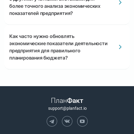
более точного анализа экономических
показателей предприятия?
Как часто нужно обновлять
экономические показатели деятельности
предприятия для правильного
планирования бюджета?
План
Факт
support@planfact.io