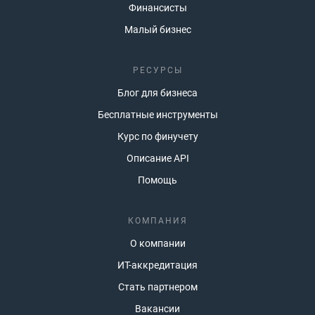
Финансисты
Малый бизнес
РЕСУРСЫ
Блог для бизнеса
Бесплатные инструменты
Курс по финучету
Описание API
Помощь
КОМПАНИЯ
О компании
ИТ-аккредитация
Стать партнером
Вакансии