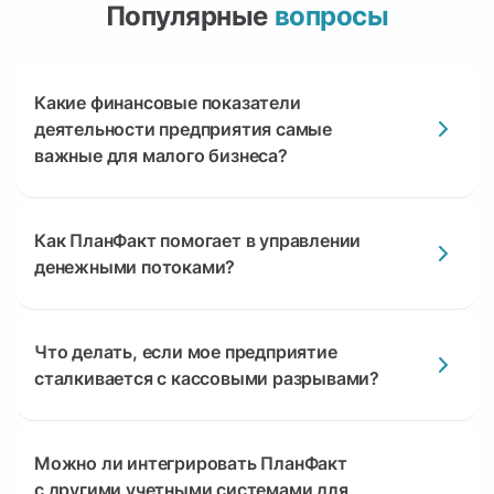
Популярные
вопросы
Какие финансовые показатели
деятельности предприятия самые
важные для малого бизнеса?
Как ПланФакт помогает в управлении
денежными потоками?
Что делать, если мое предприятие
сталкивается с кассовыми разрывами?
Можно ли интегрировать ПланФакт
с другими учетными системами для