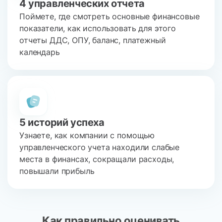
4 управленческих отчета
Поймете, где смотреть основные финансовые
показатели, как использовать для этого
отчеты ДДС, ОПУ, баланс, платежный
календарь
5 историй успеха
Узнаете, как компании с помощью
управленческого учета находили слабые
места в финансах, сокращали расходы,
повышали прибыль
Как правильно оценивать