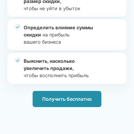
размер скидки,
чтобы не уйти в убыток
Определить влияние суммы
скидки
на прибыль
вашего бизнеса
Выяснить, насколько
увеличить продажи,
чтобы восполнить прибыль
Получить бесплатно