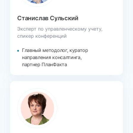
Станислав
Сульский
Эксперт по управленческому
учету,
спикер конференций
Главный методолог, куратор
направления консалтинга,
партнер ПланФакта