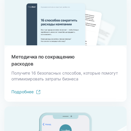
Методичка по сокращению
расходов
Получите 16 безопасных способов, которые помогут
оптимизировать затраты бизнеса
Подробнее