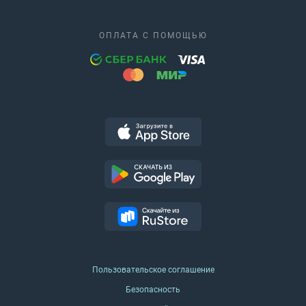
ОПЛАТА С ПОМОЩЬЮ
Пользовательское соглашение
Безопасность