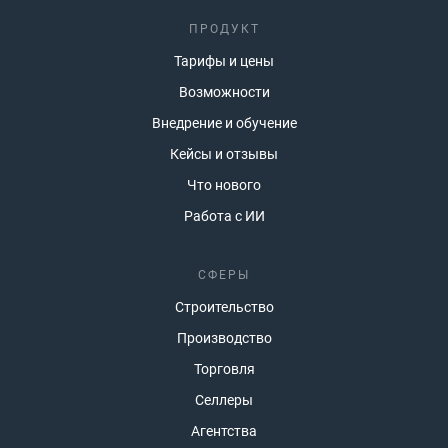
ПРОДУКТ
Тарифы и цены
Возможности
Внедрение и обучение
Кейсы и отзывы
Что нового
Работа с ИИ
СФЕРЫ
Строительство
Производство
Торговля
Селлеры
Агентства