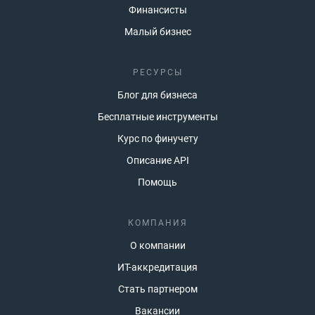
Финансисты
Малый бизнес
РЕСУРСЫ
Блог для бизнеса
Бесплатные инструменты
Курс по финучету
Описание API
Помощь
КОМПАНИЯ
О компании
ИТ-аккредитация
Стать партнером
Вакансии