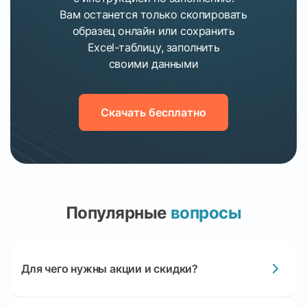
Вам останется только скопировать
образец онлайн или сохранить
Excel-таблицу,
заполнить
своими данными
Скачать бесплатно
Популярные
вопросы
Для чего нужны акции и скидки?