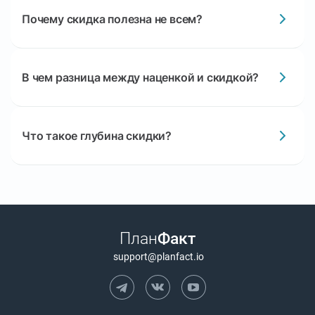
Почему скидка полезна не всем?
В чем разница между наценкой и скидкой?
Что такое глубина скидки?
План
Факт
support@planfact.io