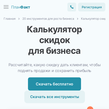
План
Факт
Регистрация
Главная
20 инструментов для роста бизнеса
Калькулятор скидо
Калькулятор
скидок
для бизнеса
Рассчитайте, какую скидку
дать клиентам,
чтобы
поднять
продажи и сохранить прибыль
Скачать бесплатно
Скачать все инструменты