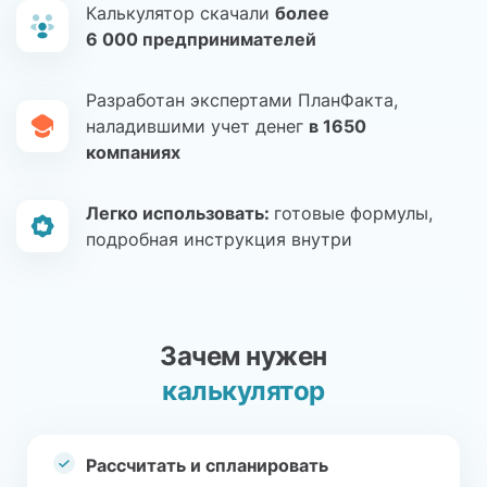
Калькулятор скачали
более
6 000 предпринимателей
Разработан экспертами ПланФакта,
наладившими учет денег
в 1650
компаниях
Легко использовать:
готовые формулы,
подробная инструкция внутри
Зачем нужен
калькулятор
Рассчитать и спланировать