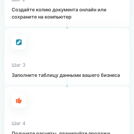
Создайте копию документа
онлайн или
сохраните
на компьютер
Шаг 3
Заполните таблицу данными
вашего бизнеса
Шаг 4
Получите расчеты, планируйте
продажи