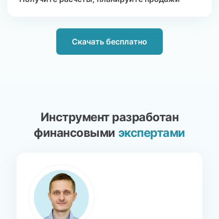
Скачать бесплатно
Инструмент разработан
финансовыми
экспертами