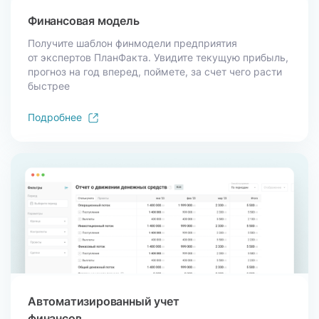
Финансовая модель
Получите шаблон финмодели предприятия
от экспертов ПланФакта. Увидите текущую прибыль,
прогноз на год вперед, поймете, за счет чего расти
быстрее
Подробнее
Автоматизированный учет
финансов