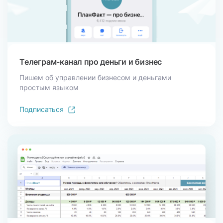
Телеграм-канал
про деньги и бизнес
Пишем об управлении бизнесом и деньгами
простым языком
Подписаться