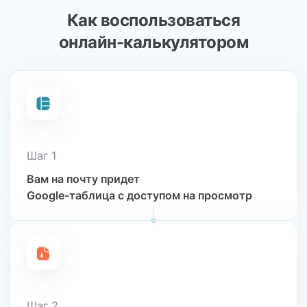
Как воспользоваться
онлайн-калькулятором
Шаг 1
Вам на почту придет
Google-таблица с доступом
на просмотр
Шаг 2