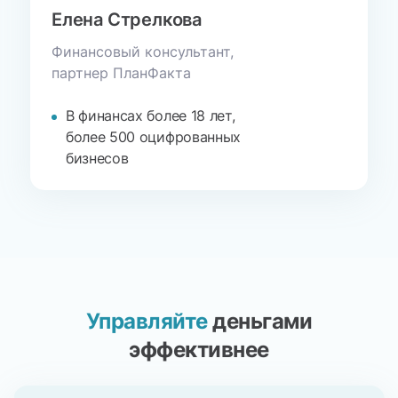
Елена Стрелкова
Финансовый консультант,
партнер
ПланФакта
В финансах более 18 лет,
более 500 оцифрованных
бизнесов
Управляйте
деньгами
эффективнее